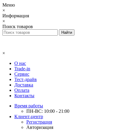
Меню
×
Информация
×
Поиск товаров
×
О нас
Trade-in
Сервис
Тест-драйв
Доставка
Оплата
Контакты
Время работы
ПН-ВС: 10:00 - 21:00
Клиент-центр
Регистрация
Авторизация