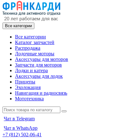
Все категории
Все категории
Каталог запчастей
Распродажа
Лодочные моторы
Аксессуары для моторов
Запчасти для моторов
Лодки и катера
Аксессуары для лодок
Прицепы
Эхолокация
Навигация и радиосвязь
Мототехника
Чат в Telegram
Чат в WhatsApp
+7 (812) 502-06-41