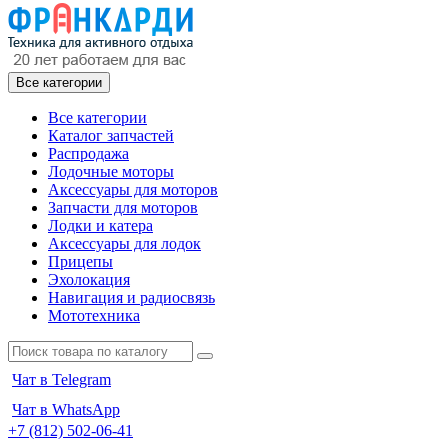
Все категории
Все категории
Каталог запчастей
Распродажа
Лодочные моторы
Аксессуары для моторов
Запчасти для моторов
Лодки и катера
Аксессуары для лодок
Прицепы
Эхолокация
Навигация и радиосвязь
Мототехника
Чат в Telegram
Чат в WhatsApp
+7 (812) 502-06-41