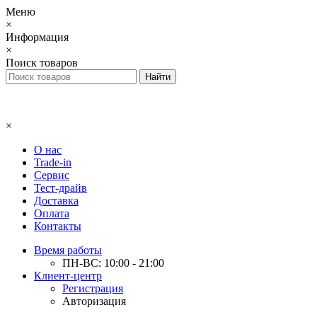
Меню
×
Информация
×
Поиск товаров
×
О нас
Trade-in
Сервис
Тест-драйв
Доставка
Оплата
Контакты
Время работы
ПН-ВС: 10:00 - 21:00
Клиент-центр
Регистрация
Авторизация