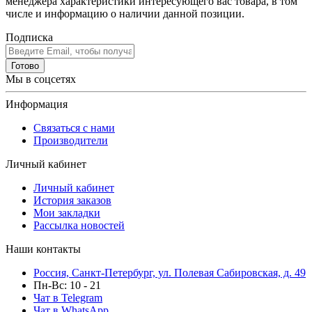
менеджера характеристики интересующего вас товара, в том
числе и информацию о наличии данной позиции.
Подписка
Готово
Мы в соцсетях
Информация
Связаться с нами
Производители
Личный кабинет
Личный кабинет
История заказов
Мои закладки
Рассылка новостей
Наши контакты
Россия, Санкт-Петербург, ул. Полевая Сабировская, д. 49
Пн-Вс: 10 - 21
Чат в Telegram
Чат в WhatsApp