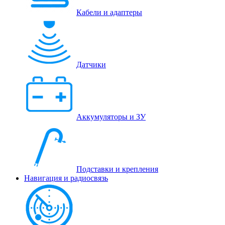
Кабели и адаптеры
Датчики
Аккумуляторы и ЗУ
Подставки и крепления
Навигация и радиосвязь