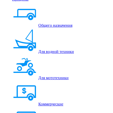
Общего назначения
Для водной техники
Для мототехники
Коммерческие