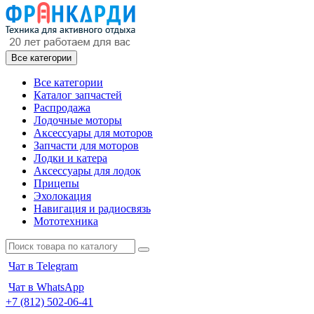
Все категории
Все категории
Каталог запчастей
Распродажа
Лодочные моторы
Аксессуары для моторов
Запчасти для моторов
Лодки и катера
Аксессуары для лодок
Прицепы
Эхолокация
Навигация и радиосвязь
Мототехника
Чат в Telegram
Чат в WhatsApp
+7 (812) 502-06-41