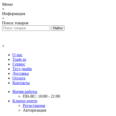
Меню
×
Информация
×
Поиск товаров
×
О нас
Trade-in
Сервис
Тест-драйв
Доставка
Оплата
Контакты
Время работы
ПН-ВС: 10:00 - 21:00
Клиент-центр
Регистрация
Авторизация