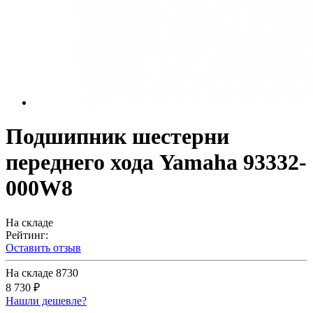
Подшипник шестерни
переднего хода Yamaha 93332-
000W8
На складе
Рейтинг:
Оставить отзыв
На складе
8730
8 730 ₽
Нашли дешевле?