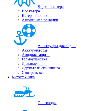
Лодки и катера
Все катера
Катера Phoenix
Алюминиевые лодки
Аксессуары для лодок
Аккумуляторы
Анодная защита
Гермоупаковка
Дельные вещи
Держатели спиннинга
Смотреть все
Мототехника
Снегоходы