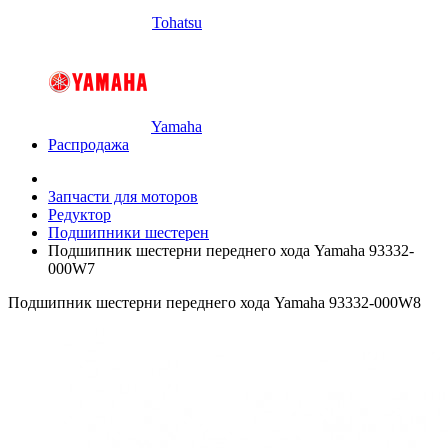
Tohatsu
Yamaha
Распродажа
Запчасти для моторов
Редуктор
Подшипники шестерен
Подшипник шестерни переднего хода Yamaha 93332-
000W7
Подшипник шестерни переднего хода Yamaha 93332-000W8