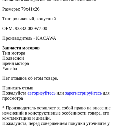
Размеры: 79х41х26
Тип: роликовый, конусный
OEM: 93332-000W7-00
Производитель - KACAWA
Запчасти моторов
Тип мотора
Подвесной
Бренд мотора
Yamaha
Нет отзывов об этом товаре.
Написать отзыв
Пожалуйста
авторизуйтесь
или
зарегистрируйтесь
для
просмотра
* Производитель оставляет за собой право на внесение
изменений в конструктивные особенности товара, его
комплектацию и дизайн.
Пожалуйста, перед совершением покупки уточняйте у