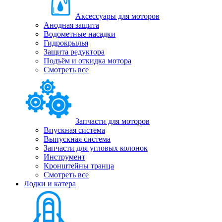
Аксессуары для моторов
Анодная защита
Водометные насадки
Гидрокрылья
Защита редуктора
Подъём и откидка мотора
Смотреть все
Запчасти для моторов
Впускная система
Выпускная система
Запчасти для угловых колонок
Инструмент
Кронштейны транца
Смотреть все
Лодки и катера