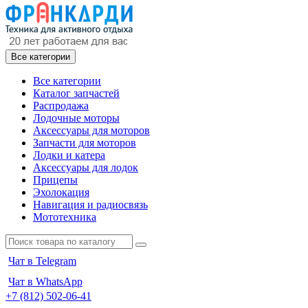
Все категории
Все категории
Каталог запчастей
Распродажа
Лодочные моторы
Аксессуары для моторов
Запчасти для моторов
Лодки и катера
Аксессуары для лодок
Прицепы
Эхолокация
Навигация и радиосвязь
Мототехника
Чат в Telegram
Чат в WhatsApp
+7 (812) 502-06-41