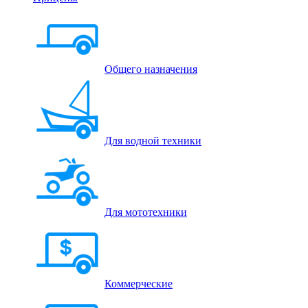
Общего назначения
Для водной техники
Для мототехники
Коммерческие