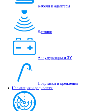
Кабели и адаптеры
Датчики
Аккумуляторы и ЗУ
Подставки и крепления
Навигация и радиосвязь