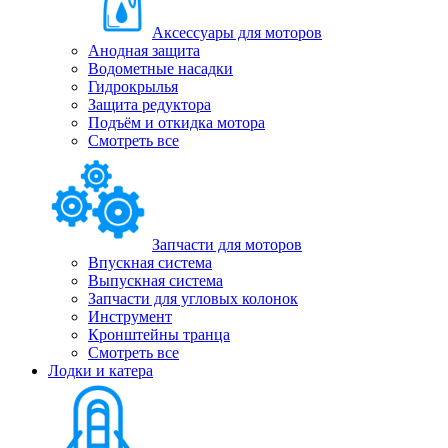
Аксессуары для моторов
Анодная защита
Водометные насадки
Гидрокрылья
Защита редуктора
Подъём и откидка мотора
Смотреть все
Запчасти для моторов
Впускная система
Выпускная система
Запчасти для угловых колонок
Инструмент
Кронштейны транца
Смотреть все
Лодки и катера