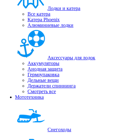
Лодки и катера
Все катера
Катера Phoenix
Алюминиевые лодки
Аксессуары для лодок
Аккумуляторы
Анодная защита
Гермоупаковка
Дельные вещи
Держатели спиннинга
Смотреть все
Мототехника
Снегоходы