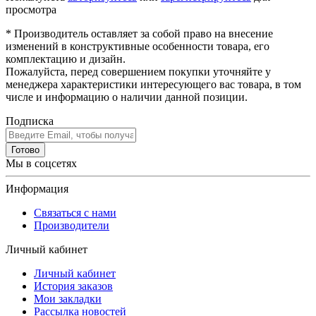
просмотра
* Производитель оставляет за собой право на внесение
изменений в конструктивные особенности товара, его
комплектацию и дизайн.
Пожалуйста, перед совершением покупки уточняйте у
менеджера характеристики интересующего вас товара, в том
числе и информацию о наличии данной позиции.
Подписка
Готово
Мы в соцсетях
Информация
Связаться с нами
Производители
Личный кабинет
Личный кабинет
История заказов
Мои закладки
Рассылка новостей