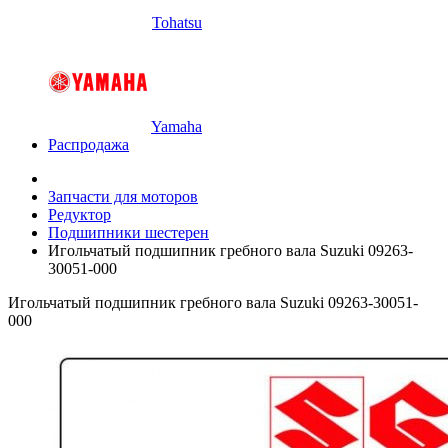
Tohatsu
Yamaha
Распродажа
Запчасти для моторов
Редуктор
Подшипники шестерен
Игольчатый подшипник гребного вала Suzuki 09263-
30051-000
Игольчатый подшипник гребного вала Suzuki 09263-30051-
000