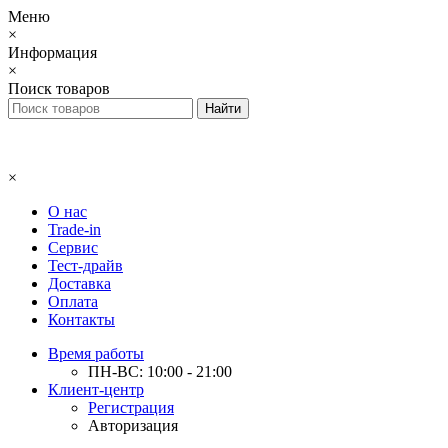
Меню
×
Информация
×
Поиск товаров
×
О нас
Trade-in
Сервис
Тест-драйв
Доставка
Оплата
Контакты
Время работы
ПН-ВС: 10:00 - 21:00
Клиент-центр
Регистрация
Авторизация