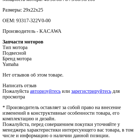
Размеры: 29х22х25
OEM: 93317-322V0-00
Производитель - KACAWA
Запчасти моторов
Тип мотора
Подвесной
Бренд мотора
Yamaha
Нет отзывов об этом товаре.
Написать отзыв
Пожалуйста
авторизуйтесь
или
зарегистрируйтесь
для
просмотра
* Производитель оставляет за собой право на внесение
изменений в конструктивные особенности товара, его
комплектацию и дизайн.
Пожалуйста, перед совершением покупки уточняйте у
менеджера характеристики интересующего вас товара, в том
числе и информацию о наличии данной позиции.