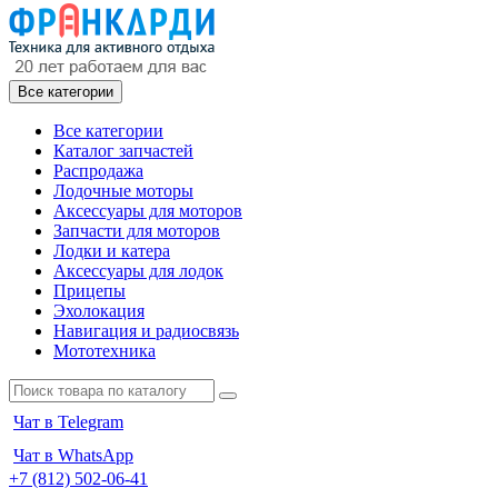
Все категории
Все категории
Каталог запчастей
Распродажа
Лодочные моторы
Аксессуары для моторов
Запчасти для моторов
Лодки и катера
Аксессуары для лодок
Прицепы
Эхолокация
Навигация и радиосвязь
Мототехника
Чат в Telegram
Чат в WhatsApp
+7 (812) 502-06-41