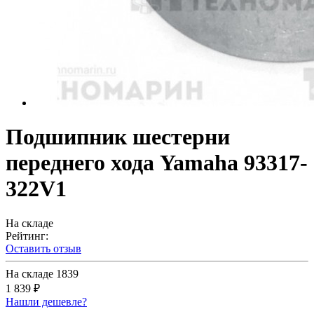
Подшипник шестерни
переднего хода Yamaha 93317-
322V1
На складе
Рейтинг:
Оставить отзыв
На складе
1839
1 839 ₽
Нашли дешевле?