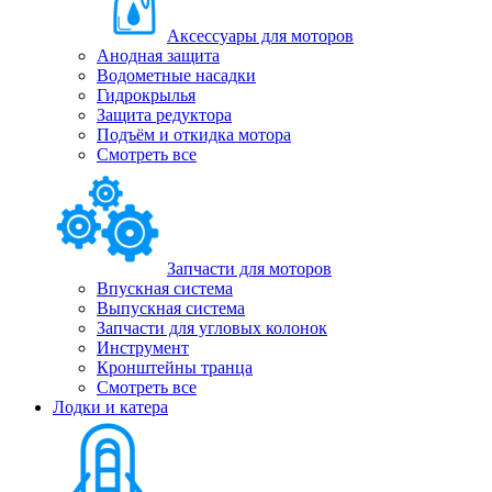
Аксессуары для моторов
Анодная защита
Водометные насадки
Гидрокрылья
Защита редуктора
Подъём и откидка мотора
Смотреть все
Запчасти для моторов
Впускная система
Выпускная система
Запчасти для угловых колонок
Инструмент
Кронштейны транца
Смотреть все
Лодки и катера