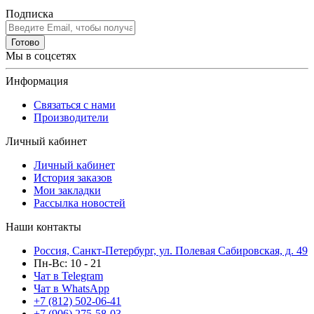
Подписка
Готово
Мы в соцсетях
Информация
Связаться с нами
Производители
Личный кабинет
Личный кабинет
История заказов
Мои закладки
Рассылка новостей
Наши контакты
Россия, Санкт-Петербург, ул. Полевая Сабировская, д. 49
Пн-Вс: 10 - 21
Чат в Telegram
Чат в WhatsApp
+7 (812) 502-06-41
+7 (906) 275-58-03