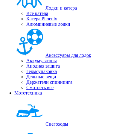
Лодки и катера
Все катера
Катера Phoenix
Алюминиевые лодки
Аксессуары для лодок
Аккумуляторы
Анодная защита
Гермоупаковка
Дельные вещи
Держатели спиннинга
Смотреть все
Мототехника
Снегоходы