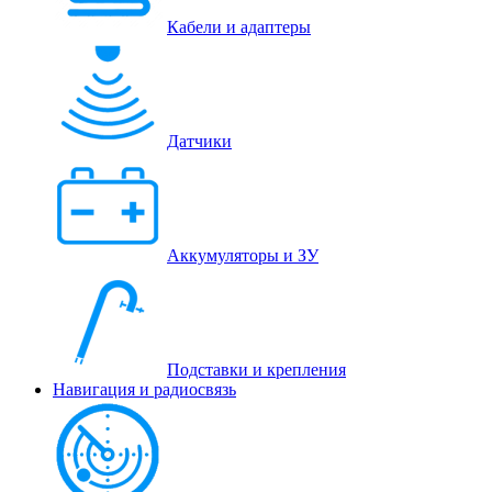
Кабели и адаптеры
Датчики
Аккумуляторы и ЗУ
Подставки и крепления
Навигация и радиосвязь