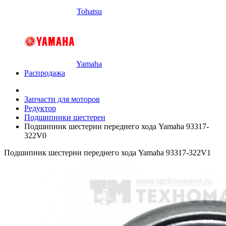
Tohatsu
Yamaha
Распродажа
Запчасти для моторов
Редуктор
Подшипники шестерен
Подшипник шестерни переднего хода Yamaha 93317-
322V0
Подшипник шестерни переднего хода Yamaha 93317-322V1