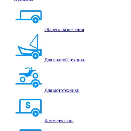
Общего назначения
Для водной техники
Для мототехники
Коммерческие