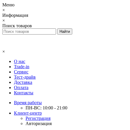
Меню
×
Информация
×
Поиск товаров
×
О нас
Trade-in
Сервис
Тест-драйв
Доставка
Оплата
Контакты
Время работы
ПН-ВС: 10:00 - 21:00
Клиент-центр
Регистрация
Авторизация