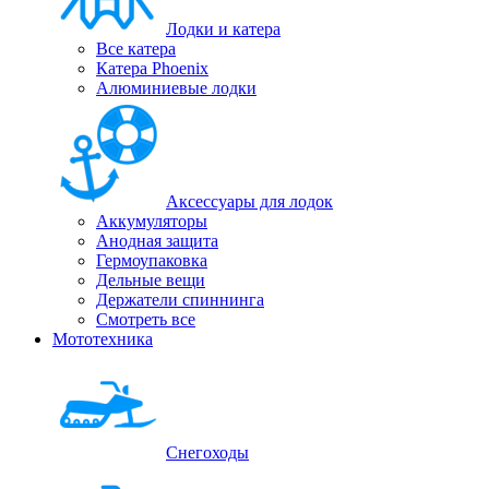
Лодки и катера
Все катера
Катера Phoenix
Алюминиевые лодки
Аксессуары для лодок
Аккумуляторы
Анодная защита
Гермоупаковка
Дельные вещи
Держатели спиннинга
Смотреть все
Мототехника
Снегоходы