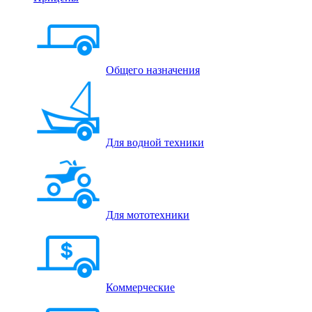
Общего назначения
Для водной техники
Для мототехники
Коммерческие