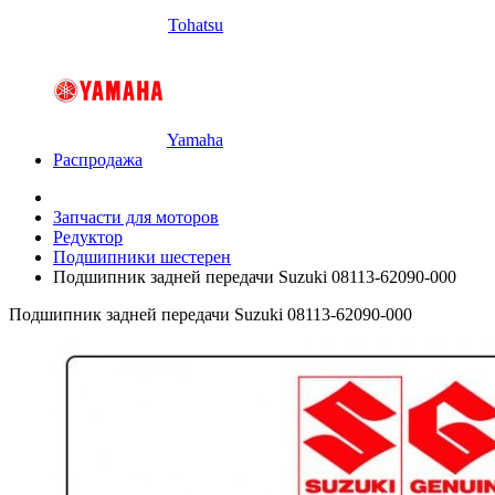
Tohatsu
Yamaha
Распродажа
Запчасти для моторов
Редуктор
Подшипники шестерен
Подшипник задней передачи Suzuki 08113-62090-000
Подшипник задней передачи Suzuki 08113-62090-000