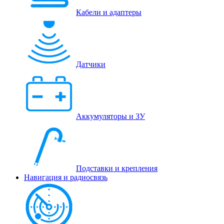
Кабели и адаптеры
Датчики
Аккумуляторы и ЗУ
Подставки и крепления
Навигация и радиосвязь