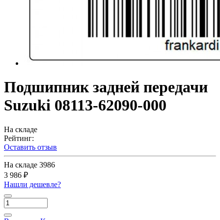
Подшипник задней передачи
Suzuki 08113-62090-000
На складе
Рейтинг:
Оставить отзыв
На складе
3986
3 986 ₽
Нашли дешевле?