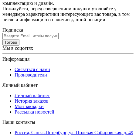
комплектацию и дизайн.
Пожалуйста, перед совершением покупки уточняйте у
менеджера характеристики интересующего вас товара, в том
числе и информацию о наличии данной позиции.
Подписка
Готово
Мы в соцсетях
Информация
Связаться с нами
Производители
Личный кабинет
Личный кабинет
История заказов
Мои закладки
Рассылка новостей
Наши контакты
Россия, Санкт-Петербург, ул. Полевая Сабировская, д. 49