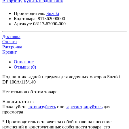
В корзину
Купить в один клик
Производитель:
Suzuki
Код товара:
811362090000
Артикул:
08113-62090-000
Доставка
Оплата
Рассрочка
Кредит
Описание
Отзывы (0)
Подшипник задней передачи для лодочных моторов Suzuki
DF 100A/115/140
Нет отзывов об этом товаре.
Написать отзыв
Пожалуйста
авторизуйтесь
или
зарегистрируйтесь
для
просмотра
* Производитель оставляет за собой право на внесение
изменений в конструктивные особенности товара, его