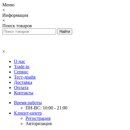
Меню
×
Информация
×
Поиск товаров
×
О нас
Trade-in
Сервис
Тест-драйв
Доставка
Оплата
Контакты
Время работы
ПН-ВС: 10:00 - 21:00
Клиент-центр
Регистрация
Авторизация