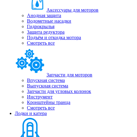
Аксессуары для моторов
Анодная защита
Водометные насадки
Гидрокрылья
Защита редуктора
Подъём и откидка мотора
Смотреть все
Запчасти для моторов
Впускная система
Выпускная система
Запчасти для угловых колонок
Инструмент
Кронштейны транца
Смотреть все
Лодки и катера