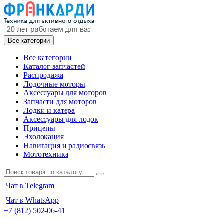
Все категории
Все категории
Каталог запчастей
Распродажа
Лодочные моторы
Аксессуары для моторов
Запчасти для моторов
Лодки и катера
Аксессуары для лодок
Прицепы
Эхолокация
Навигация и радиосвязь
Мототехника
Чат в Telegram
Чат в WhatsApp
+7 (812) 502-06-41