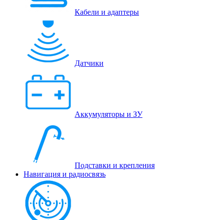
Кабели и адаптеры
Датчики
Аккумуляторы и ЗУ
Подставки и крепления
Навигация и радиосвязь