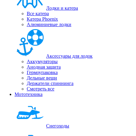
Лодки и катера
Все катера
Катера Phoenix
Алюминиевые лодки
Аксессуары для лодок
Аккумуляторы
Анодная защита
Гермоупаковка
Дельные вещи
Держатели спиннинга
Смотреть все
Мототехника
Снегоходы