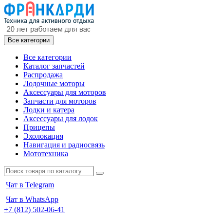
Все категории
Все категории
Каталог запчастей
Распродажа
Лодочные моторы
Аксессуары для моторов
Запчасти для моторов
Лодки и катера
Аксессуары для лодок
Прицепы
Эхолокация
Навигация и радиосвязь
Мототехника
Чат в Telegram
Чат в WhatsApp
+7 (812) 502-06-41