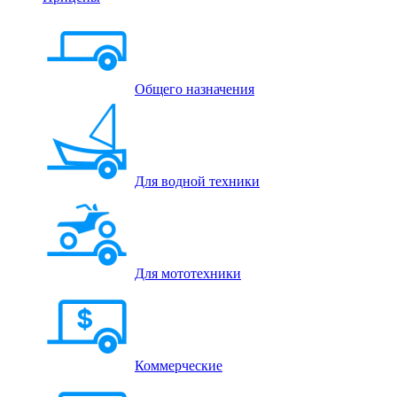
Общего назначения
Для водной техники
Для мототехники
Коммерческие