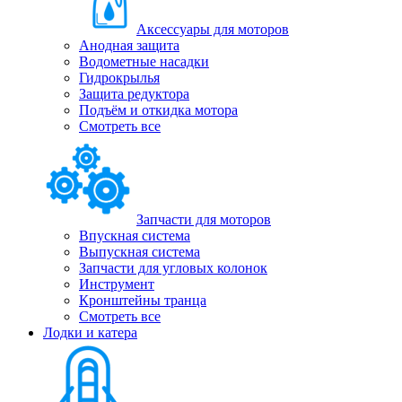
Аксессуары для моторов
Анодная защита
Водометные насадки
Гидрокрылья
Защита редуктора
Подъём и откидка мотора
Смотреть все
Запчасти для моторов
Впускная система
Выпускная система
Запчасти для угловых колонок
Инструмент
Кронштейны транца
Смотреть все
Лодки и катера