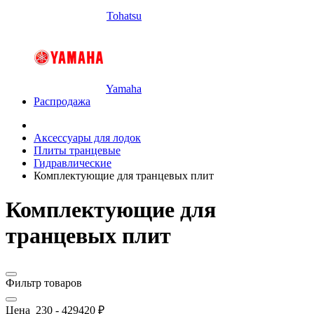
Tohatsu
Yamaha
Распродажа
Аксессуары для лодок
Плиты транцевые
Гидравлические
Комплектующие для транцевых плит
Комплектующие для
транцевых плит
Фильтр товаров
Цена
230
-
429420
₽