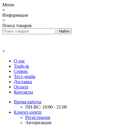
Меню
×
Информация
×
Поиск товаров
×
О нас
Trade-in
Сервис
Тест-драйв
Доставка
Оплата
Контакты
Время работы
ПН-ВС: 10:00 - 21:00
Клиент-центр
Регистрация
Авторизация