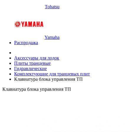
Tohatsu
Yamaha
Распродажа
Аксессуары для лодок
Плиты транцевые
Гидравлические
Комплектующие для транцевых плит
Клавиатура блока управления ТП
Клавиатура блока управления ТП