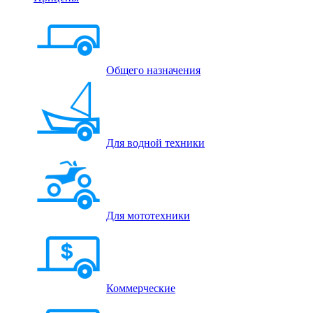
Общего назначения
Для водной техники
Для мототехники
Коммерческие