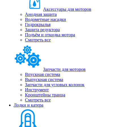
Аксессуары для моторов
Анодная защита
Водометные насадки
Гидрокрылья
Защита редуктора
Подъём и откидка мотора
Смотреть все
Запчасти для моторов
Впускная система
Выпускная система
Запчасти для угловых колонок
Инструмент
Кронштейны транца
Смотреть все
Лодки и катера