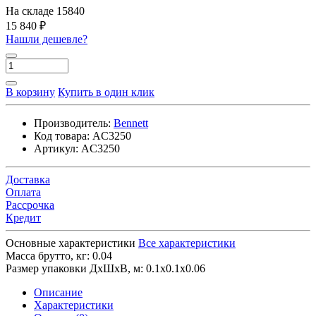
На складе
15840
15 840 ₽
Нашли дешевле?
В корзину
Купить в один клик
Производитель:
Bennett
Код товара:
AC3250
Артикул:
AC3250
Доставка
Оплата
Рассрочка
Кредит
Основные характеристики
Все характеристики
Масса брутто, кг:
0.04
Размер упаковки ДхШхВ, м:
0.1x0.1x0.06
Описание
Характеристики