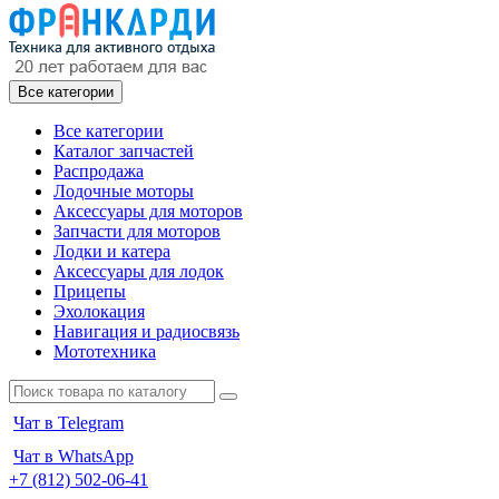
Все категории
Все категории
Каталог запчастей
Распродажа
Лодочные моторы
Аксессуары для моторов
Запчасти для моторов
Лодки и катера
Аксессуары для лодок
Прицепы
Эхолокация
Навигация и радиосвязь
Мототехника
Чат в Telegram
Чат в WhatsApp
+7 (812) 502-06-41