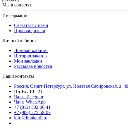
Мы в соцсетях
Информация
Связаться с нами
Производители
Личный кабинет
Личный кабинет
История заказов
Мои закладки
Рассылка новостей
Наши контакты
Россия, Санкт-Петербург, ул. Полевая Сабировская, д. 49
Пн-Вс: 10 - 21
Чат в Telegram
Чат в WhatsApp
+7 (812) 502-06-41
+7 (906) 275-58-03
info@frankardi.ru