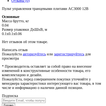
Отзывы (0)
Пульт управления транцевыми плитами AC3000 12В
Основные
Масса брутто, кг
0.04
Размер упаковки ДхШхВ, м
0.1x0.1x0.06
Нет отзывов об этом товаре.
Написать отзыв
Пожалуйста
авторизуйтесь
или
зарегистрируйтесь
для
просмотра
* Производитель оставляет за собой право на внесение
изменений в конструктивные особенности товара, его
комплектацию и дизайн.
Пожалуйста, перед совершением покупки уточняйте у
менеджера характеристики интересующего вас товара, в том
числе и информацию о наличии данной позиции.
Подписка
Готово