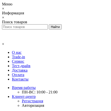
Меню
×
Информация
×
Поиск товаров
×
О нас
Trade-in
Сервис
Тест-драйв
Доставка
Оплата
Контакты
Время работы
ПН-ВС: 10:00 - 21:00
Клиент-центр
Регистрация
Авторизация