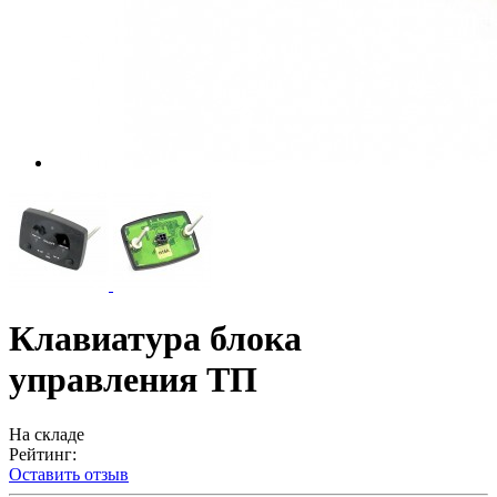
Клавиатура блока
управления ТП
На складе
Рейтинг:
Оставить отзыв