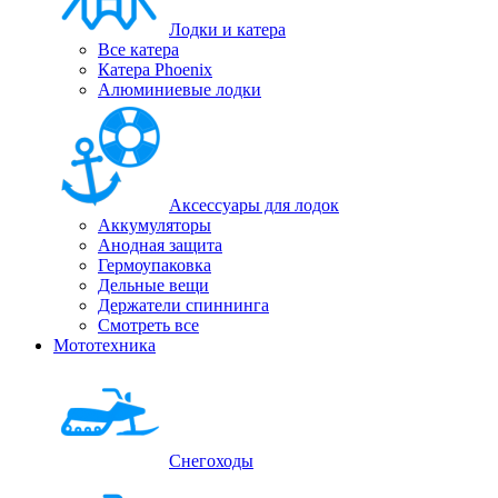
Лодки и катера
Все катера
Катера Phoenix
Алюминиевые лодки
Аксессуары для лодок
Аккумуляторы
Анодная защита
Гермоупаковка
Дельные вещи
Держатели спиннинга
Смотреть все
Мототехника
Снегоходы