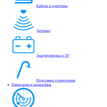
Кабели и адаптеры
Датчики
Аккумуляторы и ЗУ
Подставки и крепления
Навигация и радиосвязь