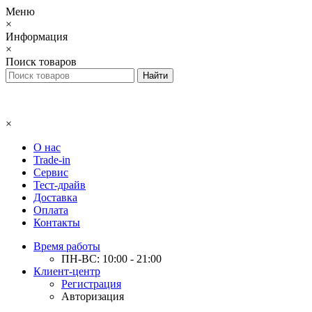
Меню
×
Информация
×
Поиск товаров
×
О нас
Trade-in
Сервис
Тест-драйв
Доставка
Оплата
Контакты
Время работы
ПН-ВС: 10:00 - 21:00
Клиент-центр
Регистрация
Авторизация