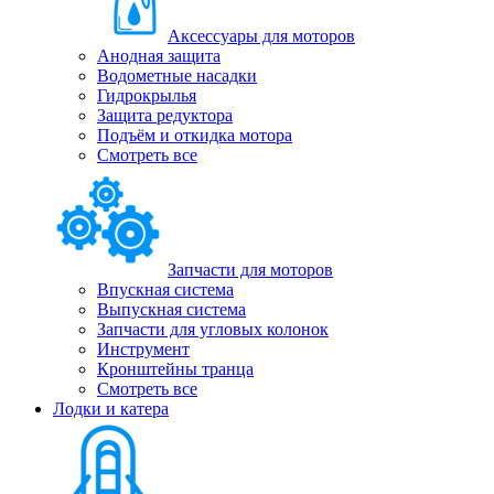
Аксессуары для моторов
Анодная защита
Водометные насадки
Гидрокрылья
Защита редуктора
Подъём и откидка мотора
Смотреть все
Запчасти для моторов
Впускная система
Выпускная система
Запчасти для угловых колонок
Инструмент
Кронштейны транца
Смотреть все
Лодки и катера