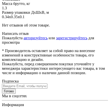
Масса брутто, кг
1.3
Размер упаковки ДхШхВ, м
0.34x0.35x0.1
Нет отзывов об этом товаре.
Написать отзыв
Пожалуйста
авторизуйтесь
или
зарегистрируйтесь
для
просмотра
* Производитель оставляет за собой право на внесение
изменений в конструктивные особенности товара, его
комплектацию и дизайн.
Пожалуйста, перед совершением покупки уточняйте у
менеджера характеристики интересующего вас товара, в том
числе и информацию о наличии данной позиции.
Подписка
Готово
Мы в соцсетях
Информация