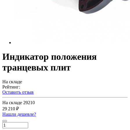
Индикатор положения
транцевых плит
На складе
Рейтинг:
Оставить отзыв
На складе
29210
29 210 ₽
Нашли дешевле?