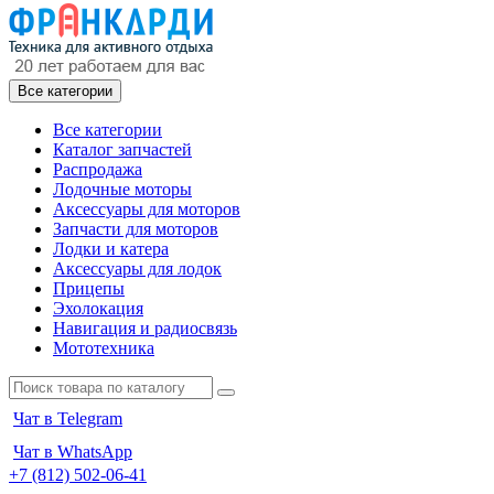
Все категории
Все категории
Каталог запчастей
Распродажа
Лодочные моторы
Аксессуары для моторов
Запчасти для моторов
Лодки и катера
Аксессуары для лодок
Прицепы
Эхолокация
Навигация и радиосвязь
Мототехника
Чат в Telegram
Чат в WhatsApp
+7 (812) 502-06-41