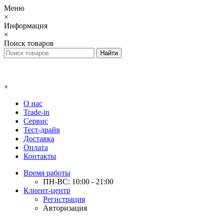
Меню
×
Информация
×
Поиск товаров
×
О нас
Trade-in
Сервис
Тест-драйв
Доставка
Оплата
Контакты
Время работы
ПН-ВС: 10:00 - 21:00
Клиент-центр
Регистрация
Авторизация