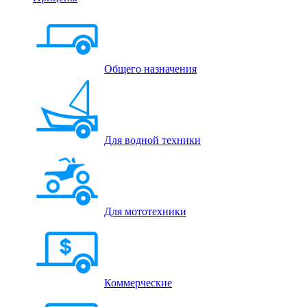
Общего назначения
Для водной техники
Для мототехники
Коммерческие