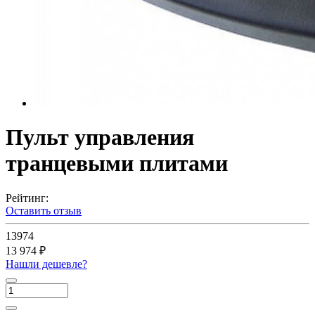
Пульт управления
транцевыми плитами
Рейтинг:
Оставить отзыв
13974
13 974 ₽
Нашли дешевле?