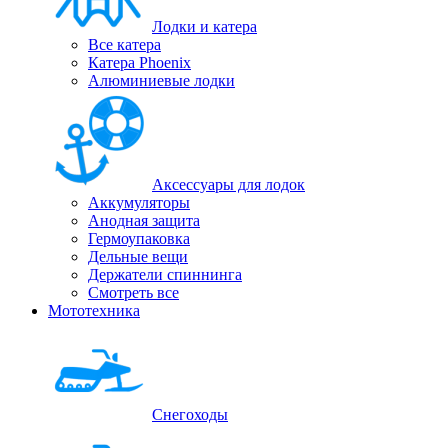
Лодки и катера
Все катера
Катера Phoenix
Алюминиевые лодки
Аксессуары для лодок
Аккумуляторы
Анодная защита
Гермоупаковка
Дельные вещи
Держатели спиннинга
Смотреть все
Мототехника
Снегоходы