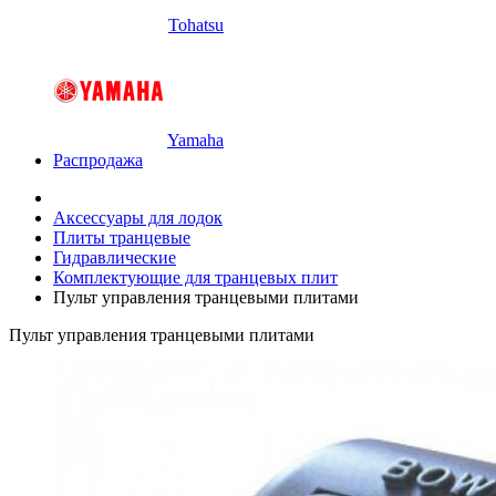
Tohatsu
Yamaha
Распродажа
Аксессуары для лодок
Плиты транцевые
Гидравлические
Комплектующие для транцевых плит
Пульт управления транцевыми плитами
Пульт управления транцевыми плитами