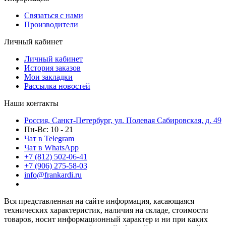
Связаться с нами
Производители
Личный кабинет
Личный кабинет
История заказов
Мои закладки
Рассылка новостей
Наши контакты
Россия, Санкт-Петербург, ул. Полевая Сабировская, д. 49
Пн-Вс: 10 - 21
Чат в Telegram
Чат в WhatsApp
+7 (812) 502-06-41
+7 (906) 275-58-03
info@frankardi.ru
Вся представленная на сайте информация, касающаяся
технических характеристик, наличия на складе, стоимости
товаров, носит информационный характер и ни при каких