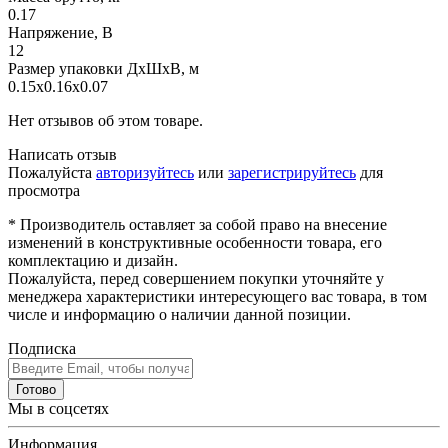
0.17
Напряжение, В
12
Размер упаковки ДхШхВ, м
0.15x0.16x0.07
Нет отзывов об этом товаре.
Написать отзыв
Пожалуйста
авторизуйтесь
или
зарегистрируйтесь
для
просмотра
* Производитель оставляет за собой право на внесение
изменений в конструктивные особенности товара, его
комплектацию и дизайн.
Пожалуйста, перед совершением покупки уточняйте у
менеджера характеристики интересующего вас товара, в том
числе и информацию о наличии данной позиции.
Подписка
Готово
Мы в соцсетях
Информация