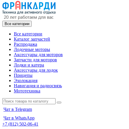
Все категории
Все категории
Каталог запчастей
Распродажа
Лодочные моторы
Аксессуары для моторов
Запчасти для моторов
Лодки и катера
Аксессуары для лодок
Прицепы
Эхолокация
Навигация и радиосвязь
Мототехника
Чат в Telegram
Чат в WhatsApp
+7 (812) 502-06-41