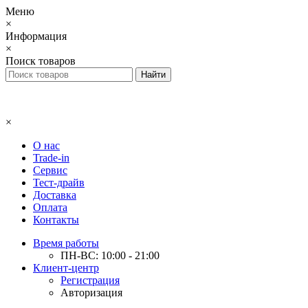
Меню
×
Информация
×
Поиск товаров
×
О нас
Trade-in
Сервис
Тест-драйв
Доставка
Оплата
Контакты
Время работы
ПН-ВС: 10:00 - 21:00
Клиент-центр
Регистрация
Авторизация