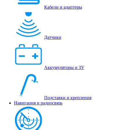
Кабели и адаптеры
Датчики
Аккумуляторы и ЗУ
Подставки и крепления
Навигация и радиосвязь