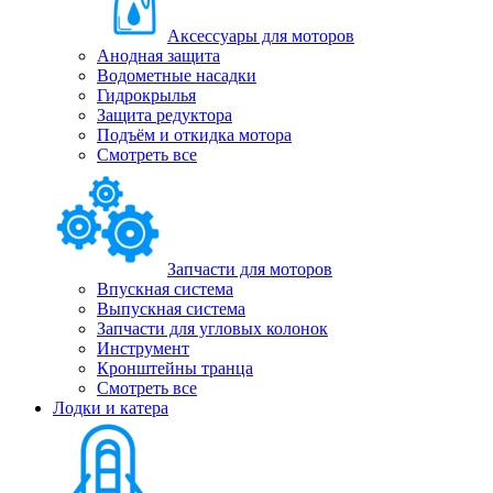
Аксессуары для моторов
Анодная защита
Водометные насадки
Гидрокрылья
Защита редуктора
Подъём и откидка мотора
Смотреть все
Запчасти для моторов
Впускная система
Выпускная система
Запчасти для угловых колонок
Инструмент
Кронштейны транца
Смотреть все
Лодки и катера