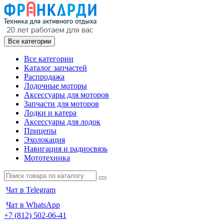
Все категории
Все категории
Каталог запчастей
Распродажа
Лодочные моторы
Аксессуары для моторов
Запчасти для моторов
Лодки и катера
Аксессуары для лодок
Прицепы
Эхолокация
Навигация и радиосвязь
Мототехника
Чат в Telegram
Чат в WhatsApp
+7 (812) 502-06-41