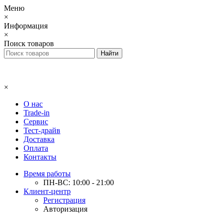
Меню
×
Информация
×
Поиск товаров
×
О нас
Trade-in
Сервис
Тест-драйв
Доставка
Оплата
Контакты
Время работы
ПН-ВС: 10:00 - 21:00
Клиент-центр
Регистрация
Авторизация