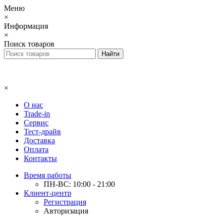
Меню
×
Информация
×
Поиск товаров
×
О нас
Trade-in
Сервис
Тест-драйв
Доставка
Оплата
Контакты
Время работы
ПН-ВС: 10:00 - 21:00
Клиент-центр
Регистрация
Авторизация