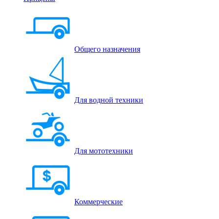
Общего назначения
Для водной техники
Для мототехники
Коммерческие