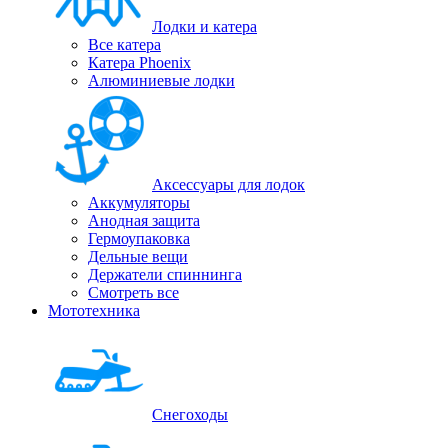
Лодки и катера
Все катера
Катера Phoenix
Алюминиевые лодки
Аксессуары для лодок
Аккумуляторы
Анодная защита
Гермоупаковка
Дельные вещи
Держатели спиннинга
Смотреть все
Мототехника
Снегоходы