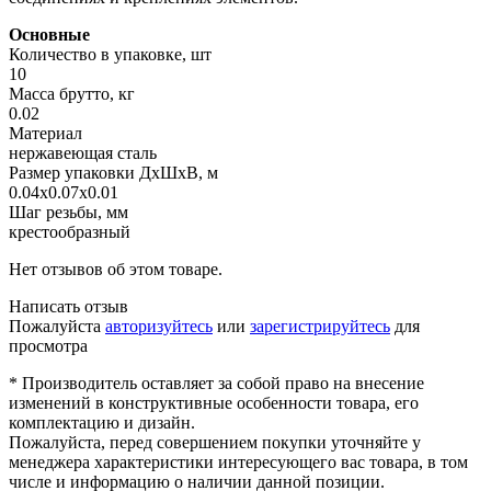
Основные
Количество в упаковке, шт
10
Масса брутто, кг
0.02
Материал
нержавеющая сталь
Размер упаковки ДхШхВ, м
0.04x0.07x0.01
Шаг резьбы, мм
крестообразный
Нет отзывов об этом товаре.
Написать отзыв
Пожалуйста
авторизуйтесь
или
зарегистрируйтесь
для
просмотра
* Производитель оставляет за собой право на внесение
изменений в конструктивные особенности товара, его
комплектацию и дизайн.
Пожалуйста, перед совершением покупки уточняйте у
менеджера характеристики интересующего вас товара, в том
числе и информацию о наличии данной позиции.