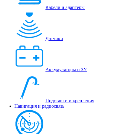
Кабели и адаптеры
Датчики
Аккумуляторы и ЗУ
Подставки и крепления
Навигация и радиосвязь