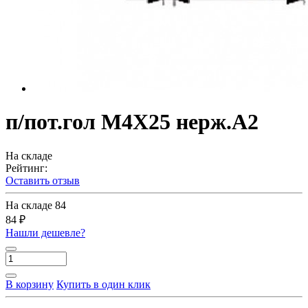
п/пот.гол M4X25 нерж.A2
На складе
Рейтинг:
Оставить отзыв
На складе
84
84 ₽
Нашли дешевле?
В корзину
Купить в один клик