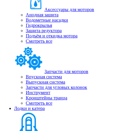
Аксессуары для моторов
Анодная защита
Водометные насадки
Гидрокрылья
Защита редуктора
Подъём и откидка мотора
Смотреть все
Запчасти для моторов
Впускная система
Выпускная система
Запчасти для угловых колонок
Инструмент
Кронштейны транца
Смотреть все
Лодки и катера