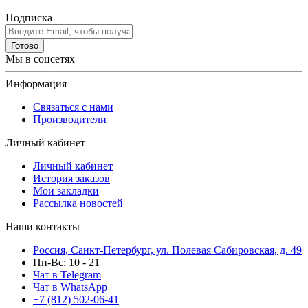
Подписка
Готово
Мы в соцсетях
Информация
Связаться с нами
Производители
Личный кабинет
Личный кабинет
История заказов
Мои закладки
Рассылка новостей
Наши контакты
Россия, Санкт-Петербург, ул. Полевая Сабировская, д. 49
Пн-Вс: 10 - 21
Чат в Telegram
Чат в WhatsApp
+7 (812) 502-06-41