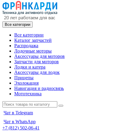
Все категории
Все категории
Каталог запчастей
Распродажа
Лодочные моторы
Аксессуары для моторов
Запчасти для моторов
Лодки и катера
Аксессуары для лодок
Прицепы
Эхолокация
Навигация и радиосвязь
Мототехника
Чат в Telegram
Чат в WhatsApp
+7 (812) 502-06-41