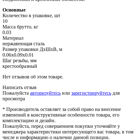
Основные
Количество в упаковке, шт
10
Масса брутто, кг
0.03
Материал
нержавеющая сталь
Размер упаковки ДхШхВ, м
0.06x0.09x0.01
Шаг резьбы, мм
крестообразный
Нет отзывов об этом товаре.
Написать отзыв
Пожалуйста
авторизуйтесь
или
зарегистрируйтесь
для
просмотра
* Производитель оставляет за собой право на внесение
изменений в конструктивные особенности товара, его
комплектацию и дизайн.
Пожалуйста, перед совершением покупки уточняйте у
менеджера характеристики интересующего вас товара, в том
числе и информацию о наличии данной позиции.