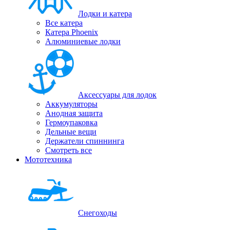
Лодки и катера
Все катера
Катера Phoenix
Алюминиевые лодки
Аксессуары для лодок
Аккумуляторы
Анодная защита
Гермоупаковка
Дельные вещи
Держатели спиннинга
Смотреть все
Мототехника
Снегоходы