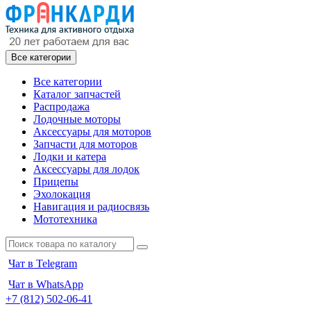
Все категории
Все категории
Каталог запчастей
Распродажа
Лодочные моторы
Аксессуары для моторов
Запчасти для моторов
Лодки и катера
Аксессуары для лодок
Прицепы
Эхолокация
Навигация и радиосвязь
Мототехника
Чат в Telegram
Чат в WhatsApp
+7 (812) 502-06-41