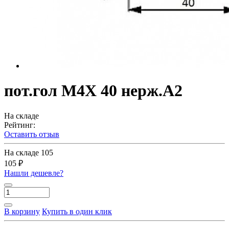
пот.гол M4X 40 нерж.A2
На складе
Рейтинг:
Оставить отзыв
На складе
105
105 ₽
Нашли дешевле?
В корзину
Купить в один клик