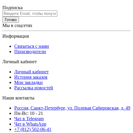
Подписка
Готово
Мы в соцсетях
Информация
Связаться с нами
Производители
Личный кабинет
Личный кабинет
История заказов
Мои закладки
Рассылка новостей
Наши контакты
Россия, Санкт-Петербург, ул. Полевая Сабировская, д. 49
Пн-Вс: 10 - 21
Чат в Telegram
Чат в WhatsApp
+7 (812) 502-06-41