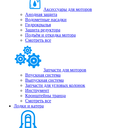
Аксессуары для моторов
Анодная защита
Водометные насадки
Гидрокрылья
Защита редуктора
Подъём и откидка мотора
Смотреть все
Запчасти для моторов
Впускная система
Выпускная система
Запчасти для угловых колонок
Инструмент
Кронштейны транца
Смотреть все
Лодки и катера