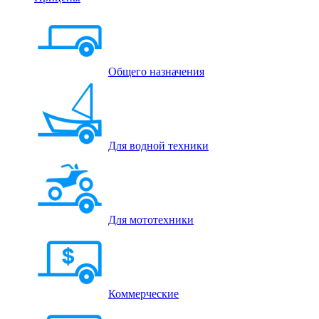
Общего назначения
Для водной техники
Для мототехники
Коммерческие