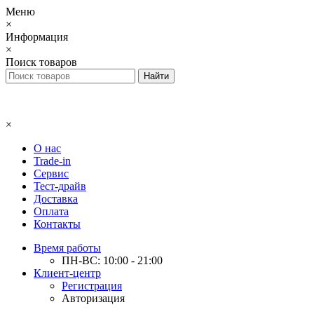
Меню
×
Информация
×
Поиск товаров
×
О нас
Trade-in
Сервис
Тест-драйв
Доставка
Оплата
Контакты
Время работы
ПН-ВС: 10:00 - 21:00
Клиент-центр
Регистрация
Авторизация