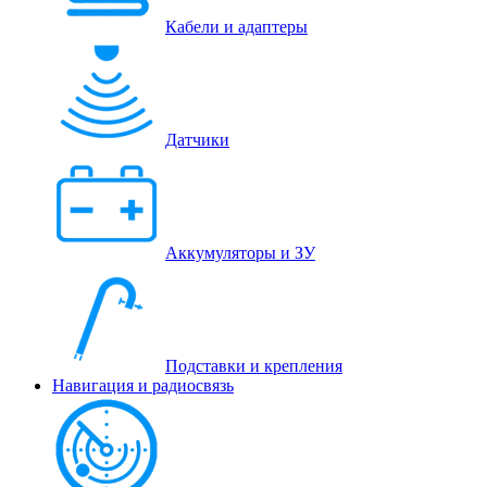
Кабели и адаптеры
Датчики
Аккумуляторы и ЗУ
Подставки и крепления
Навигация и радиосвязь