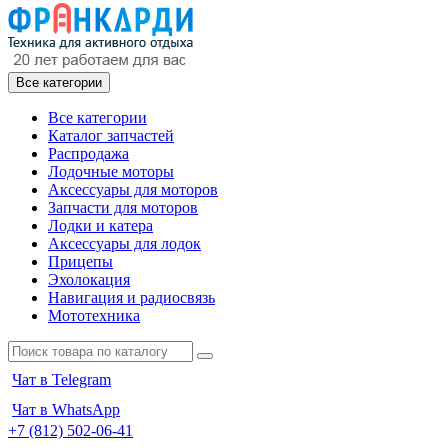
Все категории
Все категории
Каталог запчастей
Распродажа
Лодочные моторы
Аксессуары для моторов
Запчасти для моторов
Лодки и катера
Аксессуары для лодок
Прицепы
Эхолокация
Навигация и радиосвязь
Мототехника
Чат в Telegram
Чат в WhatsApp
+7 (812) 502-06-41