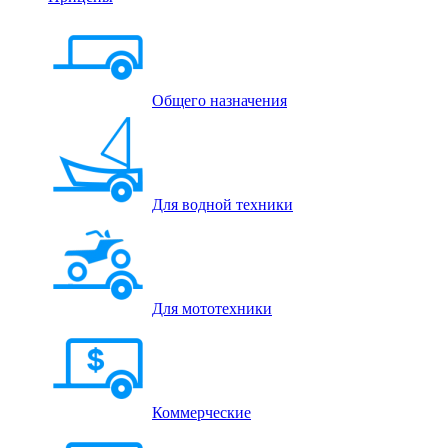
Общего назначения
Для водной техники
Для мототехники
Коммерческие