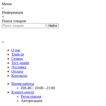
Меню
×
Информация
×
Поиск товаров
×
О нас
Trade-in
Сервис
Тест-драйв
Доставка
Оплата
Контакты
Время работы
ПН-ВС: 10:00 - 21:00
Клиент-центр
Регистрация
Авторизация