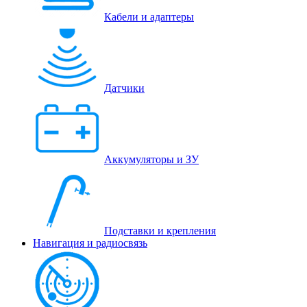
Кабели и адаптеры
Датчики
Аккумуляторы и ЗУ
Подставки и крепления
Навигация и радиосвязь