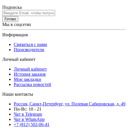
Подписка
Готово
Мы в соцсетях
Информация
Связаться с нами
Производители
Личный кабинет
Личный кабинет
История заказов
Мои закладки
Рассылка новостей
Наши контакты
Россия, Санкт-Петербург, ул. Полевая Сабировская, д. 49
Пн-Вс: 10 - 21
Чат в Telegram
Чат в WhatsApp
+7 (812) 502-06-41