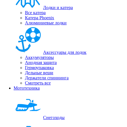
Лодки и катера
Все катера
Катера Phoenix
Алюминиевые лодки
Аксессуары для лодок
Аккумуляторы
Анодная защита
Гермоупаковка
Дельные вещи
Держатели спиннинга
Смотреть все
Мототехника
Снегоходы