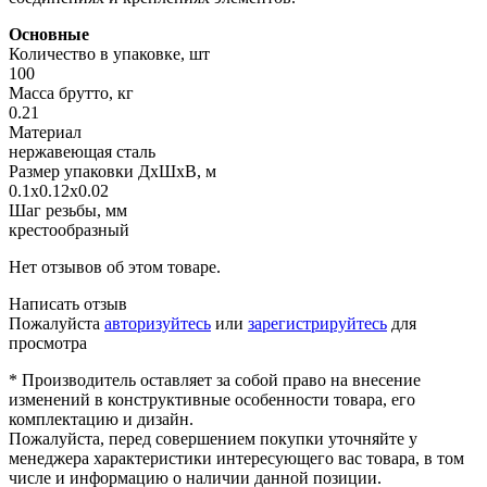
Основные
Количество в упаковке, шт
100
Масса брутто, кг
0.21
Материал
нержавеющая сталь
Размер упаковки ДхШхВ, м
0.1x0.12x0.02
Шаг резьбы, мм
крестообразный
Нет отзывов об этом товаре.
Написать отзыв
Пожалуйста
авторизуйтесь
или
зарегистрируйтесь
для
просмотра
* Производитель оставляет за собой право на внесение
изменений в конструктивные особенности товара, его
комплектацию и дизайн.
Пожалуйста, перед совершением покупки уточняйте у
менеджера характеристики интересующего вас товара, в том
числе и информацию о наличии данной позиции.