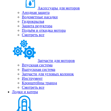
Аксессуары для моторов
Анодная защита
Водометные насадки
Гидрокрылья
Защита редуктора
Подъём и откидка мотора
Смотреть все
Запчасти для моторов
Впускная система
Выпускная система
Запчасти для угловых колонок
Инструмент
Кронштейны транца
Смотреть все
Лодки и катера