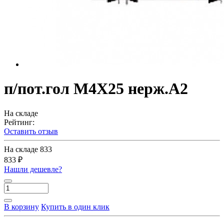
п/пот.гол M4X25 нерж.A2
На складе
Рейтинг:
Оставить отзыв
На складе
833
833 ₽
Нашли дешевле?
В корзину
Купить в один клик