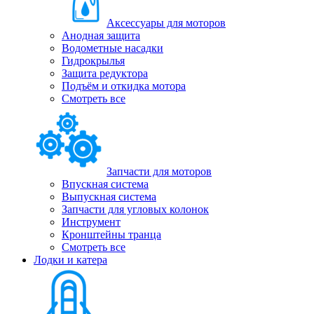
Аксессуары для моторов
Анодная защита
Водометные насадки
Гидрокрылья
Защита редуктора
Подъём и откидка мотора
Смотреть все
Запчасти для моторов
Впускная система
Выпускная система
Запчасти для угловых колонок
Инструмент
Кронштейны транца
Смотреть все
Лодки и катера