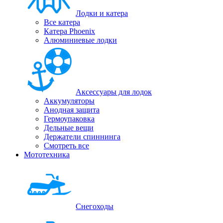
Лодки и катера
Все катера
Катера Phoenix
Алюминиевые лодки
Аксессуары для лодок
Аккумуляторы
Анодная защита
Гермоупаковка
Дельные вещи
Держатели спиннинга
Смотреть все
Мототехника
Снегоходы