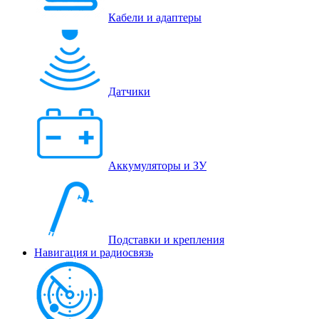
Кабели и адаптеры
Датчики
Аккумуляторы и ЗУ
Подставки и крепления
Навигация и радиосвязь