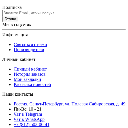
Подписка
Готово
Мы в соцсетях
Информация
Связаться с нами
Производители
Личный кабинет
Личный кабинет
История заказов
Мои закладки
Рассылка новостей
Наши контакты
Россия, Санкт-Петербург, ул. Полевая Сабировская, д. 49
Пн-Вс: 10 - 21
Чат в Telegram
Чат в WhatsApp
+7 (812) 502-06-41