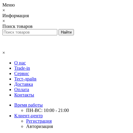
Меню
×
Информация
×
Поиск товаров
×
О нас
Trade-in
Сервис
Тест-драйв
Доставка
Оплата
Контакты
Время работы
ПН-ВС: 10:00 - 21:00
Клиент-центр
Регистрация
Авторизация