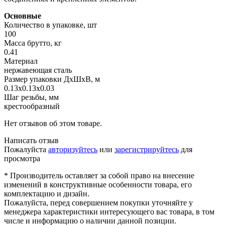
Основные
Количество в упаковке, шт
100
Масса брутто, кг
0.41
Материал
нержавеющая сталь
Размер упаковки ДхШхВ, м
0.13x0.13x0.03
Шаг резьбы, мм
крестообразный
Нет отзывов об этом товаре.
Написать отзыв
Пожалуйста
авторизуйтесь
или
зарегистрируйтесь
для
просмотра
* Производитель оставляет за собой право на внесение
изменений в конструктивные особенности товара, его
комплектацию и дизайн.
Пожалуйста, перед совершением покупки уточняйте у
менеджера характеристики интересующего вас товара, в том
числе и информацию о наличии данной позиции.