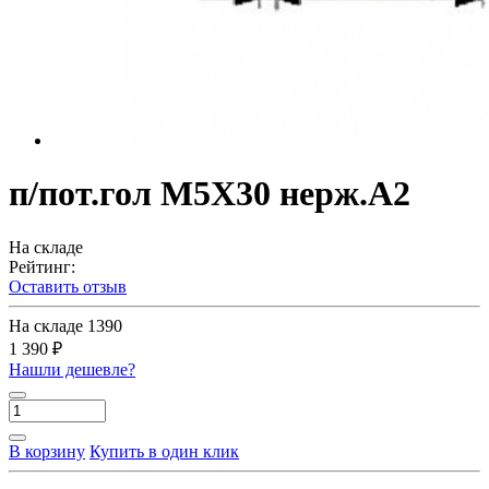
п/пот.гол M5X30 нерж.A2
На складе
Рейтинг:
Оставить отзыв
На складе
1390
1 390 ₽
Нашли дешевле?
В корзину
Купить в один клик