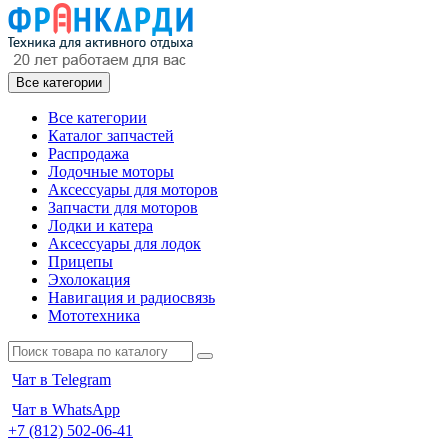
Все категории
Все категории
Каталог запчастей
Распродажа
Лодочные моторы
Аксессуары для моторов
Запчасти для моторов
Лодки и катера
Аксессуары для лодок
Прицепы
Эхолокация
Навигация и радиосвязь
Мототехника
Чат в Telegram
Чат в WhatsApp
+7 (812) 502-06-41