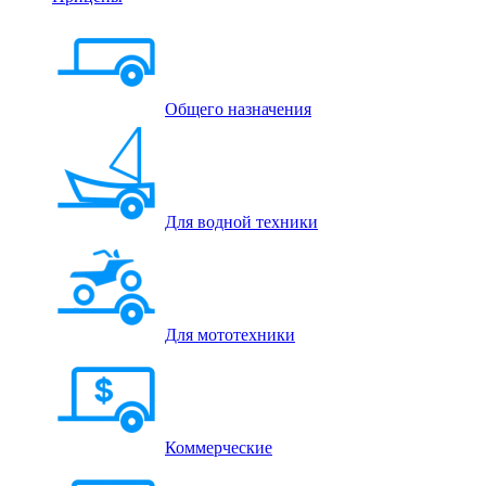
Общего назначения
Для водной техники
Для мототехники
Коммерческие