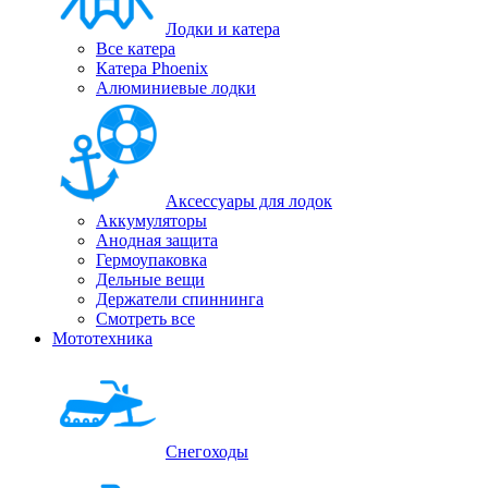
Лодки и катера
Все катера
Катера Phoenix
Алюминиевые лодки
Аксессуары для лодок
Аккумуляторы
Анодная защита
Гермоупаковка
Дельные вещи
Держатели спиннинга
Смотреть все
Мототехника
Снегоходы