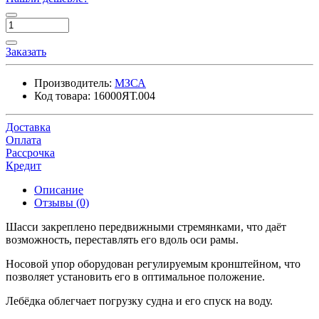
Заказать
Производитель:
МЗСА
Код товара:
16000ЯТ.004
Доставка
Оплата
Рассрочка
Кредит
Описание
Отзывы (0)
Шасси закреплено передвижными стремянками, что даёт
возможность, переставлять его вдоль оси рамы.
Носовой упор оборудован регулируемым кронштейном, что
позволяет установить его в оптимальное положение.
Лебёдка облегчает погрузку судна и его спуск на воду.