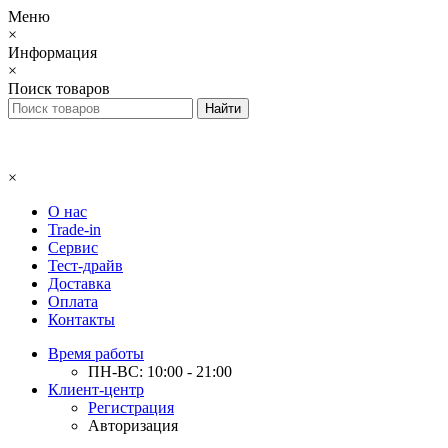
Меню
×
Информация
×
Поиск товаров
×
О нас
Trade-in
Сервис
Тест-драйв
Доставка
Оплата
Контакты
Время работы
ПН-ВС: 10:00 - 21:00
Клиент-центр
Регистрация
Авторизация