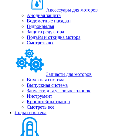
Аксессуары для моторов
Анодная защита
Водометные насадки
Гидрокрылья
Защита редуктора
Подъём и откидка мотора
Смотреть все
Запчасти для моторов
Впускная система
Выпускная система
Запчасти для угловых колонок
Инструмент
Кронштейны транца
Смотреть все
Лодки и катера