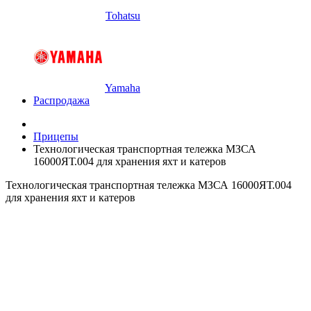
Tohatsu
Yamaha
Распродажа
Прицепы
Технологическая транспортная тележка МЗСА
16000ЯТ.004 для хранения яхт и катеров
Технологическая транспортная тележка МЗСА 16000ЯТ.004
для хранения яхт и катеров