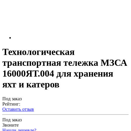
Технологическая
транспортная тележка МЗСА
16000ЯТ.004 для хранения
яхт и катеров
Под заказ
Рейтинг:
Оставить отзыв
Под заказ
Звоните
Нашли дешевле?