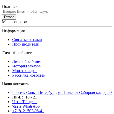
Подписка
Готово
Мы в соцсетях
Информация
Связаться с нами
Производители
Личный кабинет
Личный кабинет
История заказов
Мои закладки
Рассылка новостей
Наши контакты
Россия, Санкт-Петербург, ул. Полевая Сабировская, д. 49
Пн-Вс: 10 - 21
Чат в Telegram
Чат в WhatsApp
+7 (812) 502-06-41