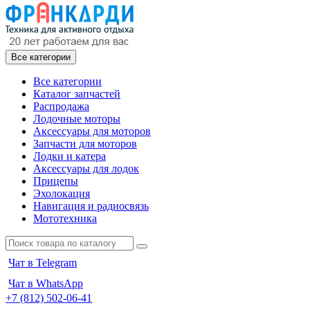
Все категории
Все категории
Каталог запчастей
Распродажа
Лодочные моторы
Аксессуары для моторов
Запчасти для моторов
Лодки и катера
Аксессуары для лодок
Прицепы
Эхолокация
Навигация и радиосвязь
Мототехника
Чат в Telegram
Чат в WhatsApp
+7 (812) 502-06-41