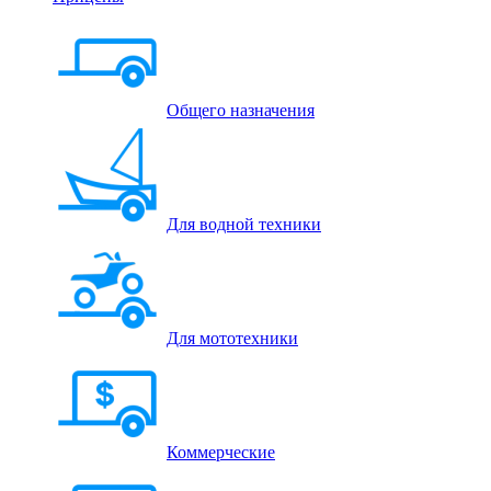
Общего назначения
Для водной техники
Для мототехники
Коммерческие