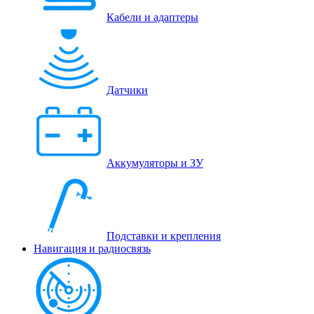
Кабели и адаптеры
Датчики
Аккумуляторы и ЗУ
Подставки и крепления
Навигация и радиосвязь