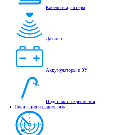
Кабели и адаптеры
Датчики
Аккумуляторы и ЗУ
Подставки и крепления
Навигация и радиосвязь