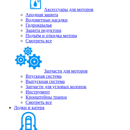
Аксессуары для моторов
Анодная защита
Водометные насадки
Гидрокрылья
Защита редуктора
Подъём и откидка мотора
Смотреть все
Запчасти для моторов
Впускная система
Выпускная система
Запчасти для угловых колонок
Инструмент
Кронштейны транца
Смотреть все
Лодки и катера