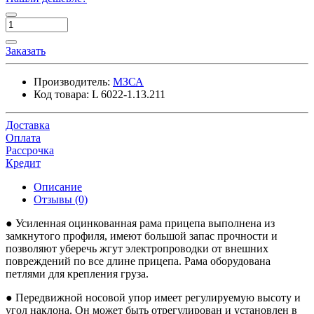
Заказать
Производитель:
МЗСА
Код товара:
L 6022-1.13.211
Доставка
Оплата
Рассрочка
Кредит
Описание
Отзывы (0)
● Усиленная оцинкованная рама прицепа выполнена из
замкнутого профиля, имеют большой запас прочности и
позволяют уберечь жгут электропроводки от внешних
повреждений по все длине прицепа. Рама оборудована
петлями для крепления груза.
● Передвижной носовой упор имеет регулируемую высоту и
угол наклона. Он может быть отрегулирован и установлен в