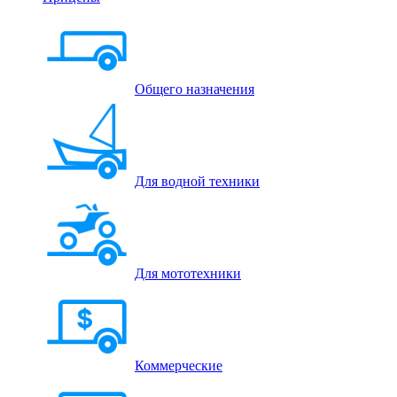
Общего назначения
Для водной техники
Для мототехники
Коммерческие