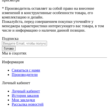
просмотра
* Производитель оставляет за собой право на внесение
изменений в конструктивные особенности товара, его
комплектацию и дизайн.
Пожалуйста, перед совершением покупки уточняйте у
менеджера характеристики интересующего вас товара, в том
числе и информацию о наличии данной позиции.
Подписка
Готово
Мы в соцсетях
Информация
Связаться с нами
Производители
Личный кабинет
Личный кабинет
История заказов
Мои закладки
Рассылка новостей