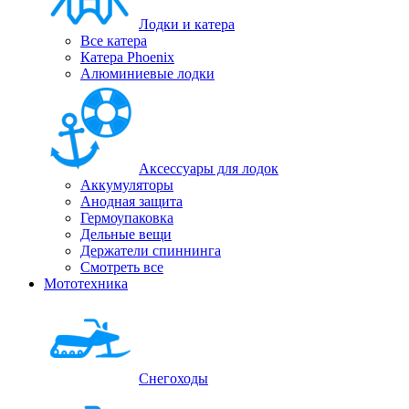
Лодки и катера
Все катера
Катера Phoenix
Алюминиевые лодки
Аксессуары для лодок
Аккумуляторы
Анодная защита
Гермоупаковка
Дельные вещи
Держатели спиннинга
Смотреть все
Мототехника
Снегоходы