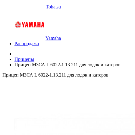
Tohatsu
Yamaha
Распродажа
Прицепы
Прицеп МЗСА L 6022-1.13.211 для лодок и катеров
Прицеп МЗСА L 6022-1.13.211 для лодок и катеров