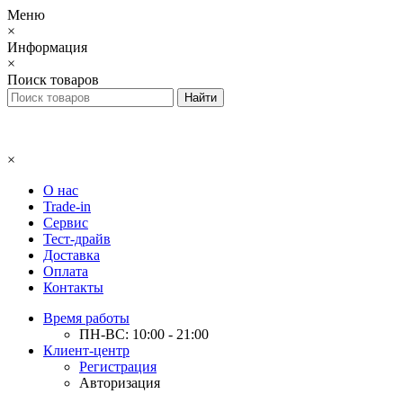
Меню
×
Информация
×
Поиск товаров
×
О нас
Trade-in
Сервис
Тест-драйв
Доставка
Оплата
Контакты
Время работы
ПН-ВС: 10:00 - 21:00
Клиент-центр
Регистрация
Авторизация