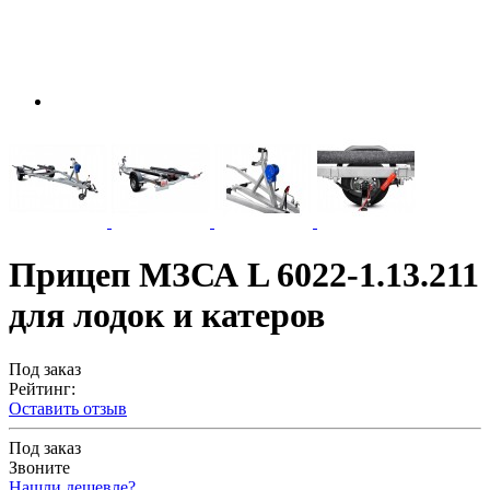
Прицеп МЗСА L 6022-1.13.211
для лодок и катеров
Под заказ
Рейтинг:
Оставить отзыв
Под заказ
Звоните
Нашли дешевле?