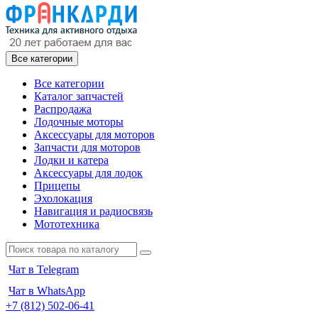
Все категории
Все категории
Каталог запчастей
Распродажа
Лодочные моторы
Аксессуары для моторов
Запчасти для моторов
Лодки и катера
Аксессуары для лодок
Прицепы
Эхолокация
Навигация и радиосвязь
Мототехника
Чат в Telegram
Чат в WhatsApp
+7 (812) 502-06-41