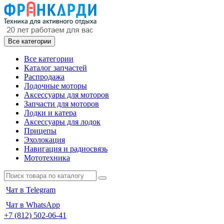
Все категории
Все категории
Каталог запчастей
Распродажа
Лодочные моторы
Аксессуары для моторов
Запчасти для моторов
Лодки и катера
Аксессуары для лодок
Прицепы
Эхолокация
Навигация и радиосвязь
Мототехника
Чат в Telegram
Чат в WhatsApp
+7 (812) 502-06-41