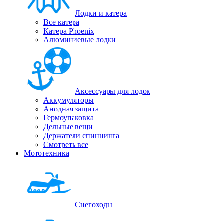
Лодки и катера
Все катера
Катера Phoenix
Алюминиевые лодки
Аксессуары для лодок
Аккумуляторы
Анодная защита
Гермоупаковка
Дельные вещи
Держатели спиннинга
Смотреть все
Мототехника
Снегоходы