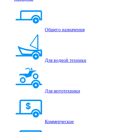
Общего назначения
Для водной техники
Для мототехники
Коммерческие