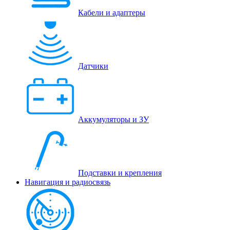
Кабели и адаптеры
Датчики
Аккумуляторы и ЗУ
Подставки и крепления
Навигация и радиосвязь