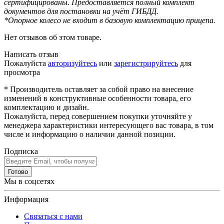
сертифицированы. Предоставляется полный комплект
документов для постановки на учёт ГИБДД.
*Опорное колесо не входит в базовую комплектацию прицепа.
Нет отзывов об этом товаре.
Написать отзыв
Пожалуйста
авторизуйтесь
или
зарегистрируйтесь
для
просмотра
* Производитель оставляет за собой право на внесение
изменений в конструктивные особенности товара, его
комплектацию и дизайн.
Пожалуйста, перед совершением покупки уточняйте у
менеджера характеристики интересующего вас товара, в том
числе и информацию о наличии данной позиции.
Подписка
Готово
Мы в соцсетях
Информация
Связаться с нами