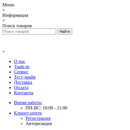
Меню
×
Информация
×
Поиск товаров
×
О нас
Trade-in
Сервис
Тест-драйв
Доставка
Оплата
Контакты
Время работы
ПН-ВС: 10:00 - 21:00
Клиент-центр
Регистрация
Авторизация