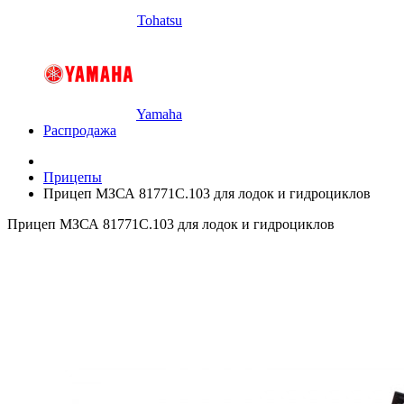
Tohatsu
Yamaha
Распродажа
Прицепы
Прицеп МЗСА 81771C.103 для лодок и гидроциклов
Прицеп МЗСА 81771С.103 для лодок и гидроциклов