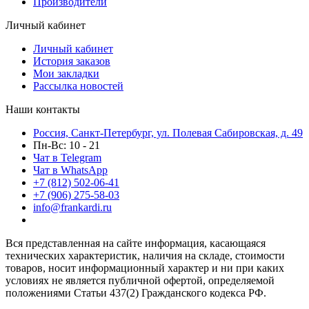
Производители
Личный кабинет
Личный кабинет
История заказов
Мои закладки
Рассылка новостей
Наши контакты
Россия, Санкт-Петербург, ул. Полевая Сабировская, д. 49
Пн-Вс: 10 - 21
Чат в Telegram
Чат в WhatsApp
+7 (812) 502-06-41
+7 (906) 275-58-03
info@frankardi.ru
Вся представленная на сайте информация, касающаяся
технических характеристик, наличия на складе, стоимости
товаров, носит информационный характер и ни при каких
условиях не является публичной офертой, определяемой
положениями Статьи 437(2) Гражданского кодекса РФ.