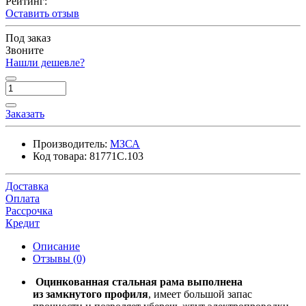
Рейтинг:
Оставить отзыв
Под заказ
Звоните
Нашли дешевле?
Заказать
Производитель:
МЗСА
Код товара:
81771C.103
Доставка
Оплата
Рассрочка
Кредит
Описание
Отзывы (0)
Оцинкованная стальная рама выполнена
из замкнутого профиля
, имеет большой запас