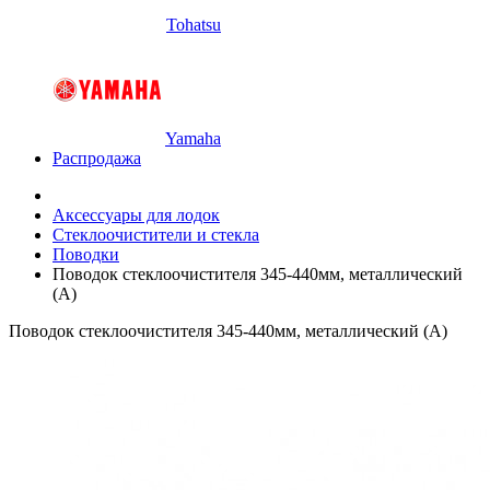
Tohatsu
Yamaha
Распродажа
Аксессуары для лодок
Стеклоочистители и стекла
Поводки
Поводок стеклоочистителя 345-440мм, металлический
(А)
Поводок стеклоочистителя 345-440мм, металлический (А)