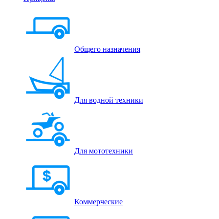
Общего назначения
Для водной техники
Для мототехники
Коммерческие