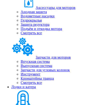
Аксессуары для моторов
Анодная защита
Водометные насадки
Гидрокрылья
Защита редуктора
Подъём и откидка мотора
Смотреть все
Запчасти для моторов
Впускная система
Выпускная система
Запчасти для угловых колонок
Инструмент
Кронштейны транца
Смотреть все
Лодки и катера