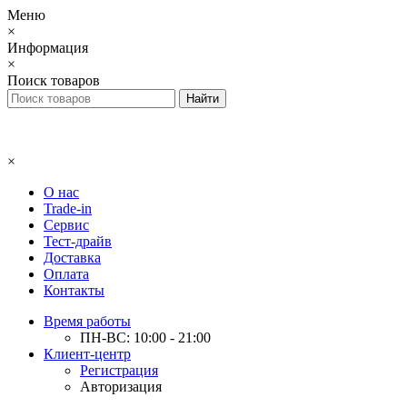
Меню
×
Информация
×
Поиск товаров
×
О нас
Trade-in
Сервис
Тест-драйв
Доставка
Оплата
Контакты
Время работы
ПН-ВС: 10:00 - 21:00
Клиент-центр
Регистрация
Авторизация