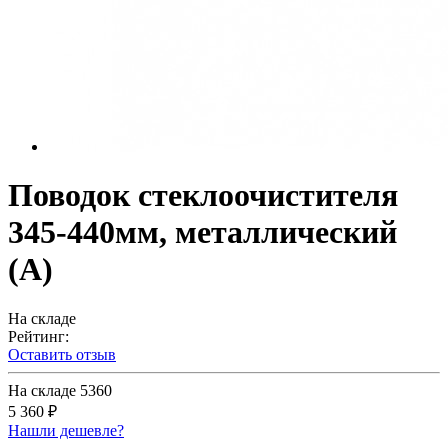
Поводок стеклоочистителя
345-440мм, металлический
(А)
На складе
Рейтинг:
Оставить отзыв
На складе
5360
5 360 ₽
Нашли дешевле?