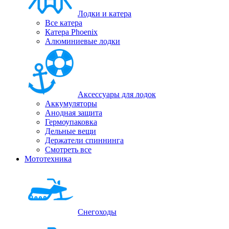
Лодки и катера
Все катера
Катера Phoenix
Алюминиевые лодки
Аксессуары для лодок
Аккумуляторы
Анодная защита
Гермоупаковка
Дельные вещи
Держатели спиннинга
Смотреть все
Мототехника
Снегоходы