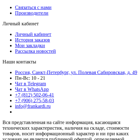
Связаться с нами
Производители
Личный кабинет
Личный кабинет
История заказов
Мои закладки
Рассылка новостей
Наши контакты
Россия, Санкт-Петербург, ул. Полевая Сабировская, д. 49
Пн-Вс: 10 - 21
Чат в Telegram
Чат в WhatsApp
+7 (812) 502-06-41
+7 (906) 275-58-03
info@frankardi.ru
Вся представленная на сайте информация, касающаяся
технических характеристик, наличия на складе, стоимости
товаров, носит информационный характер и ни при каких
условиях не является публичной офертой, определяемой