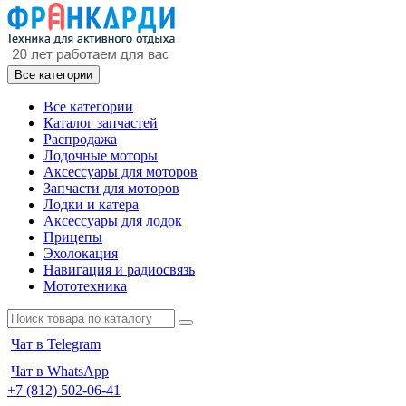
Все категории
Все категории
Каталог запчастей
Распродажа
Лодочные моторы
Аксессуары для моторов
Запчасти для моторов
Лодки и катера
Аксессуары для лодок
Прицепы
Эхолокация
Навигация и радиосвязь
Мототехника
Чат в Telegram
Чат в WhatsApp
+7 (812) 502-06-41