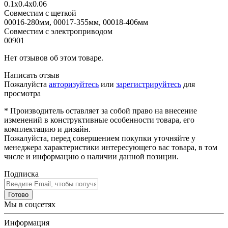
0.1x0.4x0.06
Совместим с щеткой
00016-280мм, 00017-355мм, 00018-406мм
Совместим с электроприводом
00901
Нет отзывов об этом товаре.
Написать отзыв
Пожалуйста
авторизуйтесь
или
зарегистрируйтесь
для
просмотра
* Производитель оставляет за собой право на внесение
изменений в конструктивные особенности товара, его
комплектацию и дизайн.
Пожалуйста, перед совершением покупки уточняйте у
менеджера характеристики интересующего вас товара, в том
числе и информацию о наличии данной позиции.
Подписка
Готово
Мы в соцсетях
Информация