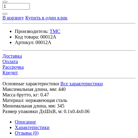
В корзину
Купить в один клик
Производитель:
TMC
Код товара:
00012A
Артикул:
00012A
Доставка
Оплата
Рассрочка
Кредит
Основные характеристики
Все характеристики
Максимальная длина, мм:
440
Масса брутто, кг:
0.47
Материал:
нержавеющая сталь
Минимальная длина, мм:
345
Размер упаковки ДхШхВ, м:
0.1x0.4x0.06
Описание
Характеристики
Отзывы (0)