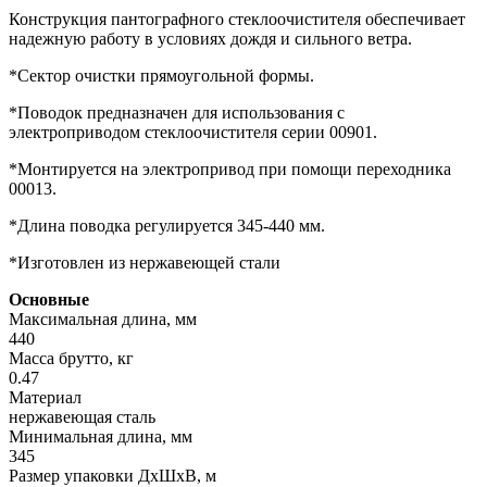
Конструкция пантографного стеклоочистителя обеспечивает
надежную работу в условиях дождя и сильного ветра.
*Сектор очистки прямоугольной формы.
*Поводок предназначен для использования с
электроприводом стеклоочистителя серии 00901.
*Монтируется на электропривод при помощи переходника
00013.
*Длина поводка регулируется 345-440 мм.
*Изготовлен из нержавеющей стали
Основные
Максимальная длина, мм
440
Масса брутто, кг
0.47
Материал
нержавеющая сталь
Минимальная длина, мм
345
Размер упаковки ДхШхВ, м