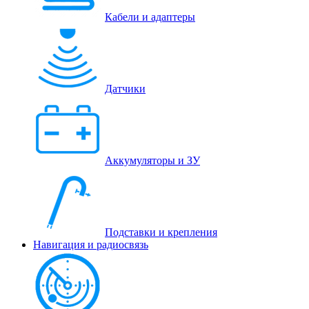
Кабели и адаптеры
Датчики
Аккумуляторы и ЗУ
Подставки и крепления
Навигация и радиосвязь