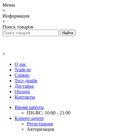
Меню
×
Информация
×
Поиск товаров
×
О нас
Trade-in
Сервис
Тест-драйв
Доставка
Оплата
Контакты
Время работы
ПН-ВС: 10:00 - 21:00
Клиент-центр
Регистрация
Авторизация