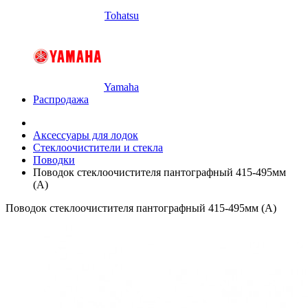
Tohatsu
Yamaha
Распродажа
Аксессуары для лодок
Стеклоочистители и стекла
Поводки
Поводок стеклоочистителя пантографный 415-495мм
(А)
Поводок стеклоочистителя пантографный 415-495мм (А)