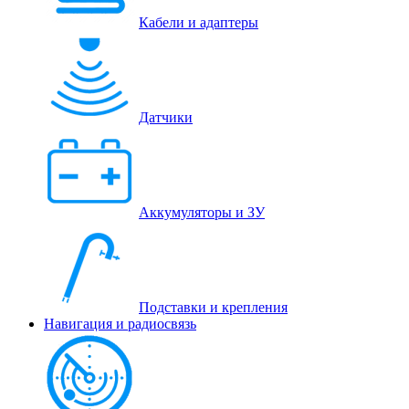
Кабели и адаптеры
Датчики
Аккумуляторы и ЗУ
Подставки и крепления
Навигация и радиосвязь