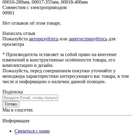
00016-280мм, 00017-355мм, 00018-406мм
Совместим с электроприводом
00901
Нет отзывов об этом товаре.
Написать отзыв
Пожалуйста
авторизуйтесь
или
зарегистрируйтесь
для
просмотра
* Производитель оставляет за собой право на внесение
изменений в конструктивные особенности товара, его
комплектацию и дизайн.
Пожалуйста, перед совершением покупки уточняйте у
менеджера характеристики интересующего вас товара, в том
числе и информацию о наличии данной позиции.
Подписка
Готово
Мы в соцсетях
Информация
Связаться с нами