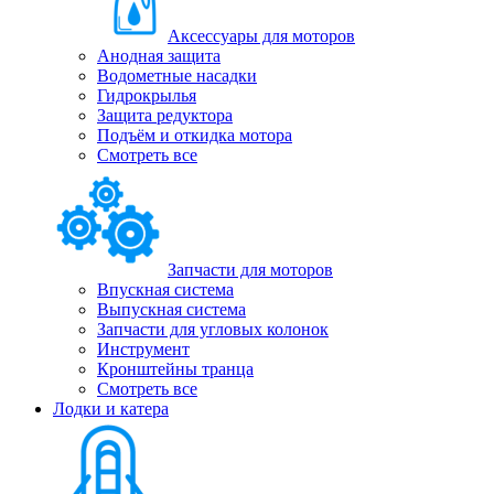
Аксессуары для моторов
Анодная защита
Водометные насадки
Гидрокрылья
Защита редуктора
Подъём и откидка мотора
Смотреть все
Запчасти для моторов
Впускная система
Выпускная система
Запчасти для угловых колонок
Инструмент
Кронштейны транца
Смотреть все
Лодки и катера