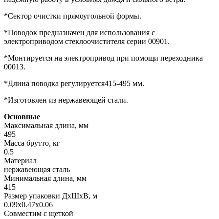
*Сектор очистки прямоугольной формы.
*Поводок предназначен для использования с
электроприводом стеклоочистителя серии 00901.
*Монтируется на электропривод при помощи переходника
00013.
*Длина поводка регулируется415-495 мм.
*Изготовлен из нержавеющей стали.
Основные
Максимальная длина, мм
495
Масса брутто, кг
0.5
Материал
нержавеющая сталь
Минимальная длина, мм
415
Размер упаковки ДхШхВ, м
0.09x0.47x0.06
Совместим с щеткой