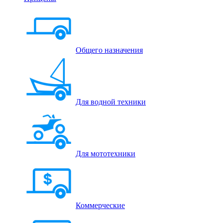
Общего назначения
Для водной техники
Для мототехники
Коммерческие