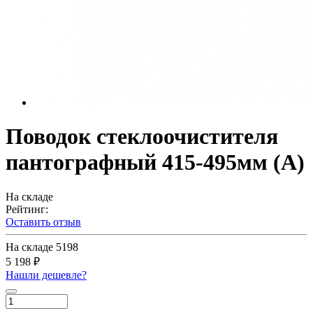
Поводок стеклоочистителя
пантографный 415-495мм (А)
На складе
Рейтинг:
Оставить отзыв
На складе
5198
5 198 ₽
Нашли дешевле?