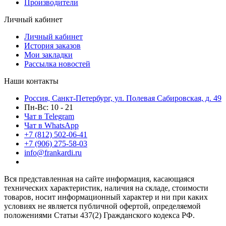
Производители
Личный кабинет
Личный кабинет
История заказов
Мои закладки
Рассылка новостей
Наши контакты
Россия, Санкт-Петербург, ул. Полевая Сабировская, д. 49
Пн-Вс: 10 - 21
Чат в Telegram
Чат в WhatsApp
+7 (812) 502-06-41
+7 (906) 275-58-03
info@frankardi.ru
Вся представленная на сайте информация, касающаяся
технических характеристик, наличия на складе, стоимости
товаров, носит информационный характер и ни при каких
условиях не является публичной офертой, определяемой
положениями Статьи 437(2) Гражданского кодекса РФ.