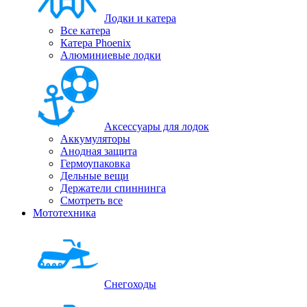
Лодки и катера
Все катера
Катера Phoenix
Алюминиевые лодки
Аксессуары для лодок
Аккумуляторы
Анодная защита
Гермоупаковка
Дельные вещи
Держатели спиннинга
Смотреть все
Мототехника
Снегоходы