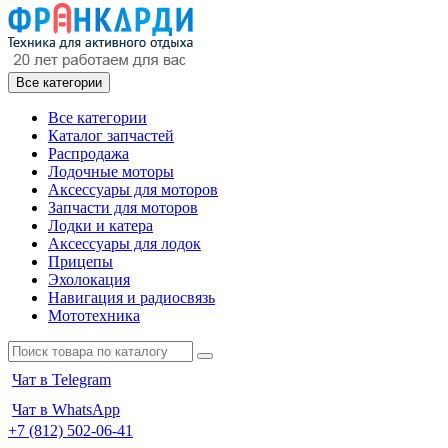
Все категории
Все категории
Каталог запчастей
Распродажа
Лодочные моторы
Аксессуары для моторов
Запчасти для моторов
Лодки и катера
Аксессуары для лодок
Прицепы
Эхолокация
Навигация и радиосвязь
Мототехника
Чат в Telegram
Чат в WhatsApp
+7 (812) 502-06-41