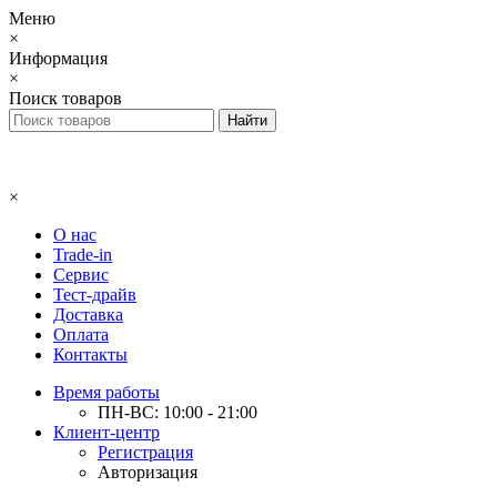
Меню
×
Информация
×
Поиск товаров
×
О нас
Trade-in
Сервис
Тест-драйв
Доставка
Оплата
Контакты
Время работы
ПН-ВС: 10:00 - 21:00
Клиент-центр
Регистрация
Авторизация