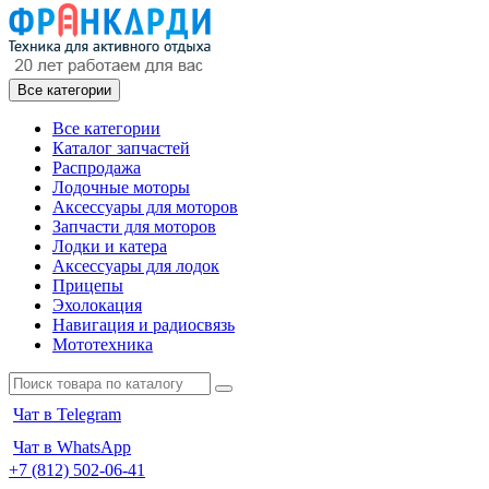
Все категории
Все категории
Каталог запчастей
Распродажа
Лодочные моторы
Аксессуары для моторов
Запчасти для моторов
Лодки и катера
Аксессуары для лодок
Прицепы
Эхолокация
Навигация и радиосвязь
Мототехника
Чат в Telegram
Чат в WhatsApp
+7 (812) 502-06-41