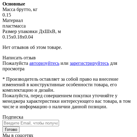
Основные
Масса брутто, кг
0.15
Материал
пластмасса
Размер упаковки ДхШхВ, м
0.15x0.18x0.04
Нет отзывов об этом товаре.
Написать отзыв
Пожалуйста
авторизуйтесь
или
зарегистрируйтесь
для
просмотра
* Производитель оставляет за собой право на внесение
изменений в конструктивные особенности товара, его
комплектацию и дизайн.
Пожалуйста, перед совершением покупки уточняйте у
менеджера характеристики интересующего вас товара, в том
числе и информацию о наличии данной позиции.
Подписка
Готово
Мы в соцсетях