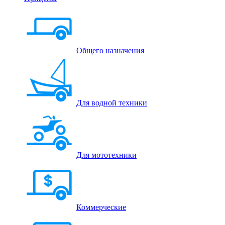
Общего назначения
Для водной техники
Для мототехники
Коммерческие