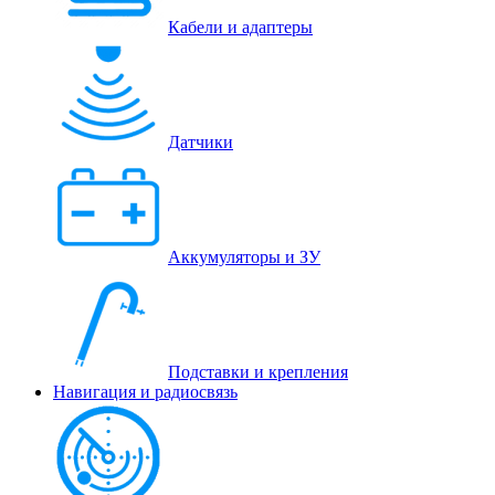
Кабели и адаптеры
Датчики
Аккумуляторы и ЗУ
Подставки и крепления
Навигация и радиосвязь