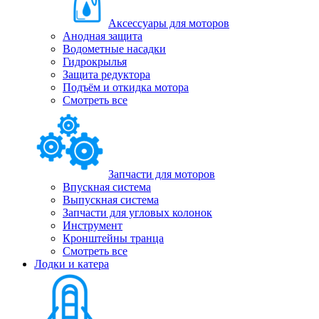
Аксессуары для моторов
Анодная защита
Водометные насадки
Гидрокрылья
Защита редуктора
Подъём и откидка мотора
Смотреть все
Запчасти для моторов
Впускная система
Выпускная система
Запчасти для угловых колонок
Инструмент
Кронштейны транца
Смотреть все
Лодки и катера