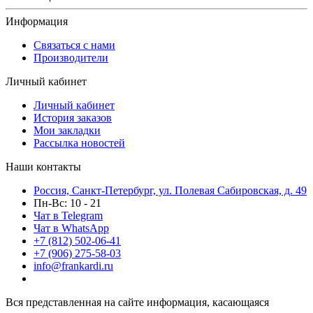
Информация
Связаться с нами
Производители
Личный кабинет
Личный кабинет
История заказов
Мои закладки
Рассылка новостей
Наши контакты
Россия, Санкт-Петербург, ул. Полевая Сабировская, д. 49
Пн-Вс: 10 - 21
Чат в Telegram
Чат в WhatsApp
+7 (812) 502-06-41
+7 (906) 275-58-03
info@frankardi.ru
Вся представленная на сайте информация, касающаяся