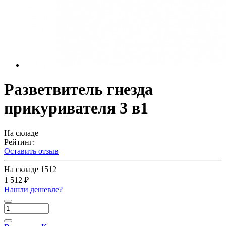
Разветвитель гнезда
прикуривателя 3 в1
На складе
Рейтинг:
Оставить отзыв
На складе
1512
1 512 ₽
Нашли дешевле?