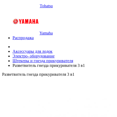
Tohatsu
Yamaha
Распродажа
Аксессуары для лодок
Электро- оборудование
Штекеры и гнезда прикуривателя
Разветвитель гнезда прикуривателя 3 в1
Разветвитель гнезда прикуривателя 3 в1