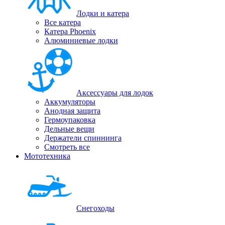
Лодки и катера
Все катера
Катера Phoenix
Алюминиевые лодки
Аксессуары для лодок
Аккумуляторы
Анодная защита
Гермоупаковка
Дельные вещи
Держатели спиннинга
Смотреть все
Мототехника
Снегоходы