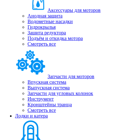
Аксессуары для моторов
Анодная защита
Водометные насадки
Гидрокрылья
Защита редуктора
Подъём и откидка мотора
Смотреть все
Запчасти для моторов
Впускная система
Выпускная система
Запчасти для угловых колонок
Инструмент
Кронштейны транца
Смотреть все
Лодки и катера