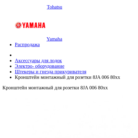
Tohatsu
Yamaha
Распродажа
Аксессуары для лодок
Электро- оборудование
Штекеры и гнезда прикуривателя
Кронштейн монтажный для розетки 8JA 006 80хх
Кронштейн монтажный для розетки 8JA 006 80хх