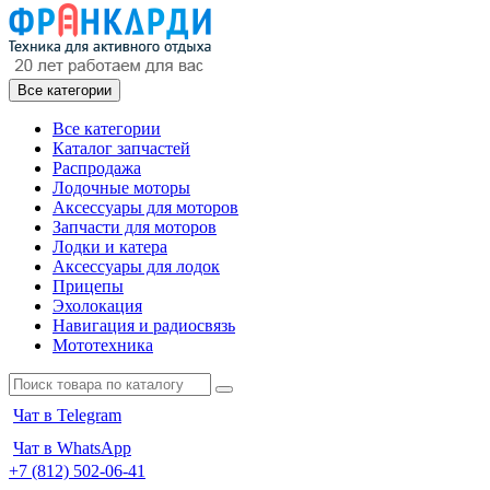
Все категории
Все категории
Каталог запчастей
Распродажа
Лодочные моторы
Аксессуары для моторов
Запчасти для моторов
Лодки и катера
Аксессуары для лодок
Прицепы
Эхолокация
Навигация и радиосвязь
Мототехника
Чат в Telegram
Чат в WhatsApp
+7 (812) 502-06-41