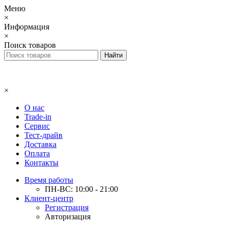
Меню
×
Информация
×
Поиск товаров
×
О нас
Trade-in
Сервис
Тест-драйв
Доставка
Оплата
Контакты
Время работы
ПН-ВС: 10:00 - 21:00
Клиент-центр
Регистрация
Авторизация