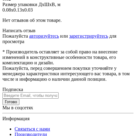
Размер упаковки ДхШхВ, м
0.08x0.13x0.03
Нет отзывов об этом товаре.
Написать отзыв
Пожалуйста
авторизуйтесь
или
зарегистрируйтесь
для
просмотра
* Производитель оставляет за собой право на внесение
изменений в конструктивные особенности товара, его
комплектацию и дизайн.
Пожалуйста, перед совершением покупки уточняйте у
менеджера характеристики интересующего вас товара, в том
числе и информацию о наличии данной позиции.
Подписка
Готово
Мы в соцсетях
Информация
Связаться с нами
Производители