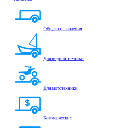
Общего назначения
Для водной техники
Для мототехники
Коммерческие