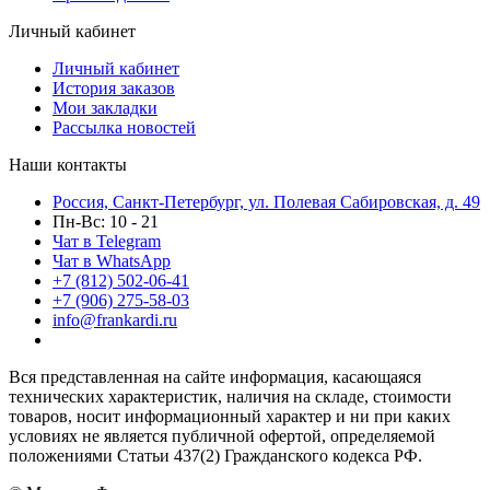
Личный кабинет
Личный кабинет
История заказов
Мои закладки
Рассылка новостей
Наши контакты
Россия, Санкт-Петербург, ул. Полевая Сабировская, д. 49
Пн-Вс: 10 - 21
Чат в Telegram
Чат в WhatsApp
+7 (812) 502-06-41
+7 (906) 275-58-03
info@frankardi.ru
Вся представленная на сайте информация, касающаяся
технических характеристик, наличия на складе, стоимости
товаров, носит информационный характер и ни при каких
условиях не является публичной офертой, определяемой
положениями Статьи 437(2) Гражданского кодекса РФ.