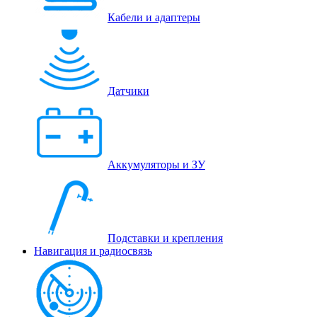
Кабели и адаптеры
Датчики
Аккумуляторы и ЗУ
Подставки и крепления
Навигация и радиосвязь