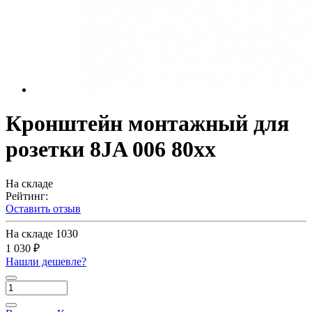
Кронштейн монтажный для
розетки 8JA 006 80хх
На складе
Рейтинг:
Оставить отзыв
На складе
1030
1 030 ₽
Нашли дешевле?