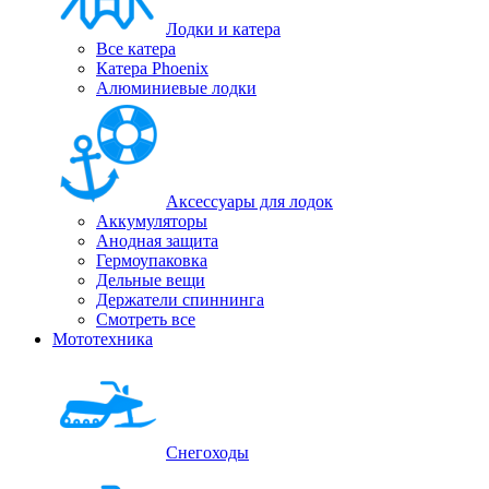
Лодки и катера
Все катера
Катера Phoenix
Алюминиевые лодки
Аксессуары для лодок
Аккумуляторы
Анодная защита
Гермоупаковка
Дельные вещи
Держатели спиннинга
Смотреть все
Мототехника
Снегоходы