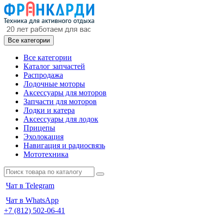
Все категории
Все категории
Каталог запчастей
Распродажа
Лодочные моторы
Аксессуары для моторов
Запчасти для моторов
Лодки и катера
Аксессуары для лодок
Прицепы
Эхолокация
Навигация и радиосвязь
Мототехника
Чат в Telegram
Чат в WhatsApp
+7 (812) 502-06-41