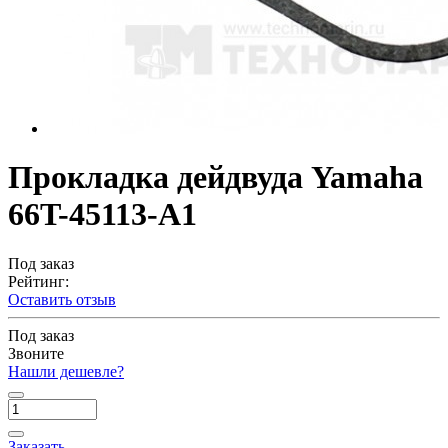
Прокладка дейдвуда Yamaha
66T-45113-A1
Под заказ
Рейтинг:
Оставить отзыв
Под заказ
Звоните
Нашли дешевле?
Заказать