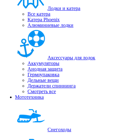
Лодки и катера
Все катера
Катера Phoenix
Алюминиевые лодки
Аксессуары для лодок
Аккумуляторы
Анодная защита
Гермоупаковка
Дельные вещи
Держатели спиннинга
Смотреть все
Мототехника
Снегоходы