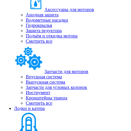
Аксессуары для моторов
Анодная защита
Водометные насадки
Гидрокрылья
Защита редуктора
Подъём и откидка мотора
Смотреть все
Запчасти для моторов
Впускная система
Выпускная система
Запчасти для угловых колонок
Инструмент
Кронштейны транца
Смотреть все
Лодки и катера