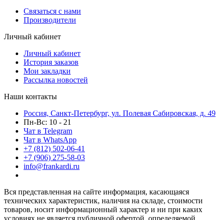
Связаться с нами
Производители
Личный кабинет
Личный кабинет
История заказов
Мои закладки
Рассылка новостей
Наши контакты
Россия, Санкт-Петербург, ул. Полевая Сабировская, д. 49
Пн-Вс: 10 - 21
Чат в Telegram
Чат в WhatsApp
+7 (812) 502-06-41
+7 (906) 275-58-03
info@frankardi.ru
Вся представленная на сайте информация, касающаяся
технических характеристик, наличия на складе, стоимости
товаров, носит информационный характер и ни при каких
условиях не является публичной офертой, определяемой