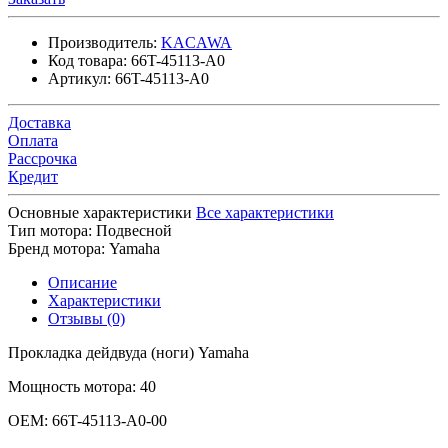
Производитель:
KACAWA
Код товара:
66T-45113-A0
Артикул:
66T-45113-A0
Доставка
Оплата
Рассрочка
Кредит
Основные характеристики
Все характеристики
Тип мотора:
Подвесной
Бренд мотора:
Yamaha
Описание
Характеристики
Отзывы (0)
Прокладка дейдвуда (ноги) Yamaha
Мощность мотора: 40
OEM: 66T-45113-A0-00