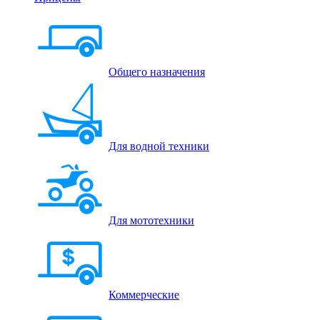
Общего назначения
Для водной техники
Для мототехники
Коммерческие