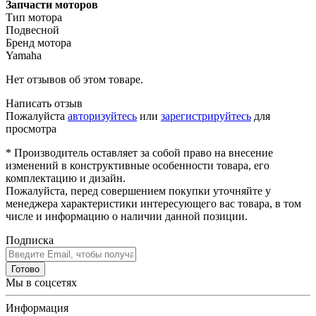
Запчасти моторов
Тип мотора
Подвесной
Бренд мотора
Yamaha
Нет отзывов об этом товаре.
Написать отзыв
Пожалуйста
авторизуйтесь
или
зарегистрируйтесь
для
просмотра
* Производитель оставляет за собой право на внесение
изменений в конструктивные особенности товара, его
комплектацию и дизайн.
Пожалуйста, перед совершением покупки уточняйте у
менеджера характеристики интересующего вас товара, в том
числе и информацию о наличии данной позиции.
Подписка
Готово
Мы в соцсетях
Информация