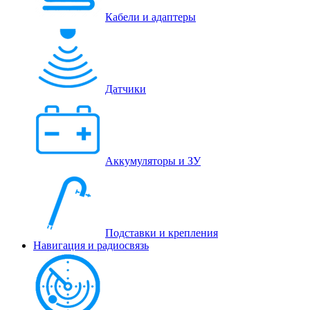
Кабели и адаптеры
Датчики
Аккумуляторы и ЗУ
Подставки и крепления
Навигация и радиосвязь