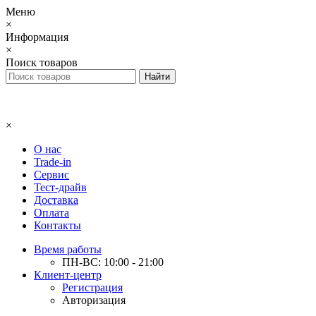
Меню
×
Информация
×
Поиск товаров
×
О нас
Trade-in
Сервис
Тест-драйв
Доставка
Оплата
Контакты
Время работы
ПН-ВС: 10:00 - 21:00
Клиент-центр
Регистрация
Авторизация