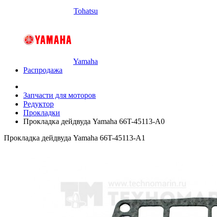
Tohatsu
Yamaha
Распродажа
Запчасти для моторов
Редуктор
Прокладки
Прокладка дейдвуда Yamaha 66T-45113-A0
Прокладка дейдвуда Yamaha 66T-45113-A1