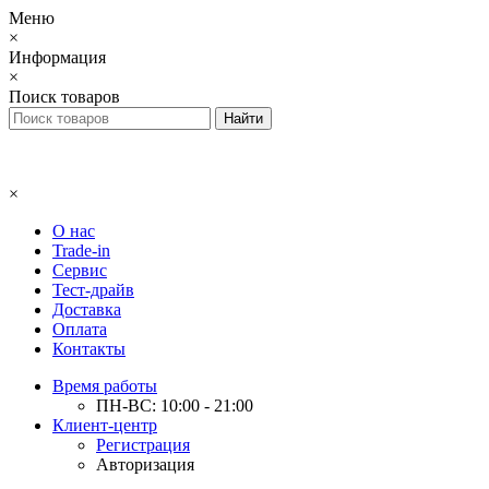
Меню
×
Информация
×
Поиск товаров
×
О нас
Trade-in
Сервис
Тест-драйв
Доставка
Оплата
Контакты
Время работы
ПН-ВС: 10:00 - 21:00
Клиент-центр
Регистрация
Авторизация