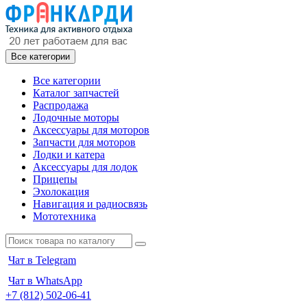
Все категории
Все категории
Каталог запчастей
Распродажа
Лодочные моторы
Аксессуары для моторов
Запчасти для моторов
Лодки и катера
Аксессуары для лодок
Прицепы
Эхолокация
Навигация и радиосвязь
Мототехника
Чат в Telegram
Чат в WhatsApp
+7 (812) 502-06-41