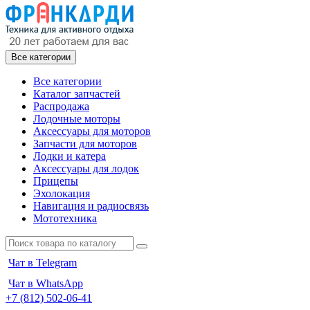
Все категории
Все категории
Каталог запчастей
Распродажа
Лодочные моторы
Аксессуары для моторов
Запчасти для моторов
Лодки и катера
Аксессуары для лодок
Прицепы
Эхолокация
Навигация и радиосвязь
Мототехника
Чат в Telegram
Чат в WhatsApp
+7 (812) 502-06-41