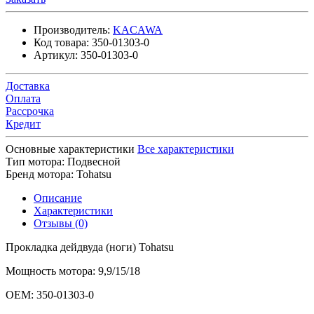
Производитель:
KACAWA
Код товара:
350-01303-0
Артикул:
350-01303-0
Доставка
Оплата
Рассрочка
Кредит
Основные характеристики
Все характеристики
Тип мотора:
Подвесной
Бренд мотора:
Tohatsu
Описание
Характеристики
Отзывы (0)
Прокладка дейдвуда (ноги) Tohatsu
Мощность мотора: 9,9/15/18
OEM: 350-01303-0