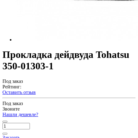
Прокладка дейдвуда Tohatsu
350-01303-1
Под заказ
Рейтинг:
Оставить отзыв
Под заказ
Звоните
Нашли дешевле?
Заказать