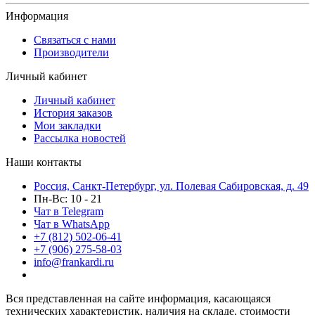
Информация
Связаться с нами
Производители
Личный кабинет
Личный кабинет
История заказов
Мои закладки
Рассылка новостей
Наши контакты
Россия, Санкт-Петербург, ул. Полевая Сабировская, д. 49
Пн-Вс: 10 - 21
Чат в Telegram
Чат в WhatsApp
+7 (812) 502-06-41
+7 (906) 275-58-03
info@frankardi.ru
Вся представленная на сайте информация, касающаяся
технических характеристик, наличия на складе, стоимости