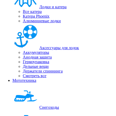
Лодки и катера
Все катера
Катера Phoenix
Алюминиевые лодки
Аксессуары для лодок
Аккумуляторы
Анодная защита
Гермоупаковка
Дельные вещи
Держатели спиннинга
Смотреть все
Мототехника
Снегоходы