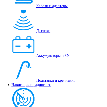
Кабели и адаптеры
Датчики
Аккумуляторы и ЗУ
Подставки и крепления
Навигация и радиосвязь