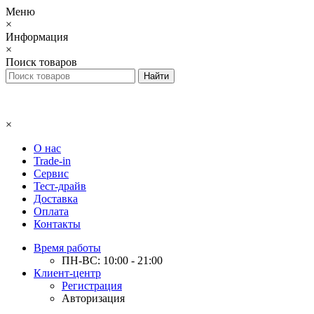
Меню
×
Информация
×
Поиск товаров
×
О нас
Trade-in
Сервис
Тест-драйв
Доставка
Оплата
Контакты
Время работы
ПН-ВС: 10:00 - 21:00
Клиент-центр
Регистрация
Авторизация