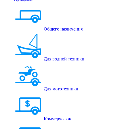
Общего назначения
Для водной техники
Для мототехники
Коммерческие