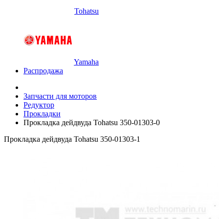
Tohatsu
Yamaha
Распродажа
Запчасти для моторов
Редуктор
Прокладки
Прокладка дейдвуда Tohatsu 350-01303-0
Прокладка дейдвуда Tohatsu 350-01303-1