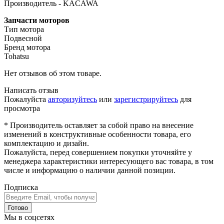
Производитель - KACAWA
Запчасти моторов
Тип мотора
Подвесной
Бренд мотора
Tohatsu
Нет отзывов об этом товаре.
Написать отзыв
Пожалуйста
авторизуйтесь
или
зарегистрируйтесь
для
просмотра
* Производитель оставляет за собой право на внесение
изменений в конструктивные особенности товара, его
комплектацию и дизайн.
Пожалуйста, перед совершением покупки уточняйте у
менеджера характеристики интересующего вас товара, в том
числе и информацию о наличии данной позиции.
Подписка
Готово
Мы в соцсетях