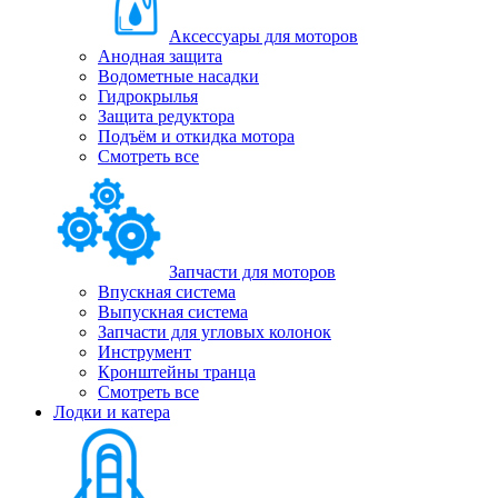
Аксессуары для моторов
Анодная защита
Водометные насадки
Гидрокрылья
Защита редуктора
Подъём и откидка мотора
Смотреть все
Запчасти для моторов
Впускная система
Выпускная система
Запчасти для угловых колонок
Инструмент
Кронштейны транца
Смотреть все
Лодки и катера