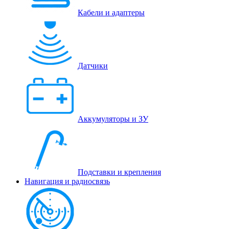
Кабели и адаптеры
Датчики
Аккумуляторы и ЗУ
Подставки и крепления
Навигация и радиосвязь