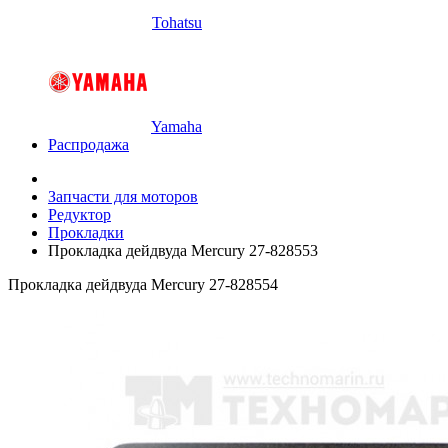
Tohatsu
Yamaha
Распродажа
Запчасти для моторов
Редуктор
Прокладки
Прокладка дейдвуда Mercury 27-828553
Прокладка дейдвуда Mercury 27-828554