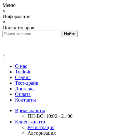
Меню
×
Информация
×
Поиск товаров
×
О нас
Trade-in
Сервис
Тест-драйв
Доставка
Оплата
Контакты
Время работы
ПН-ВС: 10:00 - 21:00
Клиент-центр
Регистрация
Авторизация