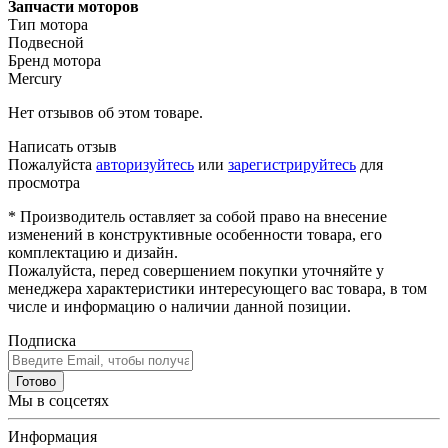
Запчасти моторов
Тип мотора
Подвесной
Бренд мотора
Mercury
Нет отзывов об этом товаре.
Написать отзыв
Пожалуйста
авторизуйтесь
или
зарегистрируйтесь
для
просмотра
* Производитель оставляет за собой право на внесение
изменений в конструктивные особенности товара, его
комплектацию и дизайн.
Пожалуйста, перед совершением покупки уточняйте у
менеджера характеристики интересующего вас товара, в том
числе и информацию о наличии данной позиции.
Подписка
Готово
Мы в соцсетях
Информация