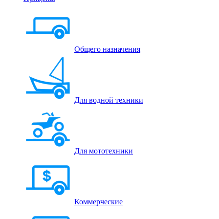
Общего назначения
Для водной техники
Для мототехники
Коммерческие