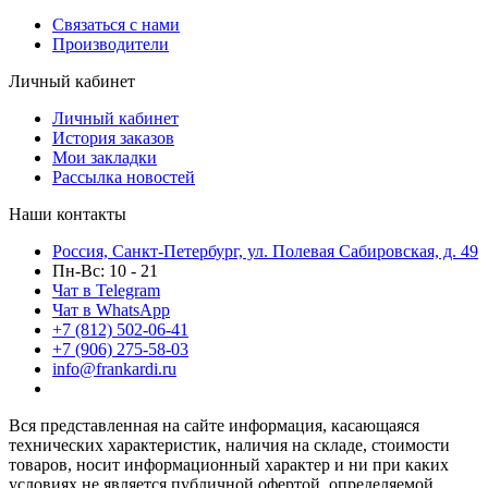
Связаться с нами
Производители
Личный кабинет
Личный кабинет
История заказов
Мои закладки
Рассылка новостей
Наши контакты
Россия, Санкт-Петербург, ул. Полевая Сабировская, д. 49
Пн-Вс: 10 - 21
Чат в Telegram
Чат в WhatsApp
+7 (812) 502-06-41
+7 (906) 275-58-03
info@frankardi.ru
Вся представленная на сайте информация, касающаяся
технических характеристик, наличия на складе, стоимости
товаров, носит информационный характер и ни при каких
условиях не является публичной офертой, определяемой