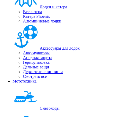
Лодки и катера
Все катера
Катера Phoenix
Алюминиевые лодки
Аксессуары для лодок
Аккумуляторы
Анодная защита
Гермоупаковка
Дельные вещи
Держатели спиннинга
Смотреть все
Мототехника
Снегоходы