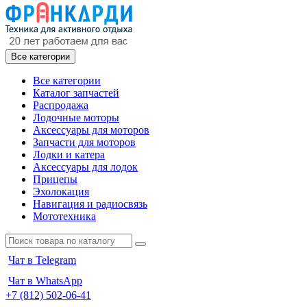
Все категории
Все категории
Каталог запчастей
Распродажа
Лодочные моторы
Аксессуары для моторов
Запчасти для моторов
Лодки и катера
Аксессуары для лодок
Прицепы
Эхолокация
Навигация и радиосвязь
Мототехника
Чат в Telegram
Чат в WhatsApp
+7 (812) 502-06-41