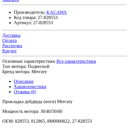
Производитель:
KACAWA
Код товара:
27-828553
Артикул:
27-828553
Доставка
Оплата
Рассрочка
Кредит
Основные характеристики
Все характеристики
Тип мотора:
Подвесной
Бренд мотора:
Mercury
Описание
Характеристики
Отзывы (0)
Прокладка дейдвуда (ноги) Mercury
Мощность мотора: 30/40/50/60
OEM: 828553, 812865, 8M0000822, 27-828553