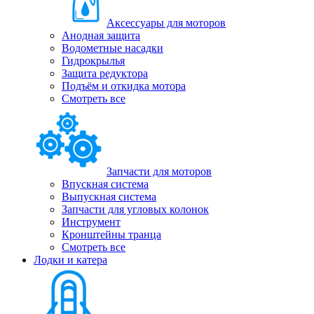
Аксессуары для моторов
Анодная защита
Водометные насадки
Гидрокрылья
Защита редуктора
Подъём и откидка мотора
Смотреть все
Запчасти для моторов
Впускная система
Выпускная система
Запчасти для угловых колонок
Инструмент
Кронштейны транца
Смотреть все
Лодки и катера