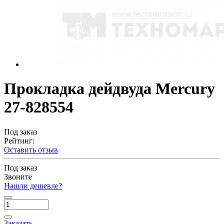
Прокладка дейдвуда Mercury
27-828554
Под заказ
Рейтинг:
Оставить отзыв
Под заказ
Звоните
Нашли дешевле?
Заказать