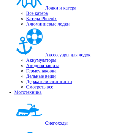
Лодки и катера
Все катера
Катера Phoenix
Алюминиевые лодки
Аксессуары для лодок
Аккумуляторы
Анодная защита
Гермоупаковка
Дельные вещи
Держатели спиннинга
Смотреть все
Мототехника
Снегоходы