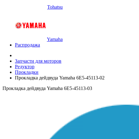
Tohatsu
Yamaha
Распродажа
Запчасти для моторов
Редуктор
Прокладки
Прокладка дейдвуда Yamaha 6E5-45113-02
Прокладка дейдвуда Yamaha 6E5-45113-03