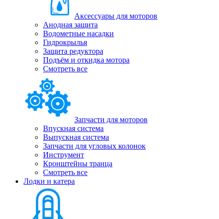
Аксессуары для моторов
Анодная защита
Водометные насадки
Гидрокрылья
Защита редуктора
Подъём и откидка мотора
Смотреть все
Запчасти для моторов
Впускная система
Выпускная система
Запчасти для угловых колонок
Инструмент
Кронштейны транца
Смотреть все
Лодки и катера