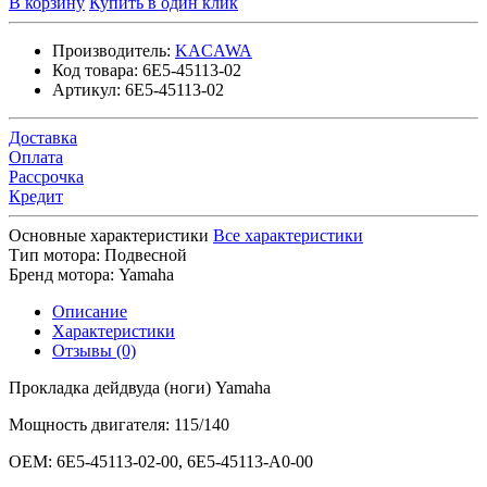
В корзину
Купить в один клик
Производитель:
KACAWA
Код товара:
6E5-45113-02
Артикул:
6E5-45113-02
Доставка
Оплата
Рассрочка
Кредит
Основные характеристики
Все характеристики
Тип мотора:
Подвесной
Бренд мотора:
Yamaha
Описание
Характеристики
Отзывы (0)
Прокладка дейдвуда (ноги) Yamaha
Мощность двигателя: 115/140
OEM: 6E5-45113-02-00, 6E5-45113-A0-00