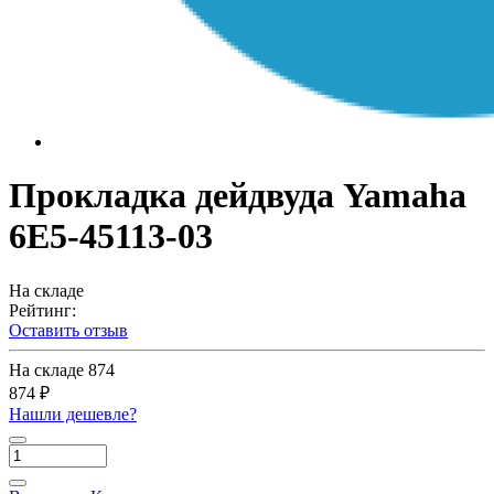
Прокладка дейдвуда Yamaha
6E5-45113-03
На складе
Рейтинг:
Оставить отзыв
На складе
874
874 ₽
Нашли дешевле?