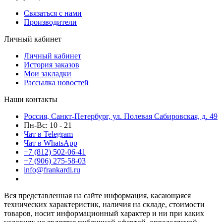
Связаться с нами
Производители
Личный кабинет
Личный кабинет
История заказов
Мои закладки
Рассылка новостей
Наши контакты
Россия, Санкт-Петербург, ул. Полевая Сабировская, д. 49
Пн-Вс: 10 - 21
Чат в Telegram
Чат в WhatsApp
+7 (812) 502-06-41
+7 (906) 275-58-03
info@frankardi.ru
Вся представленная на сайте информация, касающаяся
технических характеристик, наличия на складе, стоимости
товаров, носит информационный характер и ни при каких