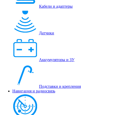
Кабели и адаптеры
Датчики
Аккумуляторы и ЗУ
Подставки и крепления
Навигация и радиосвязь