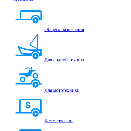
Общего назначения
Для водной техники
Для мототехники
Коммерческие