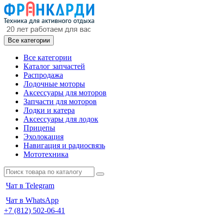
Все категории
Все категории
Каталог запчастей
Распродажа
Лодочные моторы
Аксессуары для моторов
Запчасти для моторов
Лодки и катера
Аксессуары для лодок
Прицепы
Эхолокация
Навигация и радиосвязь
Мототехника
Чат в Telegram
Чат в WhatsApp
+7 (812) 502-06-41