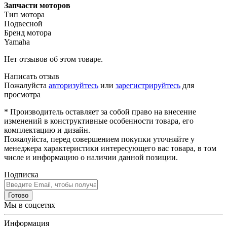
Запчасти моторов
Тип мотора
Подвесной
Бренд мотора
Yamaha
Нет отзывов об этом товаре.
Написать отзыв
Пожалуйста
авторизуйтесь
или
зарегистрируйтесь
для
просмотра
* Производитель оставляет за собой право на внесение
изменений в конструктивные особенности товара, его
комплектацию и дизайн.
Пожалуйста, перед совершением покупки уточняйте у
менеджера характеристики интересующего вас товара, в том
числе и информацию о наличии данной позиции.
Подписка
Готово
Мы в соцсетях
Информация