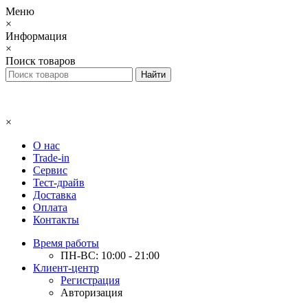
Меню
×
Информация
×
Поиск товаров
×
О нас
Trade-in
Сервис
Тест-драйв
Доставка
Оплата
Контакты
Время работы
ПН-ВС: 10:00 - 21:00
Клиент-центр
Регистрация
Авторизация