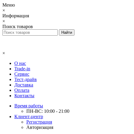
Меню
×
Информация
×
Поиск товаров
×
О нас
Trade-in
Сервис
Тест-драйв
Доставка
Оплата
Контакты
Время работы
ПН-ВС: 10:00 - 21:00
Клиент-центр
Регистрация
Авторизация