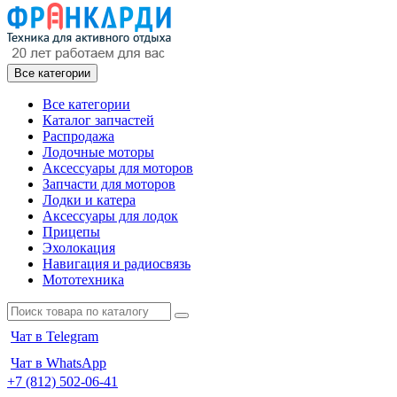
Все категории
Все категории
Каталог запчастей
Распродажа
Лодочные моторы
Аксессуары для моторов
Запчасти для моторов
Лодки и катера
Аксессуары для лодок
Прицепы
Эхолокация
Навигация и радиосвязь
Мототехника
Чат в Telegram
Чат в WhatsApp
+7 (812) 502-06-41