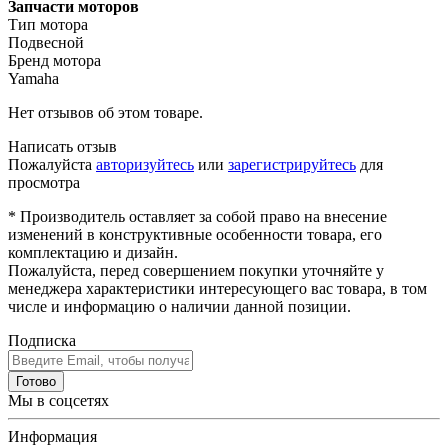
Запчасти моторов
Тип мотора
Подвесной
Бренд мотора
Yamaha
Нет отзывов об этом товаре.
Написать отзыв
Пожалуйста
авторизуйтесь
или
зарегистрируйтесь
для
просмотра
* Производитель оставляет за собой право на внесение
изменений в конструктивные особенности товара, его
комплектацию и дизайн.
Пожалуйста, перед совершением покупки уточняйте у
менеджера характеристики интересующего вас товара, в том
числе и информацию о наличии данной позиции.
Подписка
Готово
Мы в соцсетях
Информация