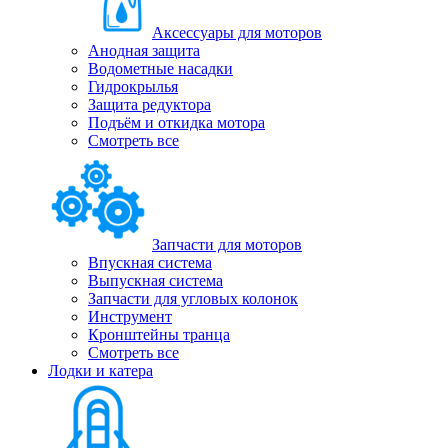
Аксессуары для моторов
Анодная защита
Водометные насадки
Гидрокрылья
Защита редуктора
Подъём и откидка мотора
Смотреть все
Запчасти для моторов
Впускная система
Выпускная система
Запчасти для угловых колонок
Инструмент
Кронштейны транца
Смотреть все
Лодки и катера