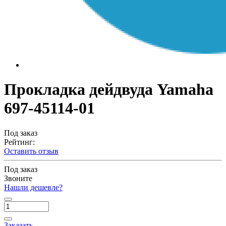
Прокладка дейдвуда Yamaha
697-45114-01
Под заказ
Рейтинг:
Оставить отзыв
Под заказ
Звоните
Нашли дешевле?
Заказать