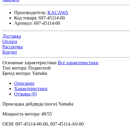
Производитель:
KACAWA
Код товара:
697-45114-00
Артикул:
697-45114-00
Доставка
Оплата
Рассрочка
Кредит
Основные характеристики
Все характеристики
Тип мотора:
Подвесной
Бренд мотора:
Yamaha
Описание
Характеристики
Отзывы (0)
Прокладка дейдвуда (ноги) Yamaha
Мощность мотора: 48/55
OEM: 697-45114-00-00, 697-45114-A0-00