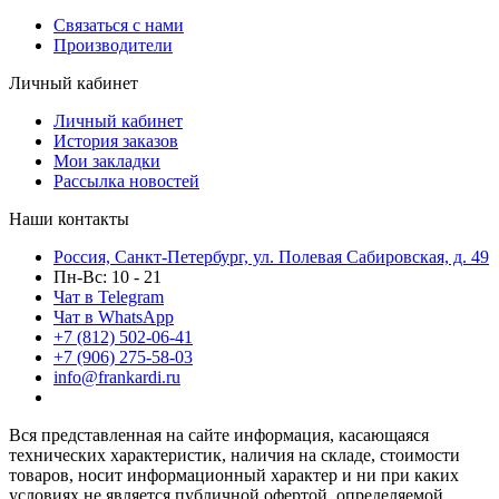
Связаться с нами
Производители
Личный кабинет
Личный кабинет
История заказов
Мои закладки
Рассылка новостей
Наши контакты
Россия, Санкт-Петербург, ул. Полевая Сабировская, д. 49
Пн-Вс: 10 - 21
Чат в Telegram
Чат в WhatsApp
+7 (812) 502-06-41
+7 (906) 275-58-03
info@frankardi.ru
Вся представленная на сайте информация, касающаяся
технических характеристик, наличия на складе, стоимости
товаров, носит информационный характер и ни при каких
условиях не является публичной офертой, определяемой