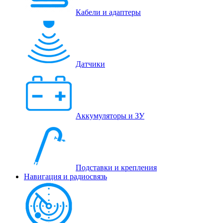
Кабели и адаптеры
Датчики
Аккумуляторы и ЗУ
Подставки и крепления
Навигация и радиосвязь