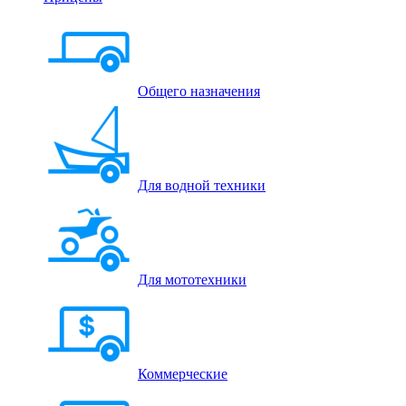
Общего назначения
Для водной техники
Для мототехники
Коммерческие