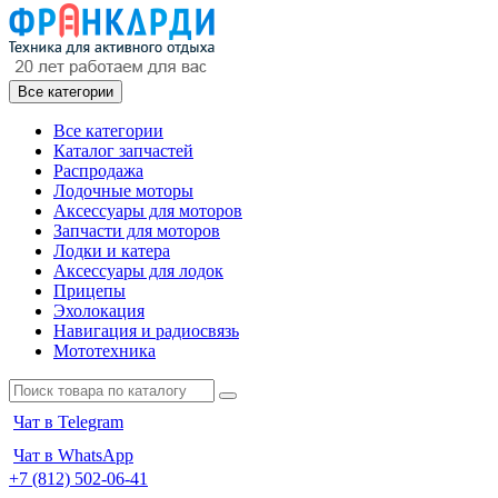
Все категории
Все категории
Каталог запчастей
Распродажа
Лодочные моторы
Аксессуары для моторов
Запчасти для моторов
Лодки и катера
Аксессуары для лодок
Прицепы
Эхолокация
Навигация и радиосвязь
Мототехника
Чат в Telegram
Чат в WhatsApp
+7 (812) 502-06-41