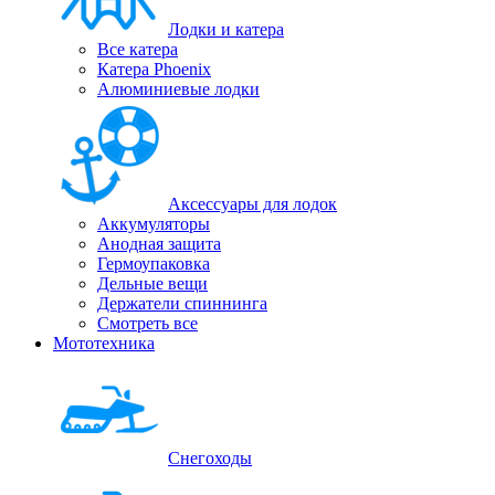
Лодки и катера
Все катера
Катера Phoenix
Алюминиевые лодки
Аксессуары для лодок
Аккумуляторы
Анодная защита
Гермоупаковка
Дельные вещи
Держатели спиннинга
Смотреть все
Мототехника
Снегоходы