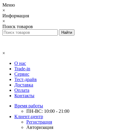
Меню
×
Информация
×
Поиск товаров
×
О нас
Trade-in
Сервис
Тест-драйв
Доставка
Оплата
Контакты
Время работы
ПН-ВС: 10:00 - 21:00
Клиент-центр
Регистрация
Авторизация