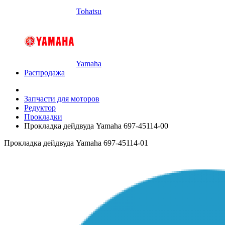
Tohatsu
Yamaha
Распродажа
Запчасти для моторов
Редуктор
Прокладки
Прокладка дейдвуда Yamaha 697-45114-00
Прокладка дейдвуда Yamaha 697-45114-01