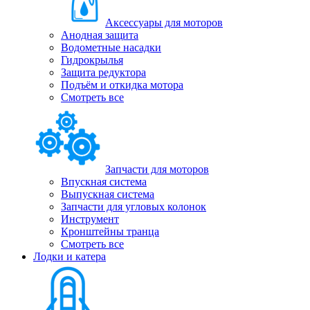
Аксессуары для моторов
Анодная защита
Водометные насадки
Гидрокрылья
Защита редуктора
Подъём и откидка мотора
Смотреть все
Запчасти для моторов
Впускная система
Выпускная система
Запчасти для угловых колонок
Инструмент
Кронштейны транца
Смотреть все
Лодки и катера