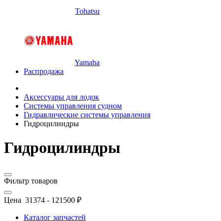
Tohatsu
Yamaha
Распродажа
Аксессуары для лодок
Системы управления судном
Гидравлические системы управления
Гидроцилиндры
Гидроцилиндры
Фильтр товаров
Цена
31374
-
121500
₽
Каталог запчастей