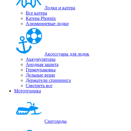
Лодки и катера
Все катера
Катера Phoenix
Алюминиевые лодки
Аксессуары для лодок
Аккумуляторы
Анодная защита
Гермоупаковка
Дельные вещи
Держатели спиннинга
Смотреть все
Мототехника
Снегоходы