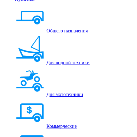
Общего назначения
Для водной техники
Для мототехники
Коммерческие