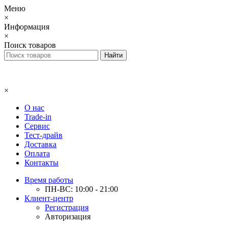
Меню
×
Информация
×
Поиск товаров
×
О нас
Trade-in
Сервис
Тест-драйв
Доставка
Оплата
Контакты
Время работы
ПН-ВС: 10:00 - 21:00
Клиент-центр
Регистрация
Авторизация