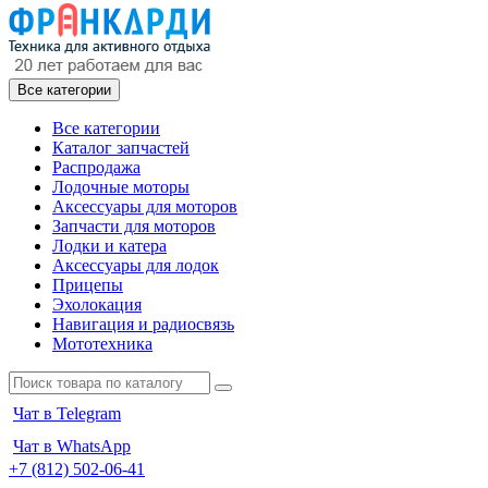
Все категории
Все категории
Каталог запчастей
Распродажа
Лодочные моторы
Аксессуары для моторов
Запчасти для моторов
Лодки и катера
Аксессуары для лодок
Прицепы
Эхолокация
Навигация и радиосвязь
Мототехника
Чат в Telegram
Чат в WhatsApp
+7 (812) 502-06-41