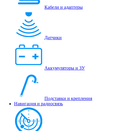
Кабели и адаптеры
Датчики
Аккумуляторы и ЗУ
Подставки и крепления
Навигация и радиосвязь