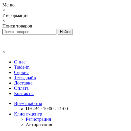
Меню
×
Информация
×
Поиск товаров
×
О нас
Trade-in
Сервис
Тест-драйв
Доставка
Оплата
Контакты
Время работы
ПН-ВС: 10:00 - 21:00
Клиент-центр
Регистрация
Авторизация