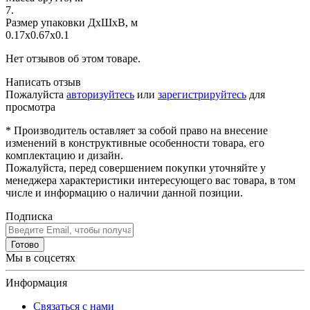
7.
Размер упаковки ДхШхВ, м
0.17x0.67x0.1
Нет отзывов об этом товаре.
Написать отзыв
Пожалуйста
авторизуйтесь
или
зарегистрируйтесь
для
просмотра
* Производитель оставляет за собой право на внесение
изменений в конструктивные особенности товара, его
комплектацию и дизайн.
Пожалуйста, перед совершением покупки уточняйте у
менеджера характеристики интересующего вас товара, в том
числе и информацию о наличии данной позиции.
Подписка
Готово
Мы в соцсетях
Информация
Связаться с нами