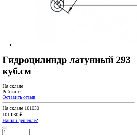
Гидроцилиндр латунный 293
куб.см
На складе
Рейтинг:
Оставить отзыв
На складе
101030
101 030 ₽
Нашли дешевле?