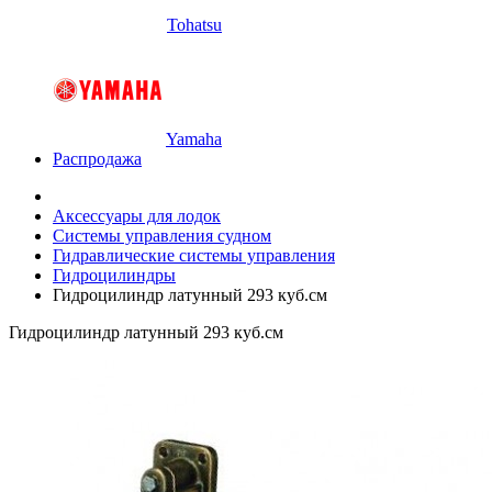
Tohatsu
Yamaha
Распродажа
Аксессуары для лодок
Системы управления судном
Гидравлические системы управления
Гидроцилиндры
Гидроцилиндр латунный 293 куб.см
Гидроцилиндр латунный 293 куб.см