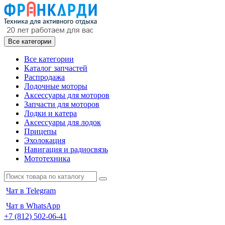
Все категории
Все категории
Каталог запчастей
Распродажа
Лодочные моторы
Аксессуары для моторов
Запчасти для моторов
Лодки и катера
Аксессуары для лодок
Прицепы
Эхолокация
Навигация и радиосвязь
Мототехника
Чат в Telegram
Чат в WhatsApp
+7 (812) 502-06-41