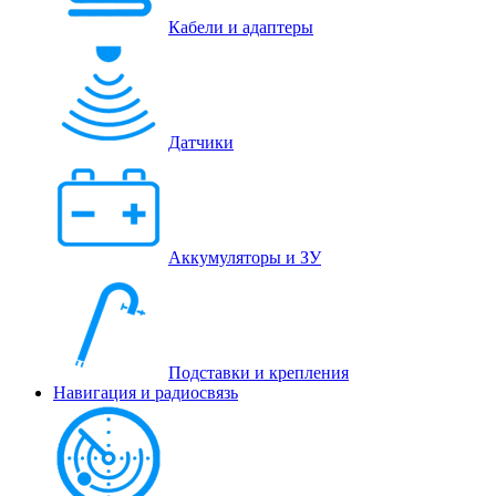
Кабели и адаптеры
Датчики
Аккумуляторы и ЗУ
Подставки и крепления
Навигация и радиосвязь