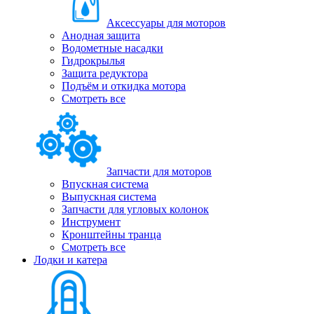
Аксессуары для моторов
Анодная защита
Водометные насадки
Гидрокрылья
Защита редуктора
Подъём и откидка мотора
Смотреть все
Запчасти для моторов
Впускная система
Выпускная система
Запчасти для угловых колонок
Инструмент
Кронштейны транца
Смотреть все
Лодки и катера