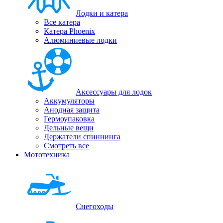
Лодки и катера
Все катера
Катера Phoenix
Алюминиевые лодки
Аксессуары для лодок
Аккумуляторы
Анодная защита
Гермоупаковка
Дельные вещи
Держатели спиннинга
Смотреть все
Мототехника
Снегоходы