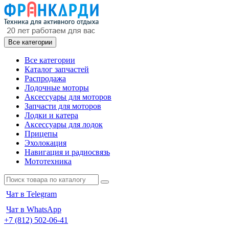
Все категории
Все категории
Каталог запчастей
Распродажа
Лодочные моторы
Аксессуары для моторов
Запчасти для моторов
Лодки и катера
Аксессуары для лодок
Прицепы
Эхолокация
Навигация и радиосвязь
Мототехника
Чат в Telegram
Чат в WhatsApp
+7 (812) 502-06-41