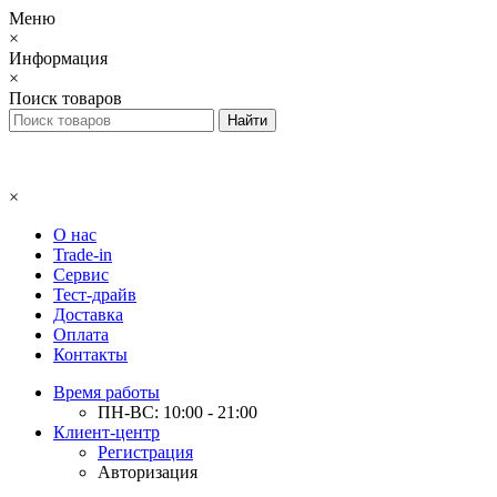
Меню
×
Информация
×
Поиск товаров
×
О нас
Trade-in
Сервис
Тест-драйв
Доставка
Оплата
Контакты
Время работы
ПН-ВС: 10:00 - 21:00
Клиент-центр
Регистрация
Авторизация