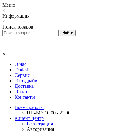
Меню
×
Информация
×
Поиск товаров
×
О нас
Trade-in
Сервис
Тест-драйв
Доставка
Оплата
Контакты
Время работы
ПН-ВС: 10:00 - 21:00
Клиент-центр
Регистрация
Авторизация