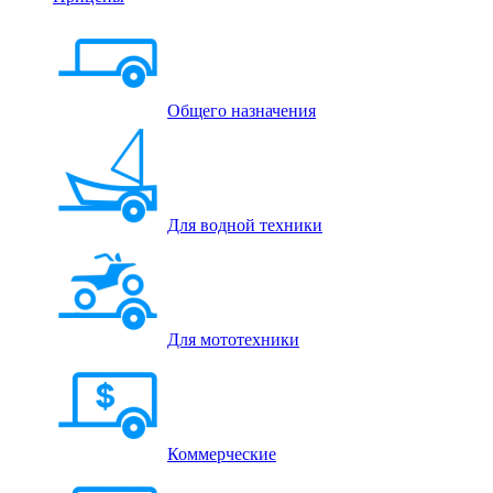
Общего назначения
Для водной техники
Для мототехники
Коммерческие