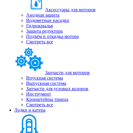
Аксессуары для моторов
Анодная защита
Водометные насадки
Гидрокрылья
Защита редуктора
Подъём и откидка мотора
Смотреть все
Запчасти для моторов
Впускная система
Выпускная система
Запчасти для угловых колонок
Инструмент
Кронштейны транца
Смотреть все
Лодки и катера