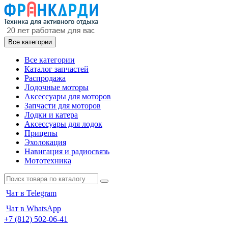
Все категории
Все категории
Каталог запчастей
Распродажа
Лодочные моторы
Аксессуары для моторов
Запчасти для моторов
Лодки и катера
Аксессуары для лодок
Прицепы
Эхолокация
Навигация и радиосвязь
Мототехника
Чат в Telegram
Чат в WhatsApp
+7 (812) 502-06-41