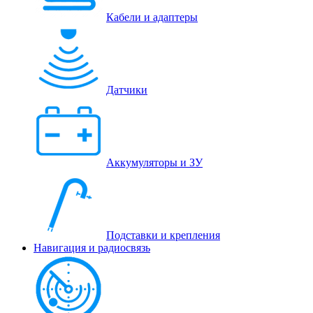
Кабели и адаптеры
Датчики
Аккумуляторы и ЗУ
Подставки и крепления
Навигация и радиосвязь