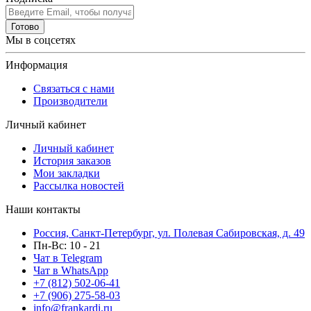
Готово
Мы в соцсетях
Информация
Связаться с нами
Производители
Личный кабинет
Личный кабинет
История заказов
Мои закладки
Рассылка новостей
Наши контакты
Россия, Санкт-Петербург, ул. Полевая Сабировская, д. 49
Пн-Вс: 10 - 21
Чат в Telegram
Чат в WhatsApp
+7 (812) 502-06-41
+7 (906) 275-58-03
info@frankardi.ru