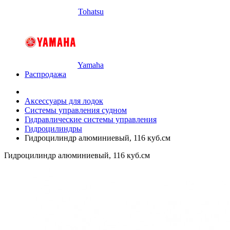
Tohatsu
Yamaha
Распродажа
Аксессуары для лодок
Системы управления судном
Гидравлические системы управления
Гидроцилиндры
Гидроцилиндр алюминиевый, 116 куб.см
Гидроцилиндр алюминиевый, 116 куб.см