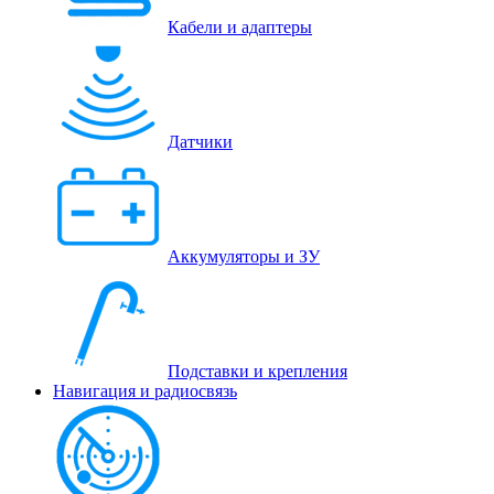
Кабели и адаптеры
Датчики
Аккумуляторы и ЗУ
Подставки и крепления
Навигация и радиосвязь