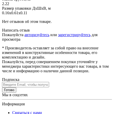
2.22
Размер упаковки ДхШхВ, м
0.16x0.61x0.11
Нет отзывов об этом товаре.
Написать отзыв
Пожалуйста
авторизуйтесь
или
зарегистрируйтесь
для
просмотра
* Производитель оставляет за собой право на внесение
изменений в конструктивные особенности товара, его
комплектацию и дизайн.
Пожалуйста, перед совершением покупки уточняйте у
менеджера характеристики интересующего вас товара, в том
числе и информацию о наличии данной позиции.
Подписка
Готово
Мы в соцсетях
Информация
Связаться с нами