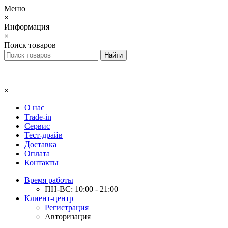
Меню
×
Информация
×
Поиск товаров
×
О нас
Trade-in
Сервис
Тест-драйв
Доставка
Оплата
Контакты
Время работы
ПН-ВС: 10:00 - 21:00
Клиент-центр
Регистрация
Авторизация