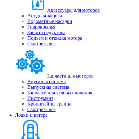
Аксессуары для моторов
Анодная защита
Водометные насадки
Гидрокрылья
Защита редуктора
Подъём и откидка мотора
Смотреть все
Запчасти для моторов
Впускная система
Выпускная система
Запчасти для угловых колонок
Инструмент
Кронштейны транца
Смотреть все
Лодки и катера