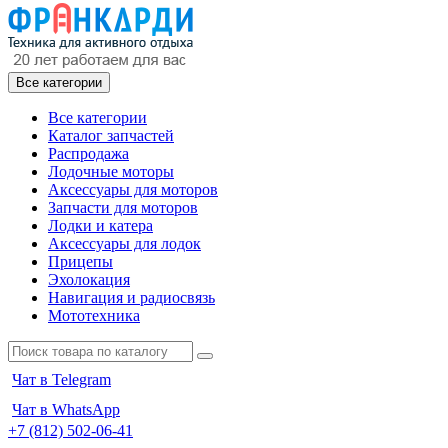
Все категории
Все категории
Каталог запчастей
Распродажа
Лодочные моторы
Аксессуары для моторов
Запчасти для моторов
Лодки и катера
Аксессуары для лодок
Прицепы
Эхолокация
Навигация и радиосвязь
Мототехника
Чат в Telegram
Чат в WhatsApp
+7 (812) 502-06-41