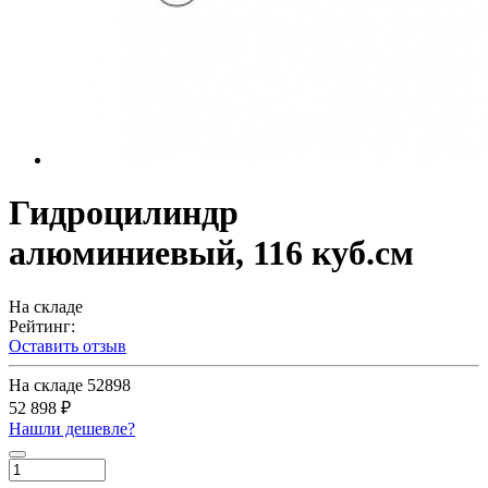
Гидроцилиндр
алюминиевый, 116 куб.см
На складе
Рейтинг:
Оставить отзыв
На складе
52898
52 898 ₽
Нашли дешевле?