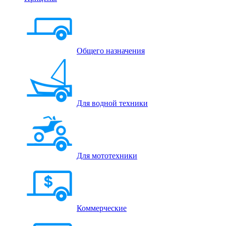
Общего назначения
Для водной техники
Для мототехники
Коммерческие