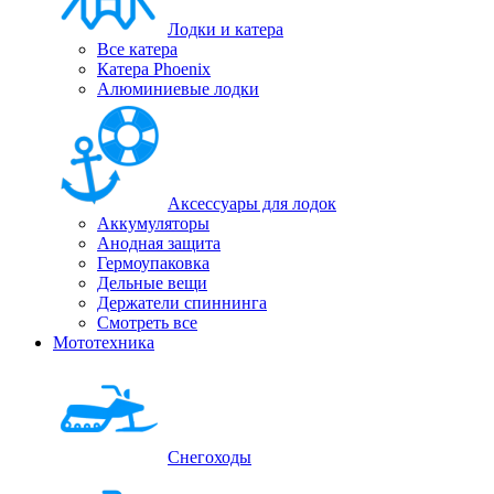
Лодки и катера
Все катера
Катера Phoenix
Алюминиевые лодки
Аксессуары для лодок
Аккумуляторы
Анодная защита
Гермоупаковка
Дельные вещи
Держатели спиннинга
Смотреть все
Мототехника
Снегоходы