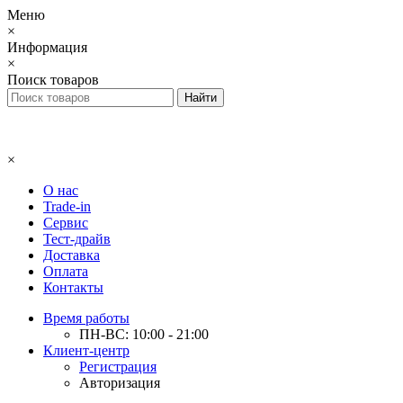
Меню
×
Информация
×
Поиск товаров
×
О нас
Trade-in
Сервис
Тест-драйв
Доставка
Оплата
Контакты
Время работы
ПН-ВС: 10:00 - 21:00
Клиент-центр
Регистрация
Авторизация