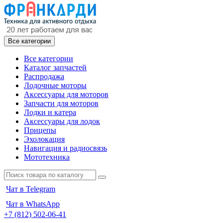
Все категории
Все категории
Каталог запчастей
Распродажа
Лодочные моторы
Аксессуары для моторов
Запчасти для моторов
Лодки и катера
Аксессуары для лодок
Прицепы
Эхолокация
Навигация и радиосвязь
Мототехника
Чат в Telegram
Чат в WhatsApp
+7 (812) 502-06-41