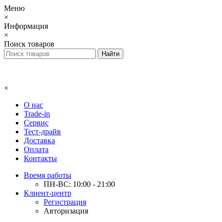
Меню
×
Информация
×
Поиск товаров
×
О нас
Trade-in
Сервис
Тест-драйв
Доставка
Оплата
Контакты
Время работы
ПН-ВС: 10:00 - 21:00
Клиент-центр
Регистрация
Авторизация