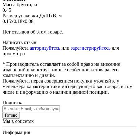
Масса брутто, кг
0.45
Размер упаковки ДхШхВ, м
0.15x0.18x0.08
Нет отзывов об этом товаре.
Написать отзыв
Пожалуйста
авторизуйтесь
или
зарегистрируйтесь
для
просмотра
* Производитель оставляет за собой право на внесение
изменений в конструктивные особенности товара, его
комплектацию и дизайн.
Пожалуйста, перед совершением покупки уточняйте у
менеджера характеристики интересующего вас товара, в том
числе и информацию о наличии данной позиции.
Подписка
Готово
Мы в соцсетях
Информация