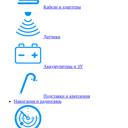
Кабели и адаптеры
Датчики
Аккумуляторы и ЗУ
Подставки и крепления
Навигация и радиосвязь