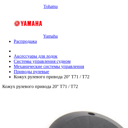
Tohatsu
Yamaha
Распродажа
Аксессуары для лодок
Системы управления судном
Механические системы управления
Приводы рулевые
Кожух рулевого привода 20° T71 / T72
Кожух рулевого привода 20° T71 / T72