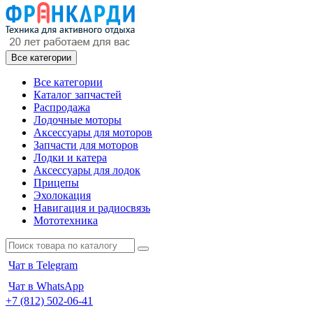
Все категории
Все категории
Каталог запчастей
Распродажа
Лодочные моторы
Аксессуары для моторов
Запчасти для моторов
Лодки и катера
Аксессуары для лодок
Прицепы
Эхолокация
Навигация и радиосвязь
Мототехника
Чат в Telegram
Чат в WhatsApp
+7 (812) 502-06-41