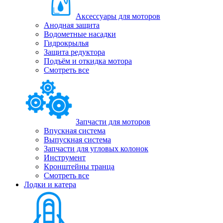
Аксессуары для моторов
Анодная защита
Водометные насадки
Гидрокрылья
Защита редуктора
Подъём и откидка мотора
Смотреть все
Запчасти для моторов
Впускная система
Выпускная система
Запчасти для угловых колонок
Инструмент
Кронштейны транца
Смотреть все
Лодки и катера