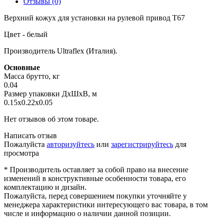
Отзывы (0)
Верхний кожух для установки на рулевой привод T67
Цвет - белый
Производитель Ultraflex (Италия).
Основные
Масса брутто, кг
0.04
Размер упаковки ДхШхВ, м
0.15x0.22x0.05
Нет отзывов об этом товаре.
Написать отзыв
Пожалуйста
авторизуйтесь
или
зарегистрируйтесь
для
просмотра
* Производитель оставляет за собой право на внесение
изменений в конструктивные особенности товара, его
комплектацию и дизайн.
Пожалуйста, перед совершением покупки уточняйте у
менеджера характеристики интересующего вас товара, в том
числе и информацию о наличии данной позиции.