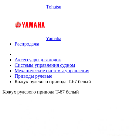
Tohatsu
Yamaha
Распродажа
Аксессуары для лодок
Системы управления судном
Механические системы управления
Приводы рулевые
Кожух рулевого привода T-67 белый
Кожух рулевого привода T-67 белый