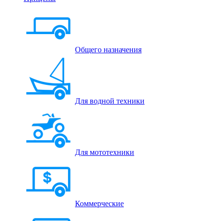
Общего назначения
Для водной техники
Для мототехники
Коммерческие