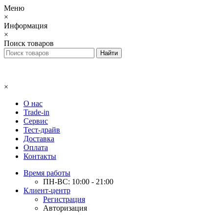
Меню
×
Информация
×
Поиск товаров
×
О нас
Trade-in
Сервис
Тест-драйв
Доставка
Оплата
Контакты
Время работы
ПН-ВС: 10:00 - 21:00
Клиент-центр
Регистрация
Авторизация