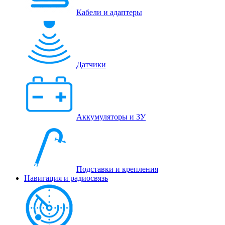
Кабели и адаптеры
Датчики
Аккумуляторы и ЗУ
Подставки и крепления
Навигация и радиосвязь