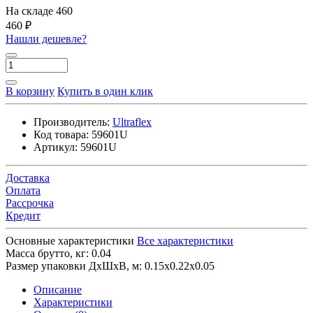
На складе
460
460 ₽
Нашли дешевле?
В корзину
Купить в один клик
Производитель:
Ultraflex
Код товара:
59601U
Артикул:
59601U
Доставка
Оплата
Рассрочка
Кредит
Основные характеристики
Все характеристики
Масса брутто, кг:
0.04
Размер упаковки ДхШхВ, м:
0.15x0.22x0.05
Описание
Характеристики