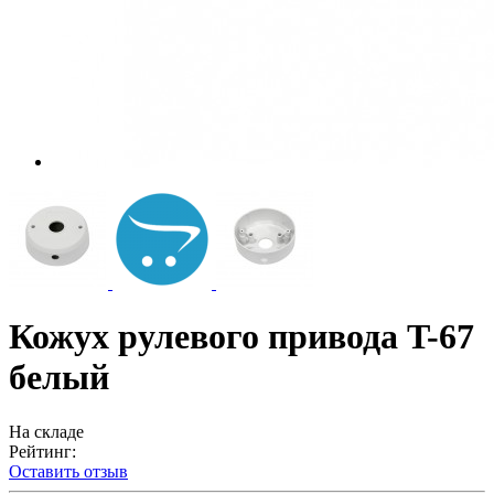
Кожух рулевого привода T-67
белый
На складе
Рейтинг:
Оставить отзыв