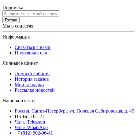
Подписка
Готово
Мы в соцсетях
Информация
Связаться с нами
Производители
Личный кабинет
Личный кабинет
История заказов
Мои закладки
Рассылка новостей
Наши контакты
Россия, Санкт-Петербург, ул. Полевая Сабировская, д. 49
Пн-Вс: 10 - 21
Чат в Telegram
Чат в WhatsApp
+7 (812) 502-06-41