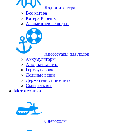
Лодки и катера
Все катера
Катера Phoenix
Алюминиевые лодки
Аксессуары для лодок
Аккумуляторы
Анодная защита
Гермоупаковка
Дельные вещи
Держатели спиннинга
Смотреть все
Мототехника
Снегоходы