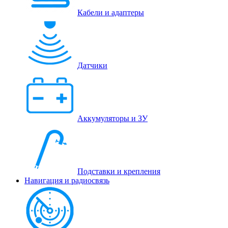
Кабели и адаптеры
Датчики
Аккумуляторы и ЗУ
Подставки и крепления
Навигация и радиосвязь