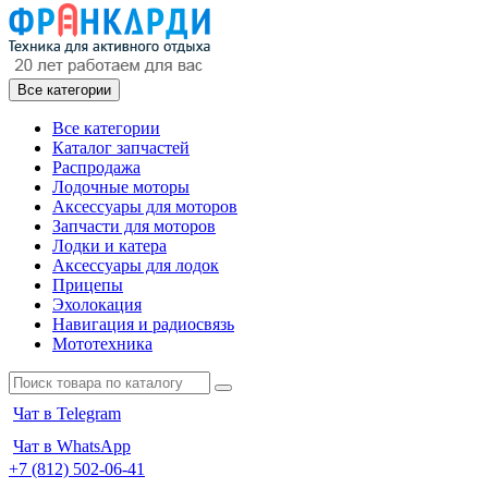
Все категории
Все категории
Каталог запчастей
Распродажа
Лодочные моторы
Аксессуары для моторов
Запчасти для моторов
Лодки и катера
Аксессуары для лодок
Прицепы
Эхолокация
Навигация и радиосвязь
Мототехника
Чат в Telegram
Чат в WhatsApp
+7 (812) 502-06-41