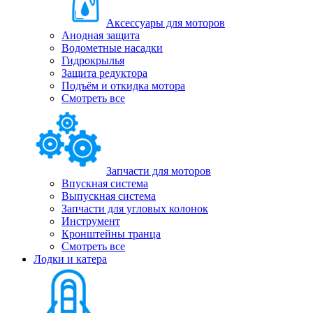
Аксессуары для моторов
Анодная защита
Водометные насадки
Гидрокрылья
Защита редуктора
Подъём и откидка мотора
Смотреть все
Запчасти для моторов
Впускная система
Выпускная система
Запчасти для угловых колонок
Инструмент
Кронштейны транца
Смотреть все
Лодки и катера