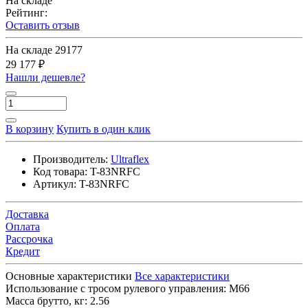
На складе
Рейтинг:
Оставить отзыв
На складе
29177
29 177 ₽
Нашли дешевле?
В корзину
Купить в один клик
Производитель:
Ultraflex
Код товара:
T-83NRFC
Артикул:
T-83NRFC
Доставка
Оплата
Рассрочка
Кредит
Основные характеристики
Все характеристики
Использование с тросом рулевого управления:
M66
Масса брутто, кг:
2.56