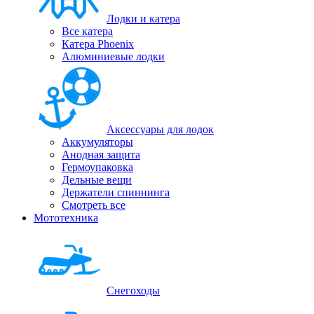
Лодки и катера
Все катера
Катера Phoenix
Алюминиевые лодки
Аксессуары для лодок
Аккумуляторы
Анодная защита
Гермоупаковка
Дельные вещи
Держатели спиннинга
Смотреть все
Мототехника
Снегоходы