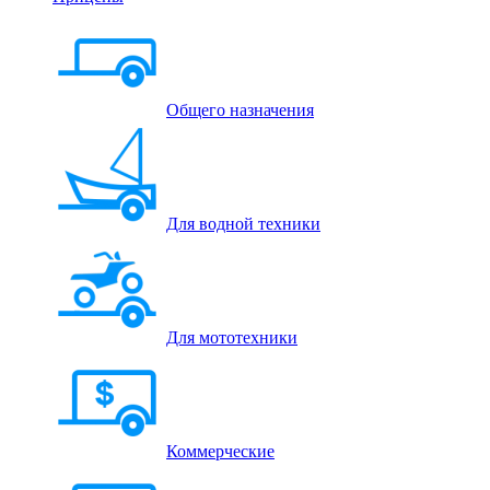
Общего назначения
Для водной техники
Для мототехники
Коммерческие