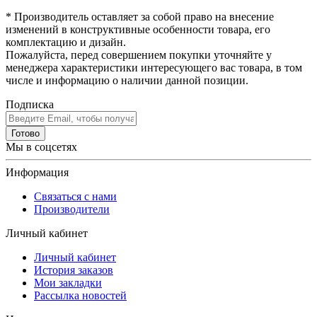
* Производитель оставляет за собой право на внесение
изменений в конструктивные особенности товара, его
комплектацию и дизайн.
Пожалуйста, перед совершением покупки уточняйте у
менеджера характеристики интересующего вас товара, в том
числе и информацию о наличии данной позиции.
Подписка
Готово
Мы в соцсетях
Информация
Связаться с нами
Производители
Личный кабинет
Личный кабинет
История заказов
Мои закладки
Рассылка новостей