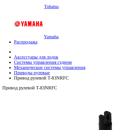
Tohatsu
Yamaha
Распродажа
Аксессуары для лодок
Системы управления судном
Механические системы управления
Приводы рулевые
Привод рулевой T-83NRFC
Привод рулевой T-83NRFC