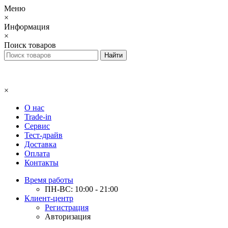
Меню
×
Информация
×
Поиск товаров
×
О нас
Trade-in
Сервис
Тест-драйв
Доставка
Оплата
Контакты
Время работы
ПН-ВС: 10:00 - 21:00
Клиент-центр
Регистрация
Авторизация