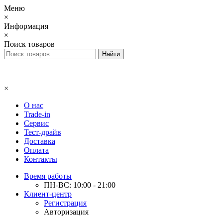
Меню
×
Информация
×
Поиск товаров
×
О нас
Trade-in
Сервис
Тест-драйв
Доставка
Оплата
Контакты
Время работы
ПН-ВС: 10:00 - 21:00
Клиент-центр
Регистрация
Авторизация