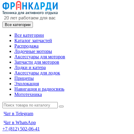
Все категории
Все категории
Каталог запчастей
Распродажа
Лодочные моторы
Аксессуары для моторов
Запчасти для моторов
Лодки и катера
Аксессуары для лодок
Прицепы
Эхолокация
Навигация и радиосвязь
Мототехника
Чат в Telegram
Чат в WhatsApp
+7 (812) 502-06-41