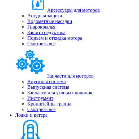
Аксессуары для моторов
Анодная защита
Водометные насадки
Гидрокрылья
Защита редуктора
Подъём и откидка мотора
Смотреть все
Запчасти для моторов
Впускная система
Выпускная система
Запчасти для угловых колонок
Инструмент
Кронштейны транца
Смотреть все
Лодки и катера