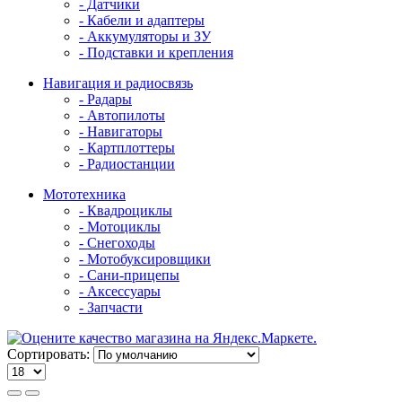
- Датчики
- Кабели и адаптеры
- Аккумуляторы и ЗУ
- Подставки и крепления
Навигация и радиосвязь
- Радары
- Автопилоты
- Навигаторы
- Картплоттеры
- Радиостанции
Мототехника
- Квадроциклы
- Мотоциклы
- Снегоходы
- Мотобуксировщики
- Сани-прицепы
- Аксессуары
- Запчасти
Сортировать: