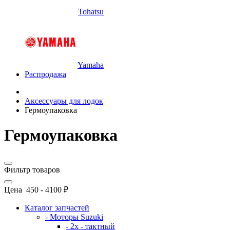
Tohatsu
Yamaha
Распродажа
Аксессуары для лодок
Гермоупаковка
Гермоупаковка
Фильтр товаров
Цена
450
-
4100
₽
Каталог запчастей
- Моторы Suzuki
- 2x - тактный