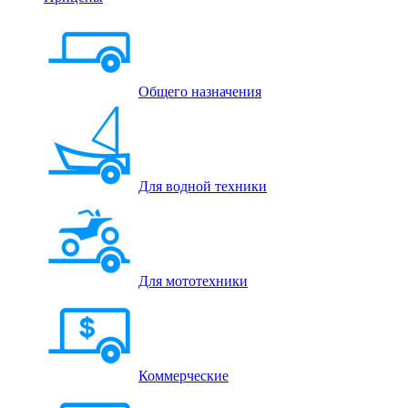
Общего назначения
Для водной техники
Для мототехники
Коммерческие