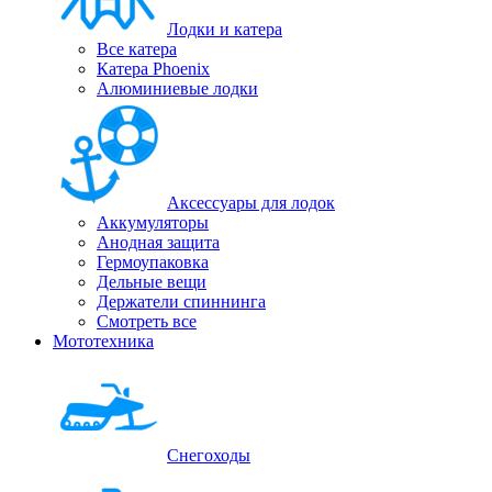
Лодки и катера
Все катера
Катера Phoenix
Алюминиевые лодки
Аксессуары для лодок
Аккумуляторы
Анодная защита
Гермоупаковка
Дельные вещи
Держатели спиннинга
Смотреть все
Мототехника
Снегоходы