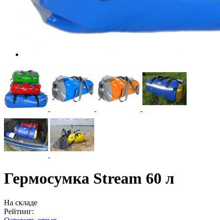
Гермосумка Stream 60 л
На складе
Рейтинг: