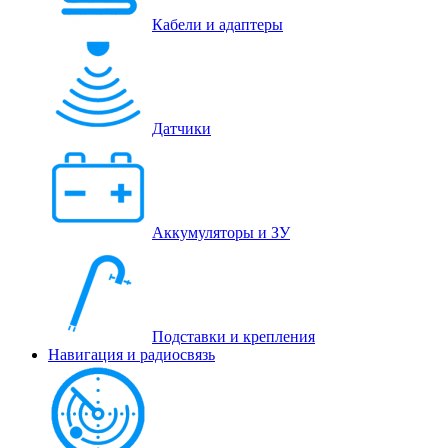
Кабели и адаптеры
Датчики
Аккумуляторы и ЗУ
Подставки и крепления
Навигация и радиосвязь