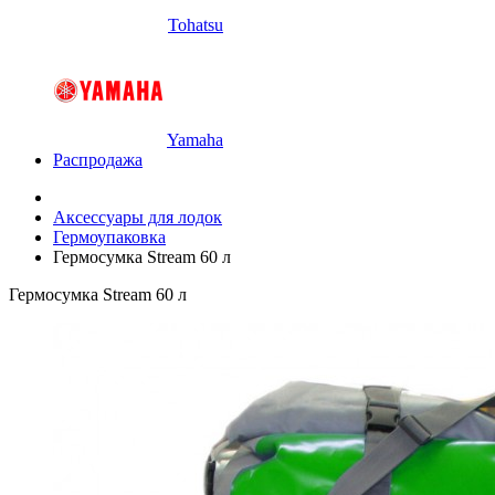
Tohatsu
Yamaha
Распродажа
Аксессуары для лодок
Гермоупаковка
Гермосумка Stream 60 л
Гермосумка Stream 60 л