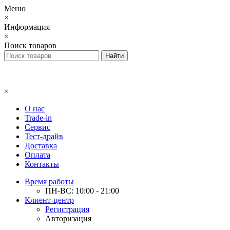
Меню
×
Информация
×
Поиск товаров
×
О нас
Trade-in
Сервис
Тест-драйв
Доставка
Оплата
Контакты
Время работы
ПН-ВС: 10:00 - 21:00
Клиент-центр
Регистрация
Авторизация