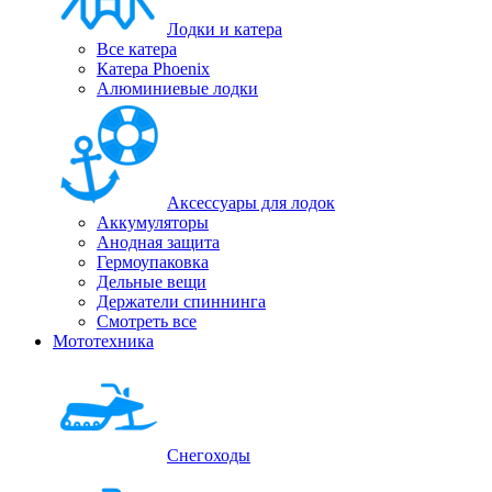
Лодки и катера
Все катера
Катера Phoenix
Алюминиевые лодки
Аксессуары для лодок
Аккумуляторы
Анодная защита
Гермоупаковка
Дельные вещи
Держатели спиннинга
Смотреть все
Мототехника
Снегоходы