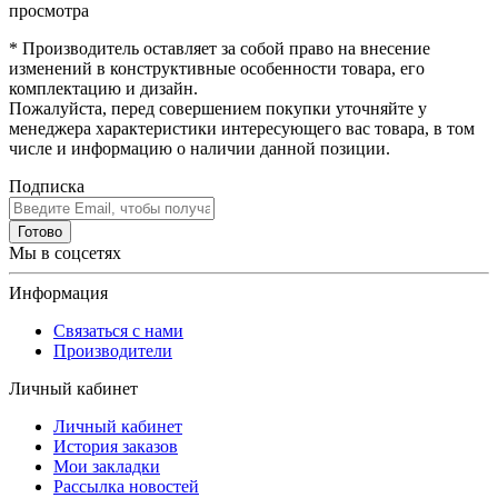
просмотра
* Производитель оставляет за собой право на внесение
изменений в конструктивные особенности товара, его
комплектацию и дизайн.
Пожалуйста, перед совершением покупки уточняйте у
менеджера характеристики интересующего вас товара, в том
числе и информацию о наличии данной позиции.
Подписка
Готово
Мы в соцсетях
Информация
Связаться с нами
Производители
Личный кабинет
Личный кабинет
История заказов
Мои закладки
Рассылка новостей