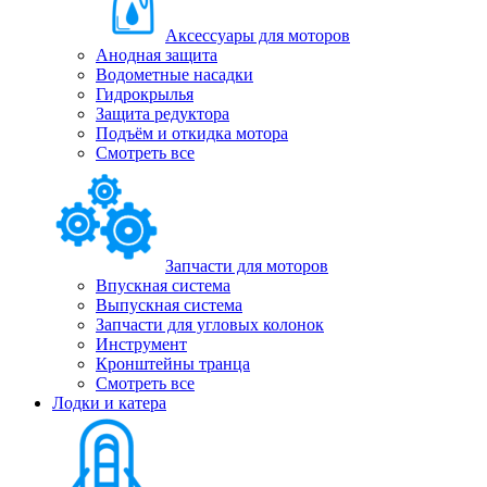
Аксессуары для моторов
Анодная защита
Водометные насадки
Гидрокрылья
Защита редуктора
Подъём и откидка мотора
Смотреть все
Запчасти для моторов
Впускная система
Выпускная система
Запчасти для угловых колонок
Инструмент
Кронштейны транца
Смотреть все
Лодки и катера