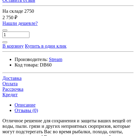
Оставить отзыв
На складе
2750
2 750 ₽
Нашли дешевле?
В корзину
Купить в один клик
Производитель:
Stream
Код товара:
DB60
Доставка
Оплата
Рассрочка
Кредит
Описание
Отзывы (0)
Отличное решение для сохранения и защиты ваших вещей от
воды, пыли. грязи и других неприятных сюрпризов, которые
могут подстерегать Вас во время рыбалки, похода, охоты,