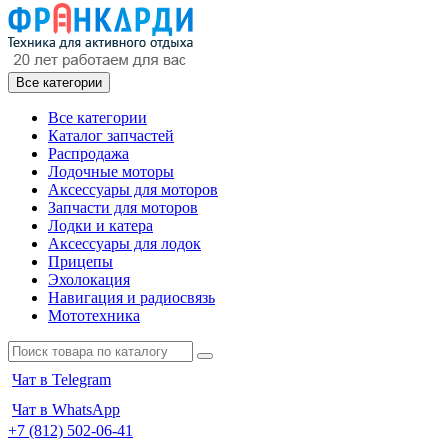
Все категории
Все категории
Каталог запчастей
Распродажа
Лодочные моторы
Аксессуары для моторов
Запчасти для моторов
Лодки и катера
Аксессуары для лодок
Прицепы
Эхолокация
Навигация и радиосвязь
Мототехника
Чат в Telegram
Чат в WhatsApp
+7 (812) 502-06-41