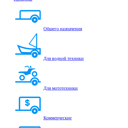
Общего назначения
Для водной техники
Для мототехники
Коммерческие