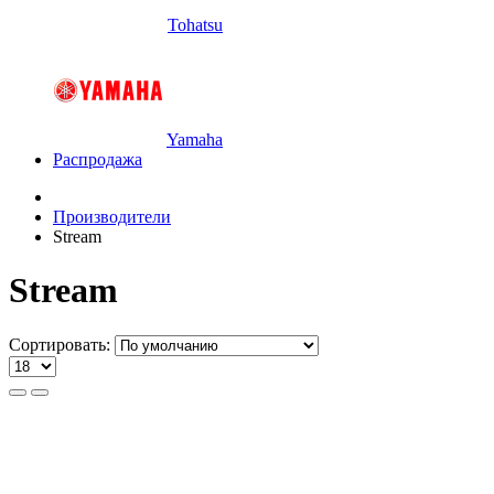
Tohatsu
Yamaha
Распродажа
Производители
Stream
Stream
Сортировать: