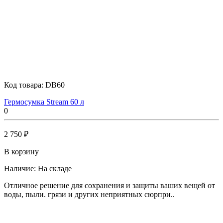
Код товара:
DB60
Гермосумка Stream 60 л
0
2 750 ₽
В корзину
Наличие:
На складе
Отличное решение для сохранения и защиты ваших вещей от
воды, пыли. грязи и других неприятных сюрпри..