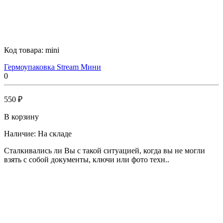
Код товара:
mini
Гермоупаковка Stream Мини
0
550 ₽
В корзину
Наличие:
На складе
Сталкивались ли Вы с такой ситуацией, когда вы не могли
взять с собой документы, ключи или фото техн..