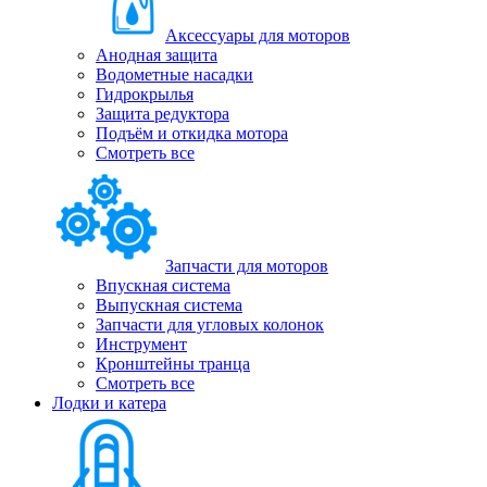
Аксессуары для моторов
Анодная защита
Водометные насадки
Гидрокрылья
Защита редуктора
Подъём и откидка мотора
Смотреть все
Запчасти для моторов
Впускная система
Выпускная система
Запчасти для угловых колонок
Инструмент
Кронштейны транца
Смотреть все
Лодки и катера