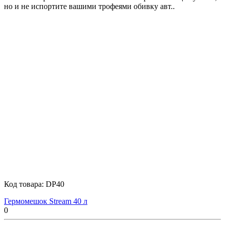
но и не испортите вашими трофеями обивку авт..
Код товара:
DP40
Гермомешок Stream 40 л
0