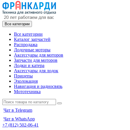
Все категории
Все категории
Каталог запчастей
Распродажа
Лодочные моторы
Аксессуары для моторов
Запчасти для моторов
Лодки и катера
Аксессуары для лодок
Прицепы
Эхолокация
Навигация и радиосвязь
Мототехника
Чат в Telegram
Чат в WhatsApp
+7 (812) 502-06-41