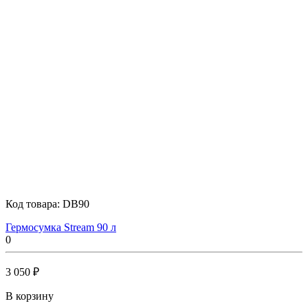
Код товара:
DB90
Гермосумка Stream 90 л
0
3 050 ₽
В корзину