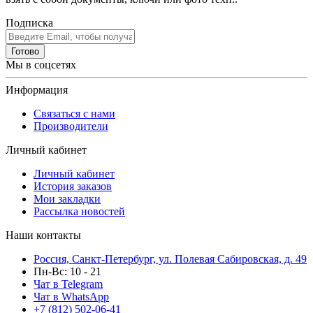
Подписка
Готово
Мы в соцсетях
Информация
Связаться с нами
Производители
Личный кабинет
Личный кабинет
История заказов
Мои закладки
Рассылка новостей
Наши контакты
Россия, Санкт-Петербург, ул. Полевая Сабировская, д. 49
Пн-Вс: 10 - 21
Чат в Telegram
Чат в WhatsApp
+7 (812) 502-06-41