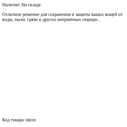
Наличие:
На складе
Отличное решение для сохранения и защиты ваших вещей от
воды, пыли. грязи и других неприятных сюрпри..
Код товара:
micro