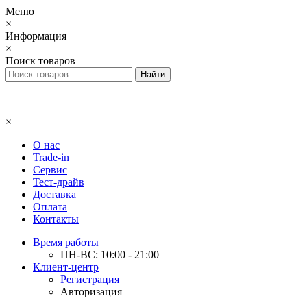
Меню
×
Информация
×
Поиск товаров
×
О нас
Trade-in
Сервис
Тест-драйв
Доставка
Оплата
Контакты
Время работы
ПН-ВС: 10:00 - 21:00
Клиент-центр
Регистрация
Авторизация