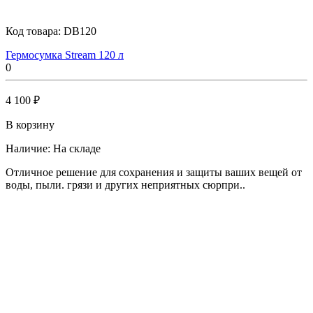
Код товара:
DB120
Гермосумка Stream 120 л
0
4 100 ₽
В корзину
Наличие:
На складе
Отличное решение для сохранения и защиты ваших вещей от
воды, пыли. грязи и других неприятных сюрпри..