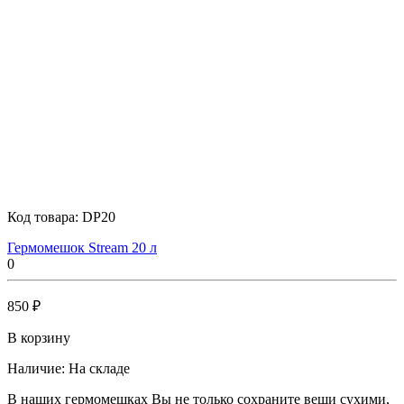
Код товара:
DP20
Гермомешок Stream 20 л
0
850 ₽
В корзину
Наличие:
На складе
В наших гермомешках Вы не только сохраните вещи сухими,