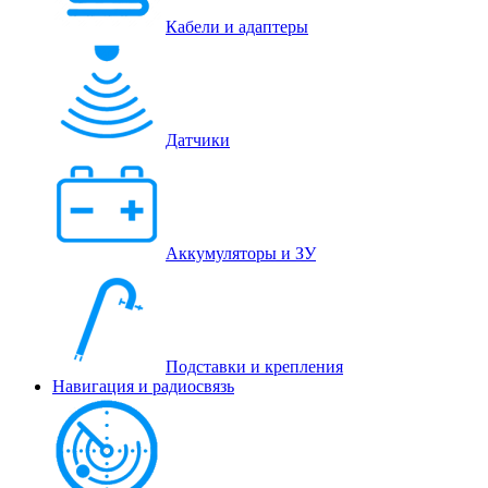
Кабели и адаптеры
Датчики
Аккумуляторы и ЗУ
Подставки и крепления
Навигация и радиосвязь