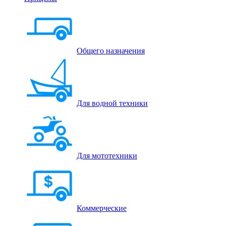
Общего назначения
Для водной техники
Для мототехники
Коммерческие