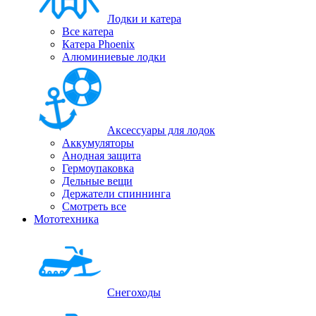
Лодки и катера
Все катера
Катера Phoenix
Алюминиевые лодки
Аксессуары для лодок
Аккумуляторы
Анодная защита
Гермоупаковка
Дельные вещи
Держатели спиннинга
Смотреть все
Мототехника
Снегоходы