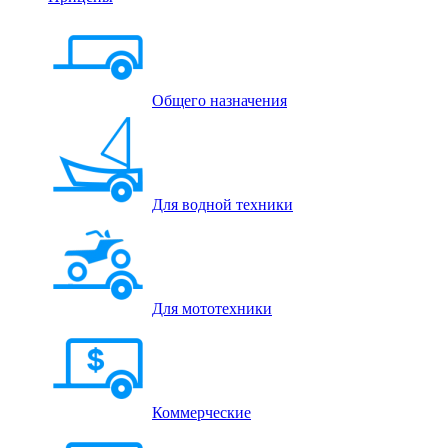
Общего назначения
Для водной техники
Для мототехники
Коммерческие