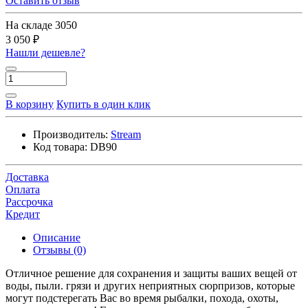
Оставить отзыв
На складе
3050
3 050 ₽
Нашли дешевле?
В корзину
Купить в один клик
Производитель:
Stream
Код товара:
DB90
Доставка
Оплата
Рассрочка
Кредит
Описание
Отзывы (0)
Отличное решение для сохранения и защиты ваших вещей от
воды, пыли. грязи и других неприятных сюрпризов, которые
могут подстерегать Вас во время рыбалки, похода, охоты,