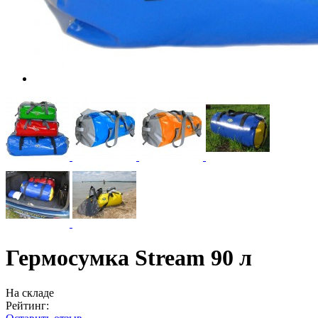
Гермосумка Stream 90 л
На складе
Рейтинг: