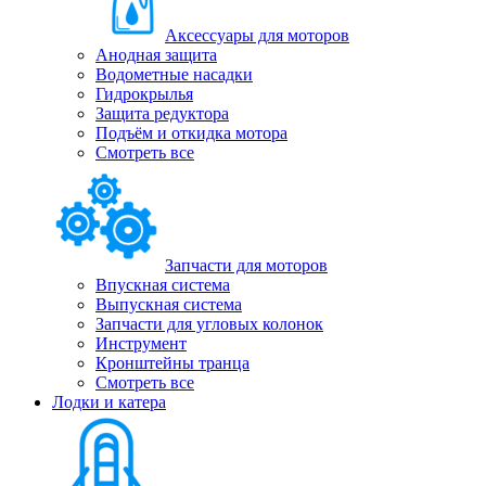
Аксессуары для моторов
Анодная защита
Водометные насадки
Гидрокрылья
Защита редуктора
Подъём и откидка мотора
Смотреть все
Запчасти для моторов
Впускная система
Выпускная система
Запчасти для угловых колонок
Инструмент
Кронштейны транца
Смотреть все
Лодки и катера