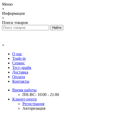
Меню
×
Информация
×
Поиск товаров
×
О нас
Trade-in
Сервис
Тест-драйв
Доставка
Оплата
Контакты
Время работы
ПН-ВС: 10:00 - 21:00
Клиент-центр
Регистрация
Авторизация