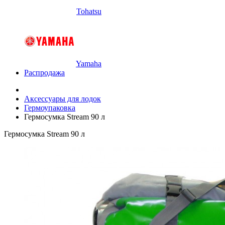
Tohatsu
Yamaha
Распродажа
Аксессуары для лодок
Гермоупаковка
Гермосумка Stream 90 л
Гермосумка Stream 90 л