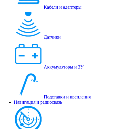
Кабели и адаптеры
Датчики
Аккумуляторы и ЗУ
Подставки и крепления
Навигация и радиосвязь