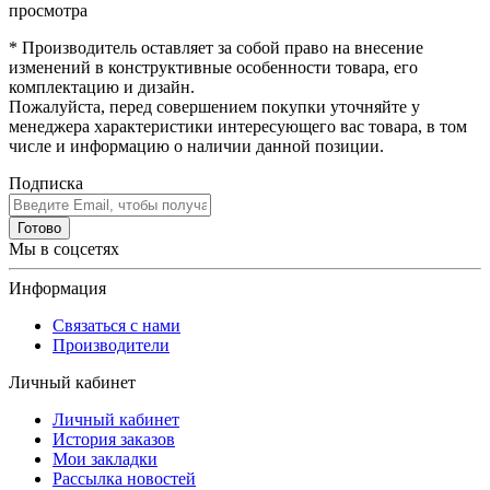
просмотра
* Производитель оставляет за собой право на внесение
изменений в конструктивные особенности товара, его
комплектацию и дизайн.
Пожалуйста, перед совершением покупки уточняйте у
менеджера характеристики интересующего вас товара, в том
числе и информацию о наличии данной позиции.
Подписка
Готово
Мы в соцсетях
Информация
Связаться с нами
Производители
Личный кабинет
Личный кабинет
История заказов
Мои закладки
Рассылка новостей