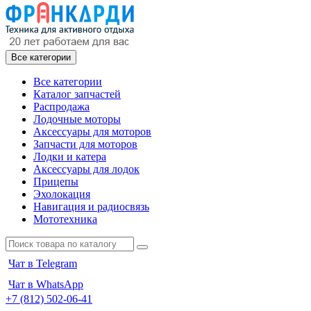
Все категории
Все категории
Каталог запчастей
Распродажа
Лодочные моторы
Аксессуары для моторов
Запчасти для моторов
Лодки и катера
Аксессуары для лодок
Прицепы
Эхолокация
Навигация и радиосвязь
Мототехника
Чат в Telegram
Чат в WhatsApp
+7 (812) 502-06-41