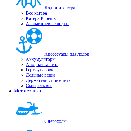
Лодки и катера
Все катера
Катера Phoenix
Алюминиевые лодки
Аксессуары для лодок
Аккумуляторы
Анодная защита
Гермоупаковка
Дельные вещи
Держатели спиннинга
Смотреть все
Мототехника
Снегоходы