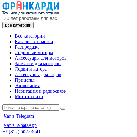
Все категории
Все категории
Каталог запчастей
Распродажа
Лодочные моторы
Аксессуары для моторов
Запчасти для моторов
Лодки и катера
Аксессуары для лодок
Прицепы
Эхолокация
Навигация и радиосвязь
Мототехника
Чат в Telegram
Чат в WhatsApp
+7 (812) 502-06-41