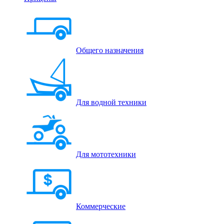
Общего назначения
Для водной техники
Для мототехники
Коммерческие