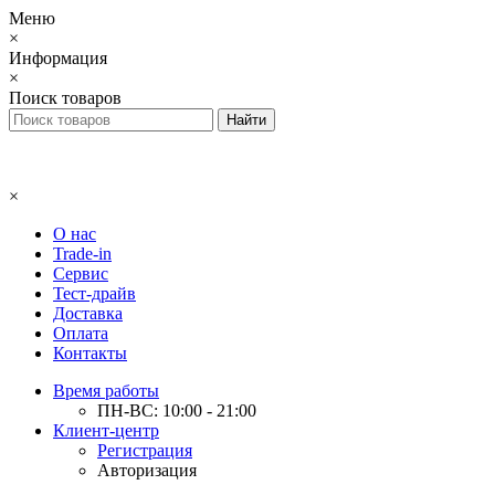
Меню
×
Информация
×
Поиск товаров
×
О нас
Trade-in
Сервис
Тест-драйв
Доставка
Оплата
Контакты
Время работы
ПН-ВС: 10:00 - 21:00
Клиент-центр
Регистрация
Авторизация