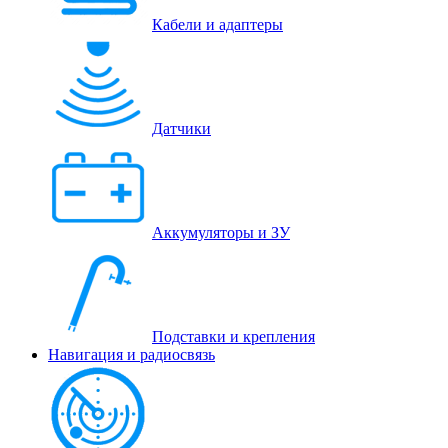
Кабели и адаптеры
Датчики
Аккумуляторы и ЗУ
Подставки и крепления
Навигация и радиосвязь