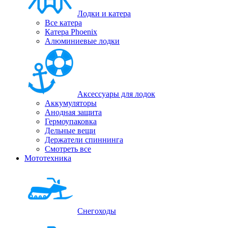
Лодки и катера
Все катера
Катера Phoenix
Алюминиевые лодки
Аксессуары для лодок
Аккумуляторы
Анодная защита
Гермоупаковка
Дельные вещи
Держатели спиннинга
Смотреть все
Мототехника
Снегоходы