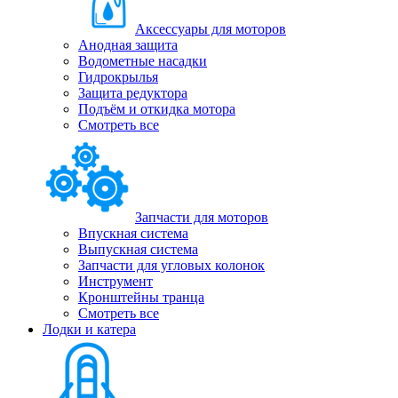
Аксессуары для моторов
Анодная защита
Водометные насадки
Гидрокрылья
Защита редуктора
Подъём и откидка мотора
Смотреть все
Запчасти для моторов
Впускная система
Выпускная система
Запчасти для угловых колонок
Инструмент
Кронштейны транца
Смотреть все
Лодки и катера