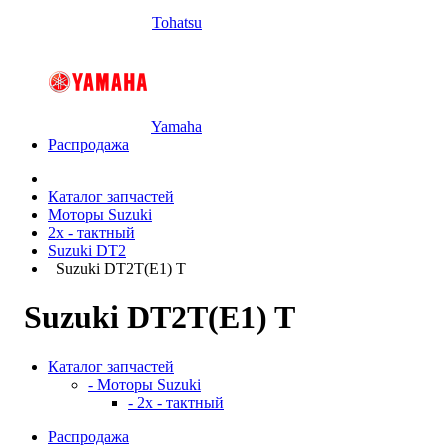
Tohatsu
Yamaha
Распродажа
Каталог запчастей
Моторы Suzuki
2x - тактный
Suzuki DT2
Suzuki DT2T(E1) T
Suzuki DT2T(E1) T
Каталог запчастей
- Моторы Suzuki
- 2x - тактный
Распродажа