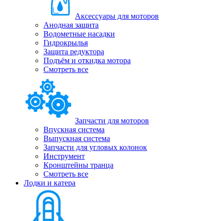
Аксессуары для моторов
Анодная защита
Водометные насадки
Гидрокрылья
Защита редуктора
Подъём и откидка мотора
Смотреть все
Запчасти для моторов
Впускная система
Выпускная система
Запчасти для угловых колонок
Инструмент
Кронштейны транца
Смотреть все
Лодки и катера