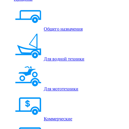
Общего назначения
Для водной техники
Для мототехники
Коммерческие