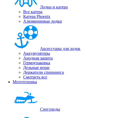
Лодки и катера
Все катера
Катера Phoenix
Алюминиевые лодки
Аксессуары для лодок
Аккумуляторы
Анодная защита
Гермоупаковка
Дельные вещи
Держатели спиннинга
Смотреть все
Мототехника
Снегоходы