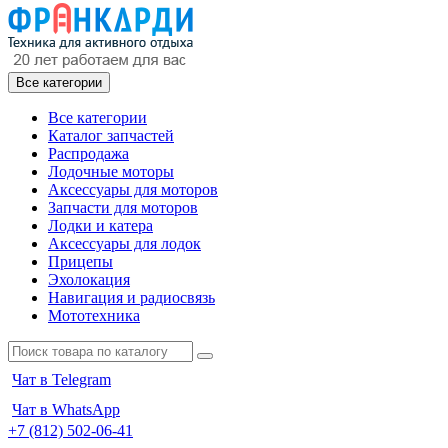
Все категории
Все категории
Каталог запчастей
Распродажа
Лодочные моторы
Аксессуары для моторов
Запчасти для моторов
Лодки и катера
Аксессуары для лодок
Прицепы
Эхолокация
Навигация и радиосвязь
Мототехника
Чат в Telegram
Чат в WhatsApp
+7 (812) 502-06-41