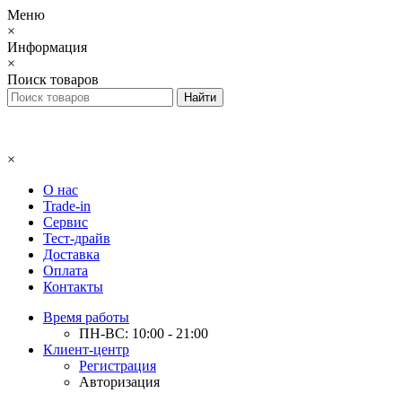
Меню
×
Информация
×
Поиск товаров
×
О нас
Trade-in
Сервис
Тест-драйв
Доставка
Оплата
Контакты
Время работы
ПН-ВС: 10:00 - 21:00
Клиент-центр
Регистрация
Авторизация