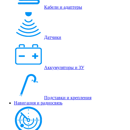
Кабели и адаптеры
Датчики
Аккумуляторы и ЗУ
Подставки и крепления
Навигация и радиосвязь