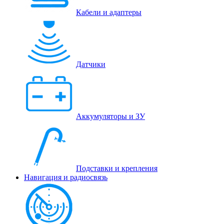
Кабели и адаптеры
Датчики
Аккумуляторы и ЗУ
Подставки и крепления
Навигация и радиосвязь