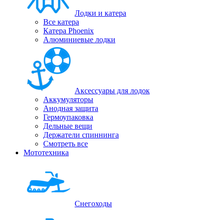
Лодки и катера
Все катера
Катера Phoenix
Алюминиевые лодки
Аксессуары для лодок
Аккумуляторы
Анодная защита
Гермоупаковка
Дельные вещи
Держатели спиннинга
Смотреть все
Мототехника
Снегоходы