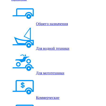
Общего назначения
Для водной техники
Для мототехники
Коммерческие