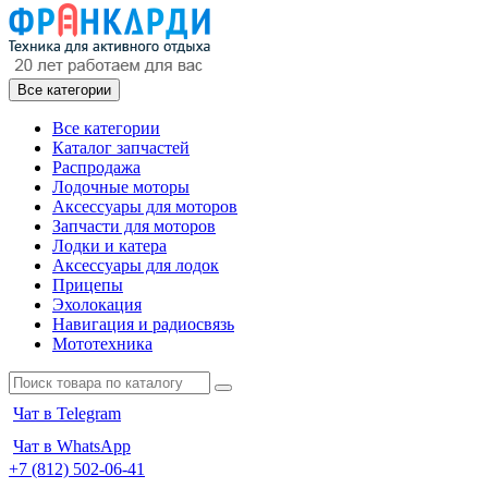
Все категории
Все категории
Каталог запчастей
Распродажа
Лодочные моторы
Аксессуары для моторов
Запчасти для моторов
Лодки и катера
Аксессуары для лодок
Прицепы
Эхолокация
Навигация и радиосвязь
Мототехника
Чат в Telegram
Чат в WhatsApp
+7 (812) 502-06-41