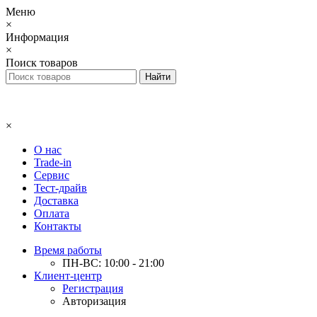
Меню
×
Информация
×
Поиск товаров
×
О нас
Trade-in
Сервис
Тест-драйв
Доставка
Оплата
Контакты
Время работы
ПН-ВС: 10:00 - 21:00
Клиент-центр
Регистрация
Авторизация