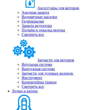
Аксессуары для моторов
Анодная защита
Водометные насадки
Гидрокрылья
Защита редуктора
Подъём и откидка мотора
Смотреть все
Запчасти для моторов
Впускная система
Выпускная система
Запчасти для угловых колонок
Инструмент
Кронштейны транца
Смотреть все
Лодки и катера