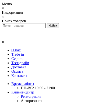
Меню
×
Информация
×
Поиск товаров
×
О нас
Trade-in
Сервис
Тест-драйв
Доставка
Оплата
Контакты
Время работы
ПН-ВС: 10:00 - 21:00
Клиент-центр
Регистрация
Авторизация