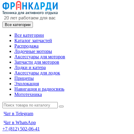
Все категории
Все категории
Каталог запчастей
Распродажа
Лодочные моторы
Аксессуары для моторов
Запчасти для моторов
Лодки и катера
Аксессуары для лодок
Прицепы
Эхолокация
Навигация и радиосвязь
Мототехника
Чат в Telegram
Чат в WhatsApp
+7 (812) 502-06-41