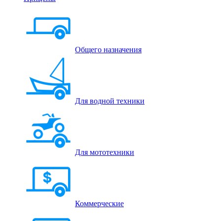
Общего назначения
Для водной техники
Для мототехники
Коммерческие