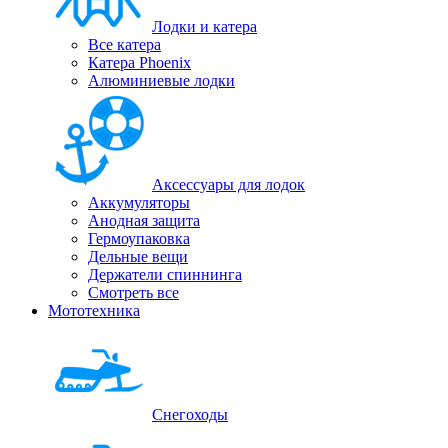
Лодки и катера
Все катера
Катера Phoenix
Алюминиевые лодки
Аксессуары для лодок
Аккумуляторы
Анодная защита
Гермоупаковка
Дельные вещи
Держатели спиннинга
Смотреть все
Мототехника
Снегоходы