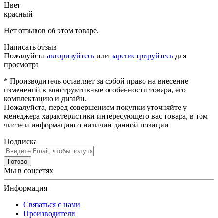
Цвет
красный
Нет отзывов об этом товаре.
Написать отзыв
Пожалуйста
авторизуйтесь
или
зарегистрируйтесь
для
просмотра
* Производитель оставляет за собой право на внесение
изменений в конструктивные особенности товара, его
комплектацию и дизайн.
Пожалуйста, перед совершением покупки уточняйте у
менеджера характеристики интересующего вас товара, в том
числе и информацию о наличии данной позиции.
Подписка
Готово
Мы в соцсетях
Информация
Связаться с нами
Производители