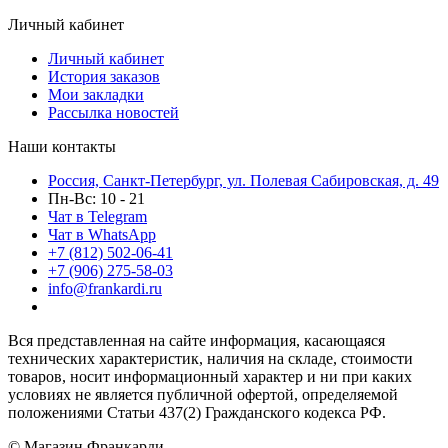
Личный кабинет
Личный кабинет
История заказов
Мои закладки
Рассылка новостей
Наши контакты
Россия, Санкт-Петербург, ул. Полевая Сабировская, д. 49
Пн-Вс: 10 - 21
Чат в Telegram
Чат в WhatsApp
+7 (812) 502-06-41
+7 (906) 275-58-03
info@frankardi.ru
Вся представленная на сайте информация, касающаяся
технических характеристик, наличия на складе, стоимости
товаров, носит информационный характер и ни при каких
условиях не является публичной офертой, определяемой
положениями Статьи 437(2) Гражданского кодекса РФ.
© Магазин Франкарди