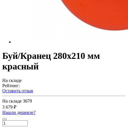
Буй/Кранец 280х210 мм
красный
На складе
Рейтинг:
Оставить отзыв
На складе
3679
3 679 ₽
Нашли дешевле?