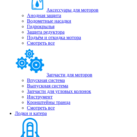
Аксессуары для моторов
Анодная защита
Водометные насадки
Гидрокрылья
Защита редуктора
Подъём и откидка мотора
Смотреть все
Запчасти для моторов
Впускная система
Выпускная система
Запчасти для угловых колонок
Инструмент
Кронштейны транца
Смотреть все
Лодки и катера