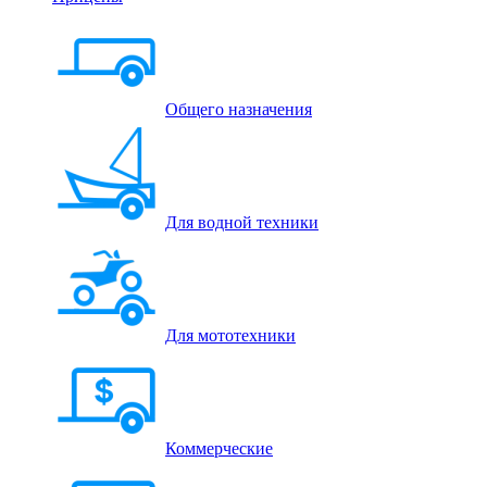
Общего назначения
Для водной техники
Для мототехники
Коммерческие