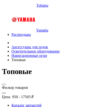
Tohatsu
Yamaha
Распродажа
Аксессуары для лодок
Осветительное оборудование
Навигационные огни
Топовые
Топовые
Фильтр товаров
Цена
950
-
17505
₽
Каталог запчастей