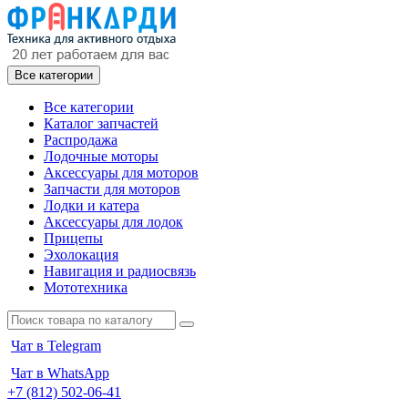
Все категории
Все категории
Каталог запчастей
Распродажа
Лодочные моторы
Аксессуары для моторов
Запчасти для моторов
Лодки и катера
Аксессуары для лодок
Прицепы
Эхолокация
Навигация и радиосвязь
Мототехника
Чат в Telegram
Чат в WhatsApp
+7 (812) 502-06-41