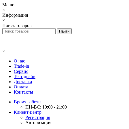
Меню
×
Информация
×
Поиск товаров
×
О нас
Trade-in
Сервис
Тест-драйв
Доставка
Оплата
Контакты
Время работы
ПН-ВС: 10:00 - 21:00
Клиент-центр
Регистрация
Авторизация