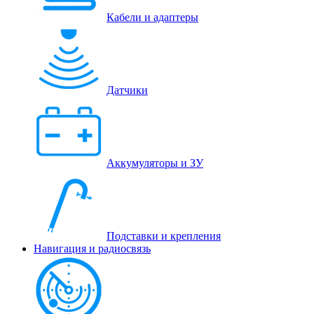
Кабели и адаптеры
Датчики
Аккумуляторы и ЗУ
Подставки и крепления
Навигация и радиосвязь