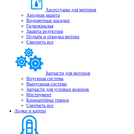
Аксессуары для моторов
Анодная защита
Водометные насадки
Гидрокрылья
Защита редуктора
Подъём и откидка мотора
Смотреть все
Запчасти для моторов
Впускная система
Выпускная система
Запчасти для угловых колонок
Инструмент
Кронштейны транца
Смотреть все
Лодки и катера