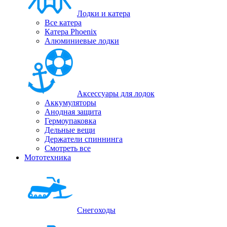
Лодки и катера
Все катера
Катера Phoenix
Алюминиевые лодки
Аксессуары для лодок
Аккумуляторы
Анодная защита
Гермоупаковка
Дельные вещи
Держатели спиннинга
Смотреть все
Мототехника
Снегоходы