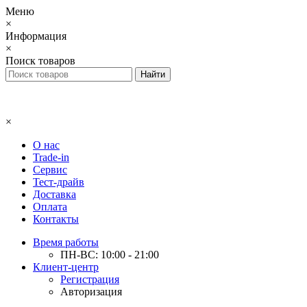
Меню
×
Информация
×
Поиск товаров
×
О нас
Trade-in
Сервис
Тест-драйв
Доставка
Оплата
Контакты
Время работы
ПН-ВС: 10:00 - 21:00
Клиент-центр
Регистрация
Авторизация