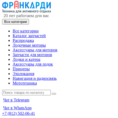
Все категории
Все категории
Каталог запчастей
Распродажа
Лодочные моторы
Аксессуары для моторов
Запчасти для моторов
Лодки и катера
Аксессуары для лодок
Прицепы
Эхолокация
Навигация и радиосвязь
Мототехника
Чат в Telegram
Чат в WhatsApp
+7 (812) 502-06-41