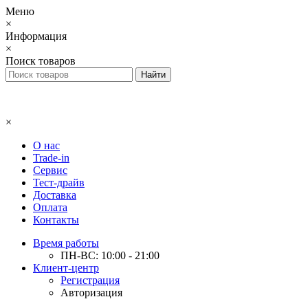
Меню
×
Информация
×
Поиск товаров
×
О нас
Trade-in
Сервис
Тест-драйв
Доставка
Оплата
Контакты
Время работы
ПН-ВС: 10:00 - 21:00
Клиент-центр
Регистрация
Авторизация