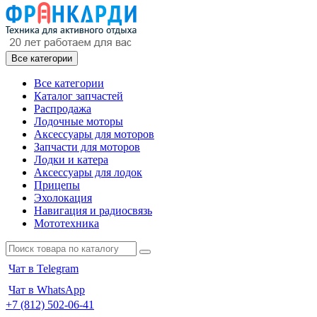
Все категории
Все категории
Каталог запчастей
Распродажа
Лодочные моторы
Аксессуары для моторов
Запчасти для моторов
Лодки и катера
Аксессуары для лодок
Прицепы
Эхолокация
Навигация и радиосвязь
Мототехника
Чат в Telegram
Чат в WhatsApp
+7 (812) 502-06-41